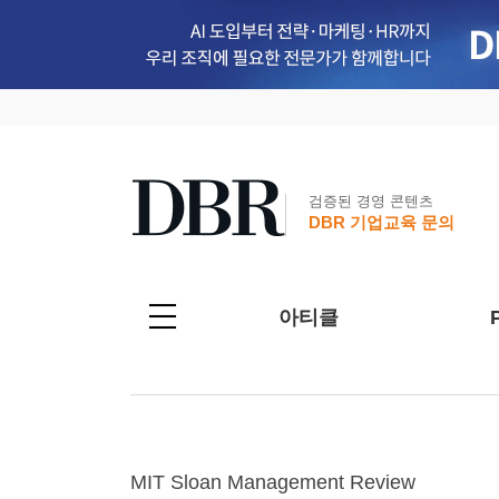
검증된 경영 콘텐츠
DBR 기업교육 문의
아티클
MIT Sloan Management Review