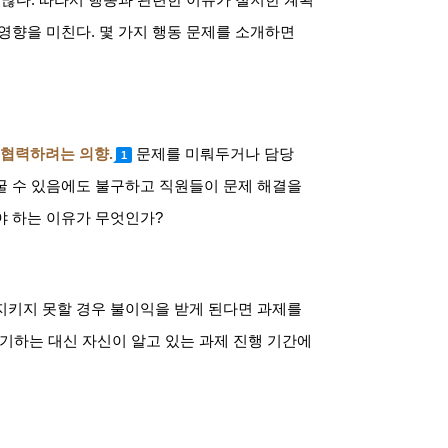
 영향을 미친다
.
몇 가지 행동 문제를 소개하면
 협력하려는 의향
.
문제를 미뤄두거나 담당
1
굴 수 있음에도 불구하고 직원들이 문제 해결을
야 하는 이유가 무엇인가
?
지키지 못할 경우 불이익을 받게 된다면 과제를
기하는 대신 자신이 알고 있는 과제 진행 기간에