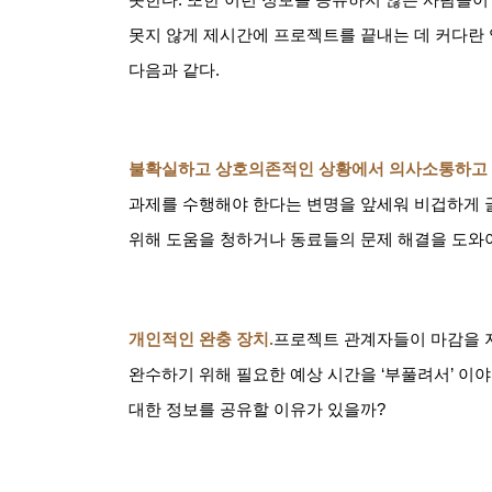
못지 않게 제시간에 프로젝트를 끝내는 데 커다란
다음과 같다
.
불확실하고 상호의존적인 상황에서 의사소통하고
과제를 수행해야 한다는 변명을 앞세워 비겁하게 
위해 도움을 청하거나 동료들의 문제 해결을 도와
개인적인 완충 장치
.
프로젝트 관계자들이 마감을 
완수하기 위해 필요한 예상 시간을
‘
부풀려서
’
이야
대한 정보를 공유할 이유가 있을까
?