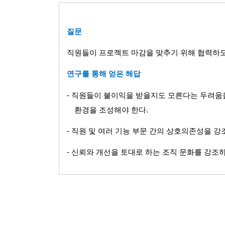
질문
직원들이 프로젝트 마감을 맞추기 위해 협력하도
연구를 통해 얻은 해답
-
직원들이 불이익을 받을지도 모른다는 두려움을
환경을 조성해야 한다
.
-
직원 및 여러 기능 부문 간의 상호의존성을 
-
신뢰와 개선을 토대로 하는 조직 문화를 강조