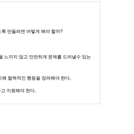
록 만들려면 어떻게 해야 할까
?
 느끼지 않고 안전하게 문제를 드러낼수 있는
강조해 협력적인 행동을 장려해야 한다
.
하고 지원해야 한다
.