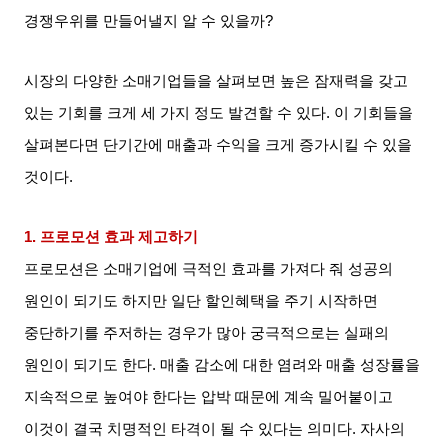
경쟁우위를 만들어낼지 알 수 있을까
?
시장의 다양한 소매기업들을 살펴보면 높은 잠재력을 갖고
있는 기회를 크게 세 가지 정도 발견할 수 있다
.
이 기회들을
살펴본다면 단기간에 매출과 수익을 크게 증가시킬 수 있을
것이다
.
1.
프로모션 효과 제고하기
프로모션은 소매기업에 극적인 효과를 가져다 줘 성공의
원인이 되기도 하지만 일단 할인혜택을 주기 시작하면
중단하기를 주저하는 경우가 많아 궁극적으로는 실패의
원인이 되기도 한다
.
매출 감소에 대한 염려와 매출 성장률을
지속적으로 높여야 한다는 압박 때문에 계속 밀어붙이고
이것이 결국 치명적인 타격이 될 수 있다는 의미다
.
자사의