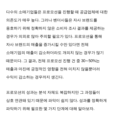
다수의 소매기업들은 프로모션을 진행할 때 공급업체에 대한
의존도가 매우 높다
.
그러나 벤더사들은 자사 브랜드를
옹호하기 위해 정확하지 않은 소비자 조사 결과를 제공하는
경우가 의외로 많아 주의할 필요가 있다
.
프로모션을 통해
자사 브랜드의 매출을 증가시킬 수만 있다면 전체
소매기업의 매출이 감소하더라도 개의치 않는 경우가 많기
때문이다
.
그 결과
,
전체 프로모션 진행 건 중
30∼50%
는
매출과 마진에 긍정적인 영향을 전혀 미치지 않을뿐더러
수익이 감소하는 경우까지 생긴다
.
프로모션의 성과는 분석 자체도 복잡하지만 그 과정들이
상호 연관돼 있기 때문에 파악이 쉽지 않다
.
성과를 정확하게
파악하기 위해 필요한 몇 가지 단계에 대해 알아보자
.