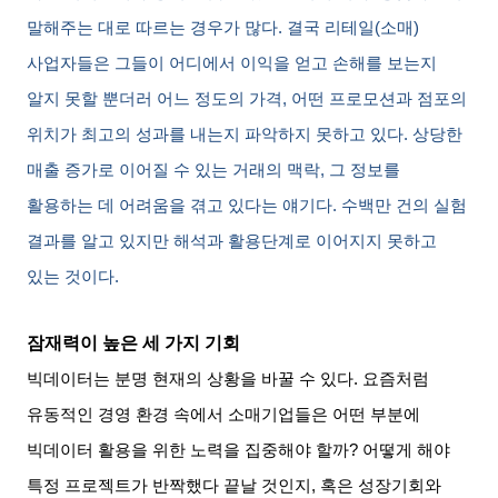
말해주는 대로 따르는 경우가 많다
.
결국 리테일
(
소매
)
사업자들은 그들이 어디에서 이익을 얻고 손해를 보는지
알지 못할 뿐더러 어느 정도의 가격
,
어떤 프로모션과 점포의
위치가 최고의 성과를 내는지 파악하지 못하고 있다
.
상당한
매출 증가로 이어질 수 있는 거래의 맥락
,
그 정보를
활용하는 데 어려움을 겪고 있다는 얘기다
.
수백만 건의 실험
결과를 알고 있지만 해석과 활용단계로 이어지지 못하고
있는 것이다
.
잠재력이 높은 세 가지 기회
빅데이터는 분명 현재의 상황을 바꿀 수 있다
.
요즘처럼
유동적인 경영 환경 속에서 소매기업들은 어떤 부분에
빅데이터 활용을 위한 노력을 집중해야 할까
?
어떻게 해야
특정 프로젝트가 반짝했다 끝날 것인지
,
혹은 성장기회와