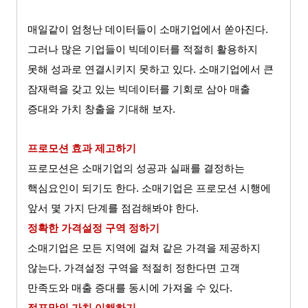
매일같이 엄청난 데이터들이 소매기업에서 쏟아진다
.
그러나 많은 기업들이 빅데이터를 적절히 활용하지
못해 성과로 연결시키지 못하고 있다
.
소매기업에서 큰
잠재력을 갖고 있는 빅데이터를 기회로 삼아 매출
증대와 가치 창출을 기대해 보자
.
프로모션 효과 제고하기
프로모션은 소매기업의 성공과 실패를 결정하는
핵심요인이 되기도 한다
.
소매기업은 프로모션 시행에
앞서 몇 가지 단계를 점검해봐야 한다
.
정확한 가격설정 구역 정하기
소매기업은 모든 지역에 걸쳐 같은 가격을 제공하지
않는다
.
가격설정 구역을 적절히 정한다면 고객
만족도와 매출 증대를 동시에 가져올 수 있다
.
점포망의 가치 이해하기