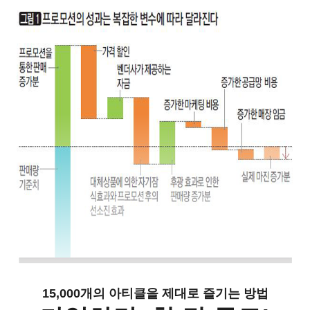
15,000개의 아티클을 제대로 즐기는 방법