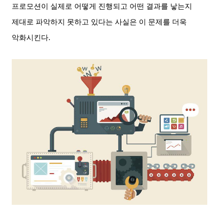
프로모션이 실제로 어떻게 진행되고 어떤 결과를 낳는지
제대로 파악하지 못하고 있다는 사실은 이 문제를 더욱
악화시킨다
.