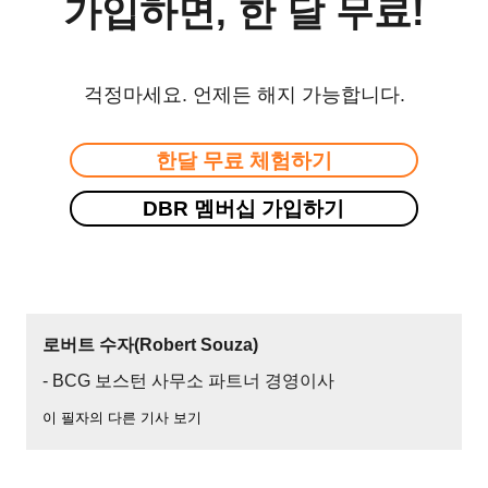
가입하면, 한 달 무료!
걱정마세요. 언제든 해지 가능합니다.
한달 무료 체험하기
DBR 멤버십 가입하기
로버트 수자(Robert Souza)
- BCG 보스턴 사무소 파트너 경영이사
이 필자의 다른 기사 보기