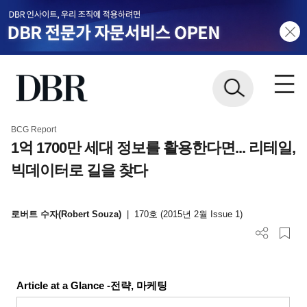
BCG Report
1억 1700만 세대 정보를 활용한다면... 리테일,
빅데이터로 길을 찾다
로버트 수자(Robert Souza)
|
170호 (2015년 2월 Issue 1)
Article at a Glance -전략, 마케팅