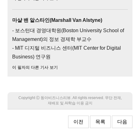
마샬 밴 알스타인(Marshall Van Alstyne)
- 보스턴대 경영대학원(Boston University School of
Management)의 정보 경제학 부교수
- MIT 디지털 비즈니스 센터(MIT Center for Digital
Business) 연구원
이 필자의 다른 기사 보기
Copyright Ⓒ 동아비즈니스리뷰. All rights reserved. 무단 전재,
재배포 및 AI학습 이용 금지
이전
목록
다음