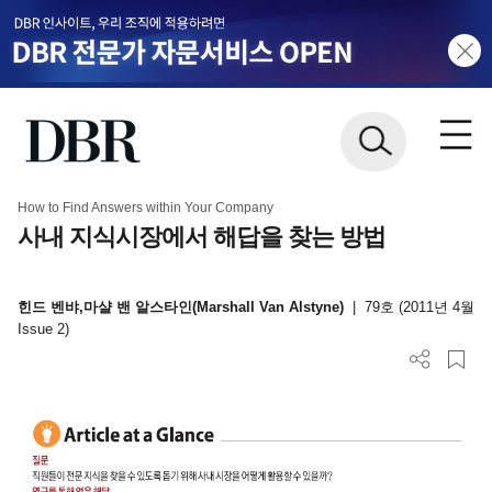
How to Find Answers within Your Company
사내 지식시장에서 해답을 찾는 방법
힌드 벤뱌,마샬 밴 알스타인(Marshall Van Alstyne)
|
79호 (2011년 4월
Issue 2)