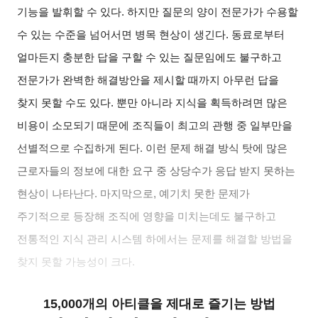
기능을 발휘할 수 있다. 하지만 질문의 양이 전문가가 수용할
수 있는 수준을 넘어서면 병목 현상이 생긴다. 동료로부터
얼마든지 충분한 답을 구할 수 있는 질문임에도 불구하고
전문가가 완벽한 해결방안을 제시할 때까지 아무런 답을
찾지 못할 수도 있다. 뿐만 아니라 지식을 획득하려면 많은
비용이 소모되기 때문에 조직들이 최고의 관행 중 일부만을
선별적으로 수집하게 된다. 이런 문제 해결 방식 탓에 많은
근로자들의 정보에 대한 요구 중 상당수가 응답 받지 못하는
현상이 나타난다. 마지막으로, 예기치 못한 문제가
주기적으로 등장해 조직에 영향을 미치는데도 불구하고
전통적인 지식 관리 시스템 하에서는 문제를 해결할 방법을
찾지 못할 가능성이 크다.
15,000개의 아티클을 제대로 즐기는 방법