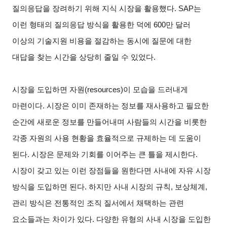
질의응답을 장려하기 위해 지식 시장을 활용했다. SAP는
이런 형태의 질의응답 방식을 활용한 덕에 600만 달러
이상의 기술지원 비용을 절감하는 동시에 질문에 대한
대답을 찾는 시간을 상당히 줄일 수 있었다.
시장을 도입하면 자원(resources)이 모습을 드러내게
마련이다. 시장은 이미 존재하는 정보를 재사용하고 필요한
순간에 새로운 정보를 만들어내며 사람들의 시간을 비롯한
각종 자원의 사용 현황을 효율적으로 규제하는 데 도움이
된다. 시장은 문제와 기회를 이어주는 큰 틀을 제시한다.
시장이 갖고 있는 이런 장점들을 원한다면 사내에 자유 시장
방식을 도입하면 된다. 하지만 사내 시장의 규칙, 보상체계,
관리 방식은 전통적인 조직 질서에서 채택하는 관련
요소들과는 차이가 있다. 다양한 유형의 사내 시장을 도입한