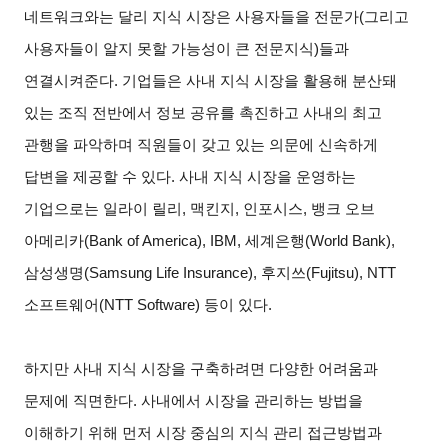
네트워크와는 달리 지식 시장은 사용자들을 전문가(그리고
사용자들이 알지 못할 가능성이 큰 전문지식)들과
연결시켜준다. 기업들은 사내 지식 시장을 활용해 분산돼
있는 조직 전반에서 정보 공유를 촉진하고 사내의 최고
관행을 파악하며 직원들이 갖고 있는 의문에 신속하게
답변을 제공할 수 있다. 사내 지식 시장을 운영하는
기업으로는 일라이 릴리, 맥킨지, 인포시스, 뱅크 오브
아메리카(Bank of America), IBM, 세계은행(World Bank),
삼성생명(Samsung Life Insurance), 후지쓰(Fujitsu), NTT
소프트웨어(NTT Software) 등이 있다.
하지만 사내 지식 시장을 구축하려면 다양한 어려움과
문제에 직면한다. 사내에서 시장을 관리하는 방법을
이해하기 위해 먼저 시장 중심의 지식 관리 접근방법과