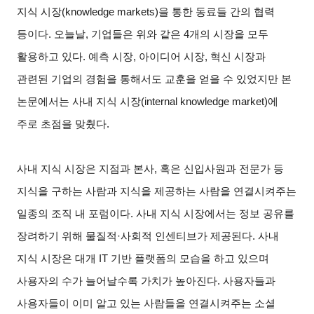
지식 시장(knowledge markets)을 통한 동료들 간의 협력
등이다. 오늘날, 기업들은 위와 같은 4개의 시장을 모두
활용하고 있다. 예측 시장, 아이디어 시장, 혁신 시장과
관련된 기업의 경험을 통해서도 교훈을 얻을 수 있었지만 본
논문에서는 사내 지식 시장(internal knowledge market)에
주로 초점을 맞췄다.
사내 지식 시장은 지점과 본사, 혹은 신입사원과 전문가 등
지식을 구하는 사람과 지식을 제공하는 사람을 연결시켜주는
일종의 조직 내 포럼이다. 사내 지식 시장에서는 정보 공유를
장려하기 위해 물질적·사회적 인센티브가 제공된다. 사내
지식 시장은 대개 IT 기반 플랫폼의 모습을 하고 있으며
사용자의 수가 늘어날수록 가치가 높아진다. 사용자들과
사용자들이 이미 알고 있는 사람들을 연결시켜주는 소셜