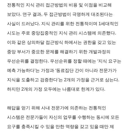
전통적인 지식 관리 접근방법의 비용 및 이점을 비교해
보았다. 연구 결과, 두 접근방법이 극명하게 대조된다는
사실이 드러났다. 지식 관리를 위한 전통적이며 1세대적인
시도는 주로 중앙집중적인 지식 관리 시스템에 의존했다.
이와 같은 상의하달 접근방식 하에서는 권한을 갖고 있는
중앙 부서가 중요한 문제를 해결하기 위한 개발과정의
우선순위를 결정한다. 우선순위를 정할 때에는 ‘지식 요구는
예측 가능하다’는 가정과 ‘동료집단 간이 아니라 전문가가
지식을 도출하고 검증한다’는 2개의 가정을 근거로 삼는다.
하지만 2개의 가정 모두에는 나름대로 한계가 있다.
해답을 얻기 위해 사내 전문가에 의존하는 전통적인
시스템은 전문가들이 자신의 업무를 수행하는 동시에 모든
요구를 충족시킬 수 있을 만한 역량을 갖고 있을 때만 제