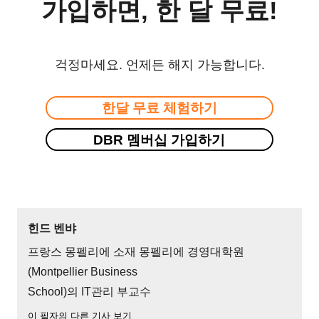
가입하면, 한 달 무료!
걱정마세요. 언제든 해지 가능합니다.
한달 무료 체험하기
DBR 멤버십 가입하기
힌드 벤뱌
프랑스 몽펠리에 소재 몽펠리에 경영대학원
(Montpellier Business
School)의 IT관리 부교수
이 필자의 다른 기사 보기