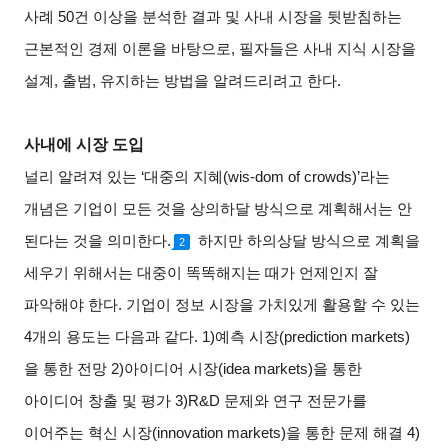
사례 50건 이상을 분석한 결과 및 사내 시장을 뒷받침하는
근본적인 경제 이론을 바탕으로, 필자들은 사내 지식 시장을
설계, 출범, 유지하는 방법을 알려드리려고 한다.
사내에 시장 도입
널리 알려져 있는 ‘대중의 지혜(wis-dom of crowds)’라는
개념은 기업이 모든 것을 상의하달 방식으로 계획해서는 안
된다는 것을 의미한다.
하지만 하의상달 방식으로 계획을
2
세우기 위해서는 대중이 똑똑해지는 때가 언제인지 잘
파악해야 한다. 기업이 정보 시장을 가치있게 활용할 수 있는
4개의 용도는 다음과 같다. 1)예측 시장(prediction markets)
을 통한 전망 2)아이디어 시장(idea markets)을 통한
아이디어 창출 및 평가 3)R&D 문제와 연구 전문가를
이어주는 혁신 시장(innovation markets)을 통한 문제 해결 4)