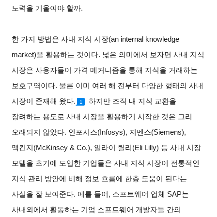
노력을 기울여야 할까.
한 가지 방법은 사내 지식 시장(an internal knowledge
market)을 활용하는 것이다. 넓은 의미에서 보자면 사내 지식
시장은 사용자들이 가격 메커니즘을 통해 지식을 거래하는
보호구역이다. 물론 이미 여러 해 전부터 다양한 형태의 사내
시장이 존재해 왔다.
하지만 조직 내 지식 교환을
1
장려하는 용도로 사내 시장을 활용하기 시작한 것은 그리
오래되지 않았다. 인포시스(Infosys), 지멘스(Siemens),
맥킨지(McKinsey & Co.), 일라이 릴리(Eli Lilly) 등 사내 시장
모델을 초기에 도입한 기업들은 사내 지식 시장이 전통적인
지식 관리 방안에 비해 정보 흐름에 한층 도움이 된다는
사실을 잘 보여준다. 예를 들어, 소프트웨어 업체 SAP는
사내외에서 활동하는 기업 소프트웨어 개발자들 간의