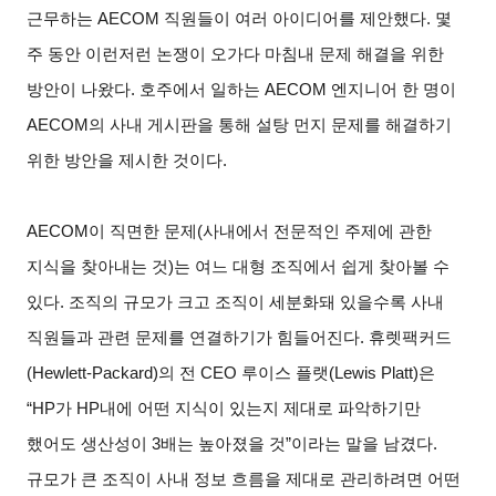
근무하는 AECOM 직원들이 여러 아이디어를 제안했다. 몇
주 동안 이런저런 논쟁이 오가다 마침내 문제 해결을 위한
방안이 나왔다. 호주에서 일하는 AECOM 엔지니어 한 명이
AECOM의 사내 게시판을 통해 설탕 먼지 문제를 해결하기
위한 방안을 제시한 것이다.
AECOM
이 직면한 문제(사내에서 전문적인 주제에 관한
지식을 찾아내는 것)는 여느 대형 조직에서 쉽게 찾아볼 수
있다. 조직의 규모가 크고 조직이 세분화돼 있을수록 사내
직원들과 관련 문제를 연결하기가 힘들어진다. 휴렛팩커드
(Hewlett-Packard)의 전 CEO 루이스 플랫(Lewis Platt)은
“HP가 HP내에 어떤 지식이 있는지 제대로 파악하기만
했어도 생산성이 3배는 높아졌을 것”이라는 말을 남겼다.
규모가 큰 조직이 사내 정보 흐름을 제대로 관리하려면 어떤