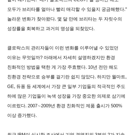
모두가 브리타를 얼마나 빨리 매각할 수 있을지 궁금해했다.”
놀라운 변화가 찾아왔다. 몇 달 만에 브리타는 두 자릿수의
성장률을 회복하고 과거의 명성을 되찾았다.
클로락스의 관리자들이 이런 변화를 이루어낼 수 있었던
이유는 무엇일까? 아래에서 자세히 설명하겠지만 환경
친화적인 방법을 택한 게 가장 주효했다. 10년 전만 해도
친환경 전략으로 승부를 걸기란 쉽지 않았다. 하지만 월마트,
GE, 듀퐁 등 세계에서 가장 큰 일부 기업들의 적극적인 주도
하에 많은 기업들이 녹색 성장을 가장 중요한 의제로 삼기에
이르렀다. 2007
∼
2009
년 환경 친화적인 제품 출시가 500%
이상 증가했다.
최근 IBM이 실시한 조사에서 기업 경영진의 3분의 2가 지속