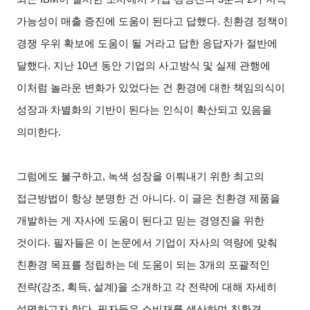
가능성이 매출 증진에 도움이 된다고 답했다. 친환경 정책이
경쟁 우위 확보에 도움이 될 거라고 답한 응답자가 절반에
달했다. 지난 10년 동안 기업의 사고방식 및 실제 관행에
이처럼 놀라운 변화가 있었다는 건 환경에 대한 책임의식이
성장과 차별화의 기반이 된다는 인식이 확산되고 있음을
의미한다.
그럼에도 불구하고, 녹색 성장을 이뤄내기 위한 최고의
접근방법이 항상 분명한 건 아니다. 이 글은 친환경 제품을
개발하는 게 자사에 도움이 된다고 믿는 경영진을 위한
것이다. 필자들은 이 논문에서 기업이 자사의 역량에 맞춰
친환경 목표를 정립하는 데 도움이 되는 3개의 포괄적인
전략(강조, 획득, 설계)을 소개하고 각 전략에 대해 자세히
설명하고자 한다. 필자들은 소비재를 생산하며 친환경