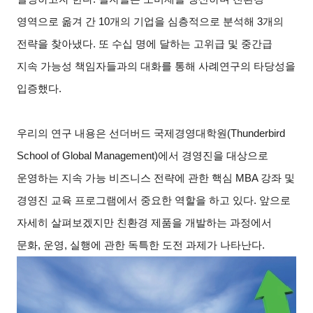
영역으로 옮겨 간 10개의 기업을 심층적으로 분석해 3개의
전략을 찾아냈다. 또 수십 명에 달하는 고위급 및 중간급
지속 가능성 책임자들과의 대화를 통해 사례연구의 타당성을
입증했다.
우리의 연구 내용은 선더버드 국제경영대학원(Thunderbird
School of Global Management)에서 경영진을 대상으로
운영하는 지속 가능 비즈니스 전략에 관한 핵심 MBA 강좌 및
경영진 교육 프로그램에서 중요한 역할을 하고 있다. 앞으로
자세히 살펴보겠지만 친환경 제품을 개발하는 과정에서
문화, 운영, 실행에 관한 독특한 도전 과제가 나타난다.