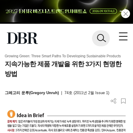
Growing Green: Three Smart Paths To Developing Sustainable Products
지속가능한 제품 개발을 위한 3가지 현명한
방법
그레고리 운루(Gregory Unruh)
|
74호 (2011년 2월 Issue 1)