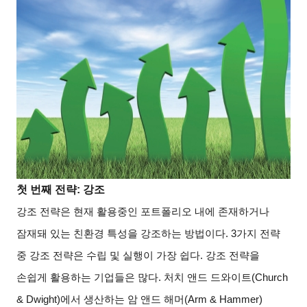
첫 번째 전략: 강조
강조 전략은 현재 활용중인 포트폴리오 내에 존재하거나
잠재돼 있는 친환경 특성을 강조하는 방법이다. 3가지 전략
중 강조 전략은 수립 및 실행이 가장 쉽다. 강조 전략을
손쉽게 활용하는 기업들은 많다. 처치 앤드 드와이트(Church
& Dwight)에서 생산하는 암 앤드 해머(Arm & Hammer)