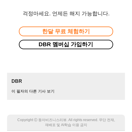
걱정마세요. 언제든 해지 가능합니다.
한달 무료 체험하기
DBR 멤버십 가입하기
DBR
이 필자의 다른 기사 보기
Copyright Ⓒ 동아비즈니스리뷰. All rights reserved. 무단 전재,
재배포 및 AI학습 이용 금지