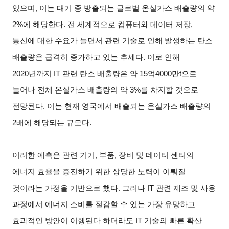
있으며, 이는 대기 중 방출되는 글로벌 온실가스 배출량의 약
2%에 해당한다. 전 세계적으로 컴퓨터와 데이터 저장,
통신에 대한 수요가 늘면서 관련 기술로 인해 발생하는 탄소
배출량은 급격히 증가하고 있는 추세다. 이로 인해
2020년까지 IT 관련 탄소 배출량은 약 15억4000만t으로
늘어나 전체 온실가스 배출량의 약 3%를 차지할 것으로
전망된다. 이는 현재 영국에서 배출되는 온실가스 배출량의
2배에 해당되는 규모다.
이러한 예측은 관련 기기, 부품, 장비 및 데이터 센터의
에너지 효율을 증진하기 위한 상당한 노력이 이뤄질
것이라는 가정을 기반으로 했다. 그러나 IT 관련 제조 및 사용
과정에서 에너지 소비를 절감할 수 있는 가장 유망하고
효과적인 방안이 이행된다 하더라도 IT 기술의 빠른 확산