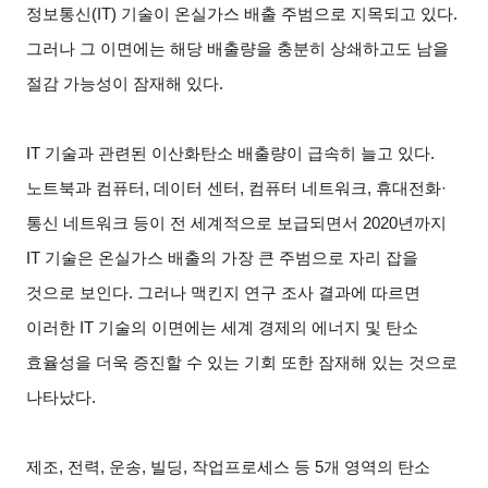
정보통신(IT) 기술이 온실가스 배출 주범으로 지목되고 있다.
그러나 그 이면에는 해당 배출량을 충분히 상쇄하고도 남을
절감 가능성이 잠재해 있다.
IT 기술과 관련된 이산화탄소 배출량이 급속히 늘고 있다.
노트북과 컴퓨터, 데이터 센터, 컴퓨터 네트워크, 휴대전화·
통신 네트워크 등이 전 세계적으로 보급되면서 2020년까지
IT 기술은 온실가스 배출의 가장 큰 주범으로 자리 잡을
것으로 보인다. 그러나 맥킨지 연구 조사 결과에 따르면
이러한 IT 기술의 이면에는 세계 경제의 에너지 및 탄소
효율성을 더욱 증진할 수 있는 기회 또한 잠재해 있는 것으로
나타났다.
제조, 전력, 운송, 빌딩, 작업프로세스 등 5개 영역의 탄소