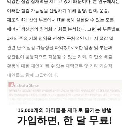
막강한 절감 잠재력을 지니고 있기 때문이다. 본 연구에서는
이러한 절감 가능성을 산정하기 위해 빌딩, 전력, 운송,
제조의 4개 산업 부문에서 IT를 통해 실현할 수 있는 모든
에너지 생산성의 최적화 기회를 분석했다. 그런 뒤 부문별로
1개의 주요 기회 영역을 선정해 구체적인 에너지 절감 및
관련 탄소 절감 가능성을 파악했다. 또한 업종 및 부문과
상관없이 공통적으로 적용될 수 있는 기회, 즉 탄소 배출
활동에 대한 대안이 될 수 있는 재택근무 및 기타 기술적
대안들도 함께 고찰하였다.
15,000개의 아티클을 제대로 즐기는 방법
가입하면, 한 달 무료!