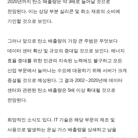
2020년까지 탄소 배출량은 약 3배로 늘어날 것으로
전망된다. 이는 상당 부분 실리콘 및 희소 재료의 소비에
기인할 것으로 보인다.
그러나 앞으로 탄소 배출량의 가장 큰 주범은 무엇보다
데이터 센터 확산 및 규모의 증대일 것으로 보인다. 에너지
효율 증대를 위한 민관의 지속된 노력에도 불구하고 모든
산업 부문에서 늘어나는 수요에 대응하기 위해 서버가 크게
증설될 것으로 예상된다. 그 결과 2002∼2020년에 데이터
센터와 관련된 탄소 배출량은 5배 이상 확대될 것으로
전망된다.
희망적인 소식도 있다. IT 기술은 해당 부문의 제조 및
사용으로 발생하는 온실 가스 배출량을 상쇄하고 남을