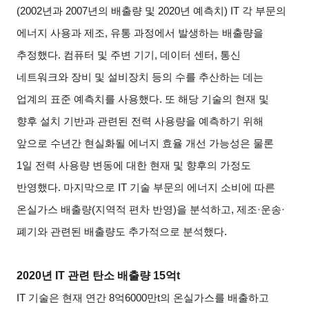
(2002년과 2007년의 배출량 및 2020년 예측치) IT 각 부문의
에너지 사용과 제조, 유통 과정에서 발생하는 배출량을
추정했다. 컴퓨터 및 주변 기기, 데이터 센터, 통신
네트워크와 장비 및 설비장치 등의 수를 추산하는 데는
업계의 표준 예측치를 사용했다. 또 해당 기술의 현재 및
향후 설치 기반과 관련된 전력 사용량을 예측하기 위해
앞으로 수년간 현실화될 에너지 효율 개선 가능성은 물론
1일 전력 사용량 변동에 대한 현재 및 향후의 가정도
반영했다. 마지막으로 IT 기술 부문의 에너지 소비에 따른
온실가스 배출량(지역적 편차 반영)을 분석하고, 제조·운송·
폐기와 관련된 배출량도 추가적으로 분석했다.
2020년 IT 관련 탄소 배출량 15억t
IT 기술은 현재 연간 8억6000만t의 온실가스를 배출하고