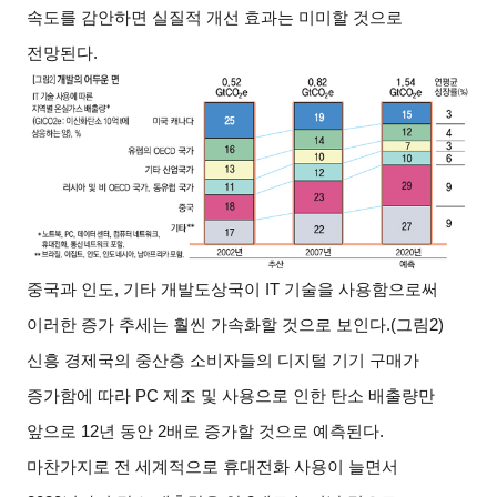
속도를 감안하면 실질적 개선 효과는 미미할 것으로
전망된다.
중국과 인도, 기타 개발도상국이 IT 기술을 사용함으로써
이러한 증가 추세는 훨씬 가속화할 것으로 보인다.(그림2)
신흥 경제국의 중산층 소비자들의 디지털 기기 구매가
증가함에 따라 PC 제조 및 사용으로 인한 탄소 배출량만
앞으로 12년 동안 2배로 증가할 것으로 예측된다.
마찬가지로 전 세계적으로 휴대전화 사용이 늘면서