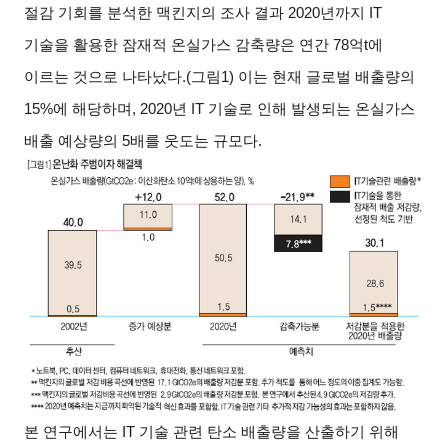
절감 기회를 분석한 맥킨지의 조사 결과 2020년까지 IT
기술을 활용한 잠재적 온실가스 감축량은 연간 78억t에
이르는 것으로 나타났다.(그림1) 이는 현재 글로벌 배출량의
15%에 해당하며, 2020년 IT 기술로 인해 발생되는 온실가스
배출 예상량의 5배를 웃도는 규모다.
본 연구에서는 IT 기술 관련 탄소 배출량을 산출하기 위해