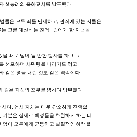
자 책봉례의 축하교서를 발표했다.
잡범들은 모두 죄를 면제하고, 관직에 있는 자들은
우는 그를 대신하는 친척 1인에게 한 자급을
을 때 기념이 될 만한 행사를 하고 그
를 선포하며 사면령을 내리기도 하고,
 같은 명을 내린 것도 같은 맥락이다.
 같은 자신의 포부를 밝히며 당부했다.
경사다. 행사 자체는 매우 간소하게 진행할
는 기본은 실제로 백성들을 화합하게 하는 데
 것 없이 모두에게 균등하고 실질적인 혜택을