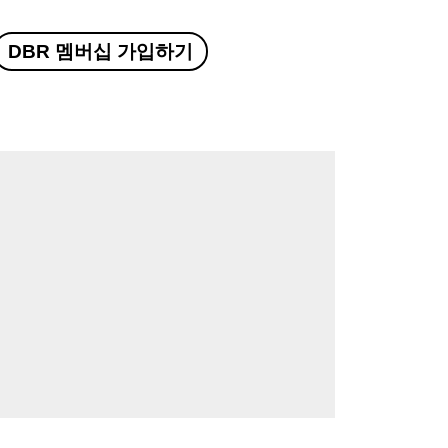
DBR 멤버십 가입하기