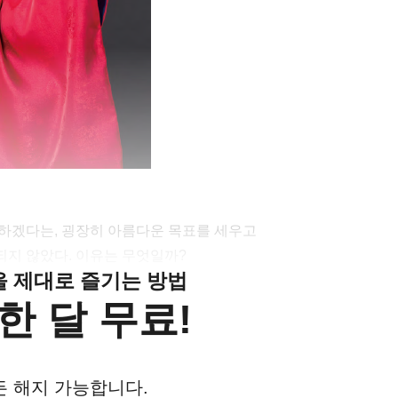
하겠다는, 굉장히 아름다운 목표를 세우고
지 않았다. 이유는 무엇일까?
클을 제대로 즐기는 방법
한 달 무료!
든 해지 가능합니다.