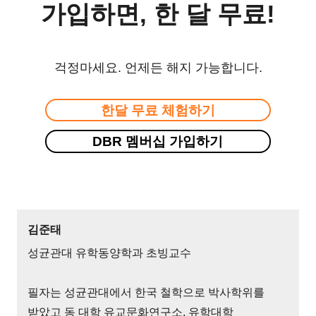
가입하면, 한 달 무료!
걱정마세요. 언제든 해지 가능합니다.
한달 무료 체험하기
DBR 멤버십 가입하기
김준태
성균관대 유학동양학과 초빙교수
필자는 성균관대에서 한국 철학으로 박사학위를
받았고 동 대학 유교문화연구소, 유학대학