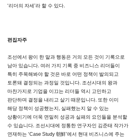
‘리더의 자세’라 할 수 있다.
편집자주
조선에서 왕이 한 말과 행동은 거의 모든 것이 기록으로
남아 있습니다. 여러 가지 기록 중 비즈니스 리더들이
특히 주목해봐야 할 것은 바로 어떤 정책이 발의되고
토론돼 결정되는 과정일 것입니다. 조선시대의 왕과
마찬가지로 기업을 이끄는 리더들 역시 고민하고
판단하며 결정을 내리고 살기 때문입니다. 또한 이미
해당 정책이 성공했는지, 실패했는지 알 수 있는
상황이기에 더욱 면밀히 성공과 실패의 요인들을 분석할
수 있습니다. 조선시대에 정통한 연구자인 김준태 작가가
연재하는 ‘Case Study 朝鮮’에서 현대 비즈니스에 주는