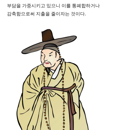
부담을 가중시키고 있으니 이를 통폐합하거나
감축함으로써 지출을 줄이자는 것이다.