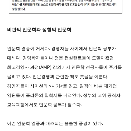
비판의 인문학과 성찰의 인문학
인문학 열풍이 거세다. 경영자들 사이에서 인문학 공부가
대세다. 경영학자들이나 전문 컨설턴트들이 도맡아왔던
최고경영자 과정(AMP) 강의에서 인문학 전공자들이 주가를
올리고 있다. 인문경영과 관련한 책도 봇물을 이룬다.
경영자들이 사마천의 <사기>를 읽고, 일정에 바쁜 대기업
임원들이 플라톤의 철학서를 뒤적인다. 정부의 고위 공직자
교육과정에서도 인문학 공부가 필수다.
이런 인문학 열풍과 대조되는 쓸쓸한 풍경이 있다.