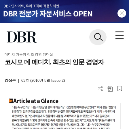
메디치 가문의 창조 경영 리더십
코시모 데 메디치, 최초의 인문 경영자
김상근
|
63호 (2010년 8월 Issue 2)