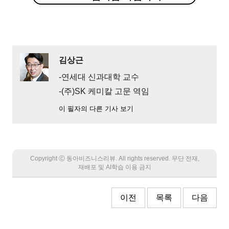
김상근
-연세대 신과대학 교수
-(주)SK 케미칼 고문 역임
이 필자의 다른 기사 보기
Copyright Ⓒ 동아비즈니스리뷰. All rights reserved. 무단 전재,
재배포 및 AI학습 이용 금지
이전
목록
다음