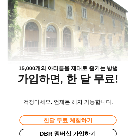
15,000개의 아티클을 제대로 즐기는 방법
가입하면, 한 달 무료!
걱정마세요. 언제든 해지 가능합니다.
한달 무료 체험하기
DBR 멤버십 가입하기