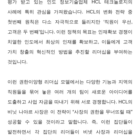
평가 받고 있는 인도 정보기술업체 HCL 테크놀로지의
사례에 특히 관심을 가져왔습니다. HCL의 변화 전략 중
첫번째 원칙은 다소 자극적으로 들리지만 ‘직원이 우선,
고객은 두 번째’입니다. 이런 정책의 목표는 인재확보 경쟁이
치열한 인도에서 최상의 인재를 확보하고, 이들에게 고객
가치 창출의 혁신적인 방법을 추진할 리더십을 부여하는
것입니다.
이런 권한이양형 리더십 모델에서는 다양한 기능과 지역의
직원들을 묶어 놓은 여러 개의 팀이 새로운 아이디어를
도출하고 사업 자금을 따내기 위해 서로 경쟁합니다. HCL의
비닛 나야르 사장은 이 전략이 “사장의 권한을 무너뜨릴 때”
성공할 수 있을 것이라고 말합니다. 즉, 이런 집단들이
발전하면서 각 집단의 리더들이 비넷 사장과 리더십을