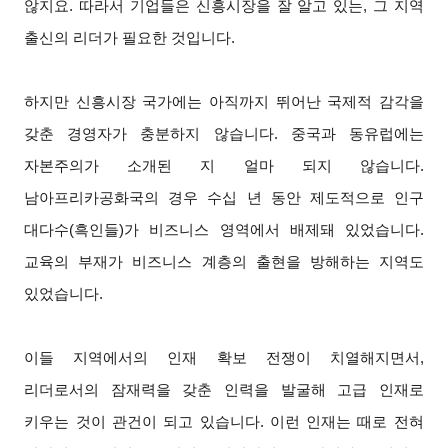
않지요. 따라서 기업들은 신흥시장을 잘 알고 있는, 그 지역
출신의 리더가 필요한 것입니다.
하지만 신흥시장 국가에는 아직까지 뛰어난 국제적 감각을
갖춘 경영자가 충분하지 않습니다. 중국과 동유럽에는
자본주의가 소개된 지 얼마 되지 않습니다.
남아프리카공화국의 경우 수십 년 동안 제도적으로 인구
대다수(흑인들)가 비즈니스 영역에서 배제돼 있었습니다.
교육의 부재가 비즈니스 계층의 출현을 방해하는 지역도
있었습니다.
이들 지역에서의 인재 확보 전쟁이 치열해지면서,
리더로서의 잠재력을 갖춘 인력을 발굴해 고급 인재로
키우는 것이 관건이 되고 있습니다. 이런 인재는 때로 전혀