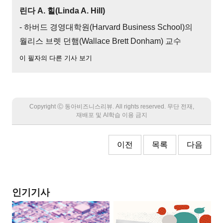
린다 A. 힐(Linda A. Hill)
- 하버드 경영대학원(Harvard Business School)의
월리스 브렛 던햄(Wallace Brett Donham) 교수
이 필자의 다른 기사 보기
Copyright Ⓒ 동아비즈니스리뷰. All rights reserved. 무단 전재,
재배포 및 AI학습 이용 금지
이전
목록
다음
인기기사