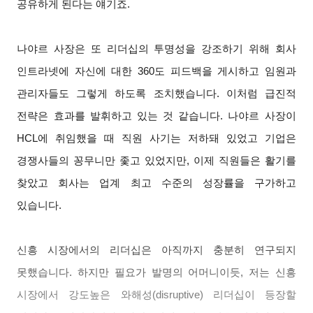
공유하게 된다는 얘기죠.
나야르 사장은 또 리더십의 투명성을 강조하기 위해 회사
인트라넷에 자신에 대한 360도 피드백을 게시하고 임원과
관리자들도 그렇게 하도록 조치했습니다. 이처럼 급진적
전략은 효과를 발휘하고 있는 것 같습니다. 나야르 사장이
HCL에 취임했을 때 직원 사기는 저하돼 있었고 기업은
경쟁사들의 꽁무니만 좇고 있었지만, 이제 직원들은 활기를
찾았고 회사는 업계 최고 수준의 성장률을 구가하고
있습니다.
신흥 시장에서의 리더십은 아직까지 충분히 연구되지
못했습니다. 하지만 필요가 발명의 어머니이듯, 저는 신흥
시장에서 강도높은 와해성(disruptive) 리더십이 등장할