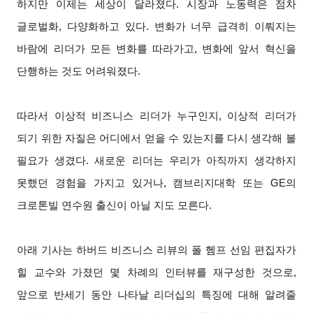
하지만 이제는 세상이 달라졌다. 시장과 노동력은 점차
글로벌화, 다양화하고 있다. 변화가 너무 급격히 이뤄지는
바람에 리더가 모든 변화를 따라가고, 변화에 앞서 혁신을
단행하는 것도 어려워졌다.
따라서 이상적 비즈니스 리더가 누구인지, 이상적 리더가
되기 위한 자질은 어디에서 얻을 수 있는지를 다시 생각해 볼
필요가 생겼다. 새로운 리더는 우리가 아직까지 생각하지
못했던 경험을 가지고 있거나, 캠브리지대학 또는 GE의
크로톤빌 연수원 출신이 아닐 지도 모른다.
아래 기사는 하버드 비즈니스 리뷰의 폴 헴프 선임 편집자가
힐 교수와 가졌던 몇 차례의 인터뷰를 재구성한 것으로,
앞으로 반세기 동안 나타날 리더십의 특징에 대해 알려줄