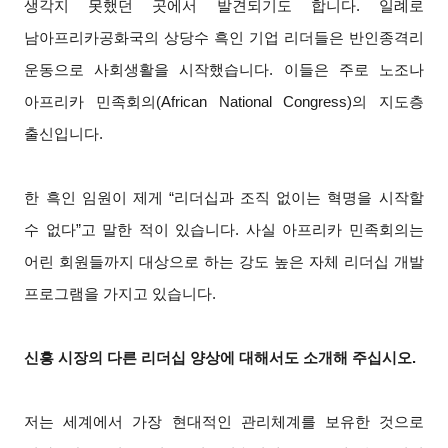
생각지 못했던 곳에서 발견되기도 합니다. 일례로
남아프리카공화국의 상당수 흑인 기업 리더들은 반인종격리
운동으로 사회생활을 시작했습니다. 이들은 주로 노조나
아프리카 민족회의(African National Congress)의 지도층
출신입니다.
한 흑인 임원이 제게 “리더십과 조직 없이는 혁명을 시작할
수 없다”고 말한 적이 있습니다. 사실 아프리카 민족회의는
어린 회원들까지 대상으로 하는 강도 높은 자체 리더십 개발
프로그램을 가지고 있습니다.
신흥 시장의 다른 리더십 양상에 대해서도 소개해 주십시오.
저는 세계에서 가장 현대적인 관리체계를 보유한 것으로