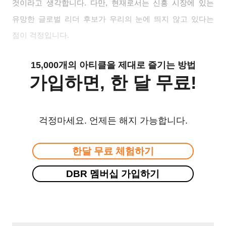
것이라고 생각합니다. 다만, 현재로서는 신흥 시장에 있는
유망한 글로벌 리더 후보가 우리의 눈에 띄지 않고 있다는
점이 걱정입니다.
15,000개의 아티클을 제대로 즐기는 방법
가입하면, 한 달 무료!
걱정마세요. 언제든 해지 가능합니다.
한달 무료 체험하기
DBR 멤버십 가입하기