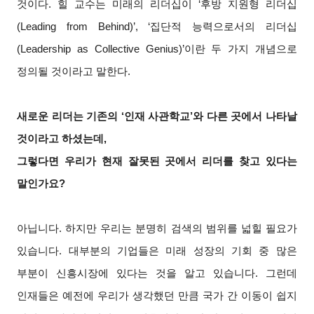
것이다. 힐 교수는 미래의 리더십이 ‘후방 지원형 리더십
(Leading from Behind)’, ‘집단적 능력으로서의 리더십
(Leadership as Collective Genius)’이란 두 가지 개념으로
정의될 것이라고 말한다.
새로운 리더는 기존의 ‘인재 사관학교’와 다른 곳에서 나타날
것이라고 하셨는데,
그렇다면 우리가 현재 잘못된 곳에서 리더를 찾고 있다는
말인가요?
아닙니다. 하지만 우리는 분명히 검색의 범위를 넓힐 필요가
있습니다. 대부분의 기업들은 미래 성장의 기회 중 많은
부분이 신흥시장에 있다는 것을 알고 있습니다. 그런데
인재들은 예전에 우리가 생각했던 만큼 국가 간 이동이 쉽지