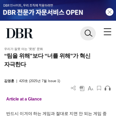
우리가 잘못 아는 ‘못된’ 문화
“팀을 위해”보다 “너를 위해”가 혁신
자극한다
김영훈
|
420호 (2025년 7월 Issue 1)
Article at a Glance
반드시 이겨야 하는 게임과 절대로 지면 안 되는 게임 중