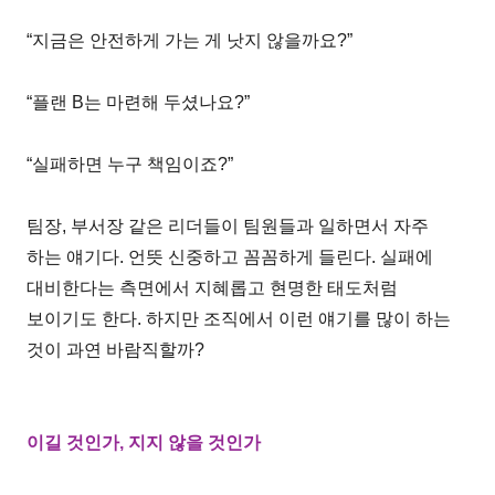
“지금은 안전하게 가는 게 낫지 않을까요?”
“플랜 B는 마련해 두셨나요?”
“실패하면 누구 책임이죠?”
팀장, 부서장 같은 리더들이 팀원들과 일하면서 자주
하는 얘기다. 언뜻 신중하고 꼼꼼하게 들린다. 실패에
대비한다는 측면에서 지혜롭고 현명한 태도처럼
보이기도 한다. 하지만 조직에서 이런 얘기를 많이 하는
것이 과연 바람직할까?
이길 것인가, 지지 않을 것인가