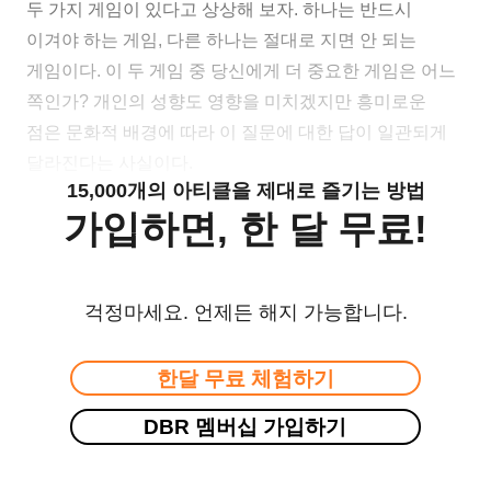
두 가지 게임이 있다고 상상해 보자. 하나는 반드시
이겨야 하는 게임, 다른 하나는 절대로 지면 안 되는
게임이다. 이 두 게임 중 당신에게 더 중요한 게임은 어느
쪽인가? 개인의 성향도 영향을 미치겠지만 흥미로운
점은 문화적 배경에 따라 이 질문에 대한 답이 일관되게
달라진다는 사실이다.
15,000개의 아티클을 제대로 즐기는 방법
가입하면, 한 달 무료!
걱정마세요. 언제든 해지 가능합니다.
한달 무료 체험하기
DBR 멤버십 가입하기