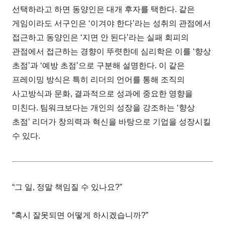
선택하라고 하면 동양인은 대개 후자를 택한다. 같은
게임이라도 서구인은 ‘이겨야 한다’라는 성취의 관점에서
접근하고 동양인은 ‘지면 안 된다’라는 실패 회피의
관점에서 접근하는 경향이 뚜렷한데 심리학은 이를 ‘향상
초점’과 ‘예방 초점’으로 구분해 설명한다. 이 같은
프레이밍 방식은 특히 리더의 언어를 통해 조직의
사고방식과 문화, 결과적으로 성과에 중요한 영향을
미친다. 팀워크보다는 개인의 성장을 강조하는 ‘향상
초점’ 리더가 창의력과 혁신을 바탕으로 기업을 성장시킬
수 있다.
“그 일, 정말 책임질 수 있나요?”
“혹시 잘못되면 어떻게 하시겠습니까?”