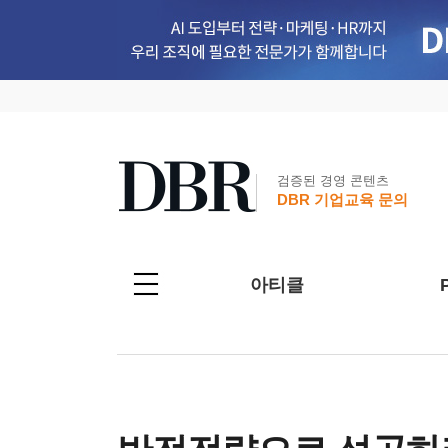
검증된 경영 콘텐츠
DBR 기업교육 문의
아티클