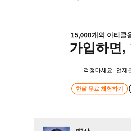
15,000개의 아티
가입하면, 
걱정마세요. 언제
한달 무료 체험하기
최한나