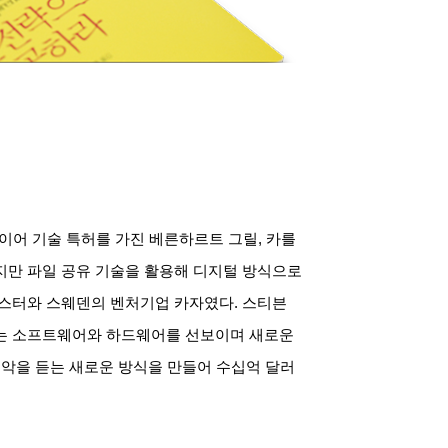
이어 기술 특허를 가진 베른하르트 그릴
,
카를
지만 파일 공유 기술을 활용해 디지털 방식으로
냅스터와 스웨덴의 벤처기업 카자였다
.
스티븐
하는 소프트웨어와 하드웨어를 선보이며 새로운
음악을 듣는 새로운 방식을 만들어 수십억 달러