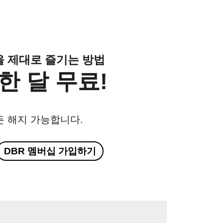
클을 제대로 즐기는 방법
한 달 무료!
든 해지 가능합니다.
DBR 멤버십 가입하기