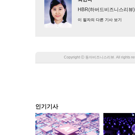
HBR(하버드비즈니스리뷰
이 필자의 다른 기사 보기
Copyright Ⓒ 동아비즈니스리뷰. All rights
인기기사