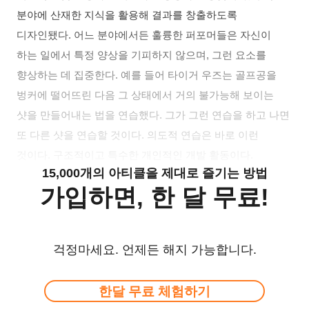
분야에 산재한 지식을 활용해 결과를 창출하도록
디자인됐다. 어느 분야에서든 훌륭한 퍼포머들은 자신이
하는 일에서 특정 양상을 기피하지 않으며, 그런 요소를
향상하는 데 집중한다. 예를 들어 타이거 우즈는 골프공을
벙커에 떨어뜨린 다음 그 상태에서 거의 불가능해 보이는
샷을 만들어내는 법을 연습했다. 그가 그런 연습을 하고 나면
또 다른 샷을 연습할 것이다. 의도적 연습은 바로 이런
것이다. 구조적이고 특수한 개인적인 개발 활동이다.
15,000개의 아티클을 제대로 즐기는 방법
가입하면, 한 달 무료!
걱정마세요. 언제든 해지 가능합니다.
한달 무료 체험하기