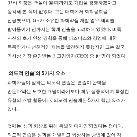
(GE) 회장은 25살이 될 때까지도 기업을 경영하겠다고
생각해 본 적이 없었다. 그는 대학에서 화학공학을
전공했으며, GE가 소유한 화학약품 개발 업무 제의를
받아들이기 전까지는 학계 진출을 고려하고 있었다. 비록
자신의 초기 인생 경험을 통해 비즈니스와 경영에 대한
독특하거나 선천적인 재능을 발견하지 못했지만 그는 결국
역사상 가장 존경받는 최고경영자(CEO) 중 한 명이 되었다.
‘
의도적 연습’의 5가지 요소
과학자들이 말하는 의도적 연습은 ‘연습이 완벽을
만든다’라는 모호한 개념이라기보다 매우 집중적이며 특정한
유형의 개발 활동이다. 의도적 연습에는 5가지 핵심 요소가
있다.
첫째는 ‘성과 향상을 위해 특별히 디자인’되었다는 점이다.
의도적 연습은 성과를 개발하고 향상하는 방법에 있어 각