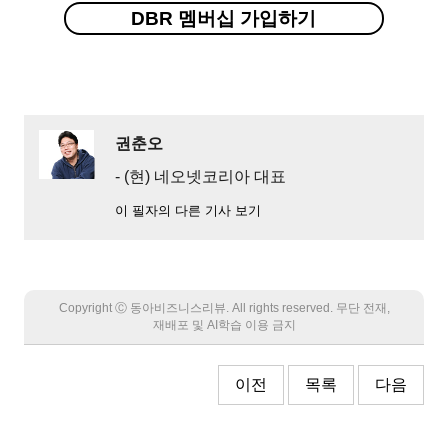
DBR 멤버십 가입하기
권춘오
- (현) 네오넷코리아 대표
이 필자의 다른 기사 보기
Copyright Ⓒ 동아비즈니스리뷰. All rights reserved. 무단 전재,
재배포 및 AI학습 이용 금지
이전
목록
다음