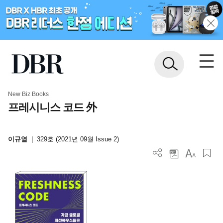
New Biz Books
프레시니스 코드 外
이규열
|
329호 (2021년 09월 Issue 2)