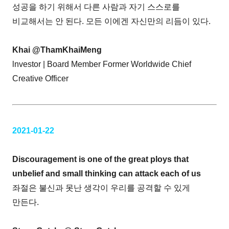
성공을 하기 위해서 다른 사람과 자기 스스로를
비교해서는 안 된다. 모든 이에겐 자신만의 리듬이 있다.
Khai @ThamKhaiMeng
lnvestor | Board Member Former Worldwide Chief
Creative Officer
2021-01-22
Discouragement is one of the great ploys that
unbelief and small thinking can attack each of us
좌절은 불신과 못난 생각이 우리를 공격할 수 있게
만든다.