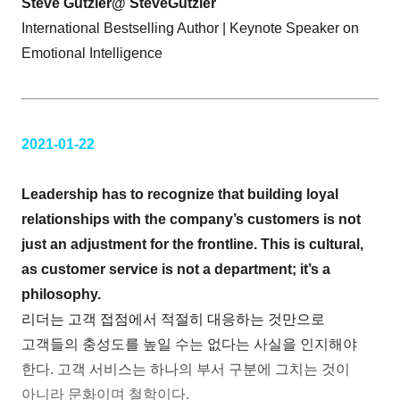
Steve Gutzler@ SteveGutzler
International Bestselling Author | Keynote Speaker on
Emotional Intelligence
2021-01-22
Leadership has to recognize that building loyal
relationships with the company’s customers is not
just an adjustment for the frontline. This is cultural,
as customer service is not a department; it’s a
philosophy.
리더는 고객 접점에서 적절히 대응하는 것만으로
고객들의 충성도를 높일 수는 없다는 사실을 인지해야
한다. 고객 서비스는 하나의 부서 구분에 그치는 것이
아니라 문화이며 철학이다.