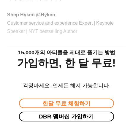
Shep Hyken @Hyken
Customer service and experience Expert | Keynote
Speaker | NYT bestselling Author
15,000개의 아티클을 제대로 즐기는 방법
가입하면, 한 달 무료!
걱정마세요. 언제든 해지 가능합니다.
한달 무료 체험하기
DBR 멤버십 가입하기