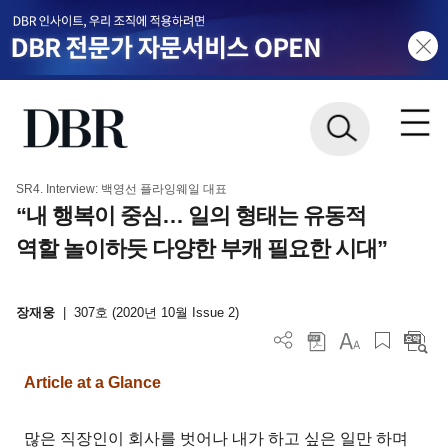
SR4. Interview: 백영선 플라잉웨일 대표
“내 행복이 중심… 일의 형태는 유동적
역할 놀이하듯 다양한 부캐 필요한 시대”
장재웅
|
307호 (2020년 10월 Issue 2)
Article at a Glance
많은 직장인이 회사를 벗어나 내가 하고 싶은 일만 하며