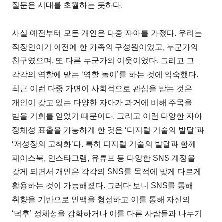
질문은 시대를 초월하는 듯하다.
사실 예전부터 모든 개인은 다중 자아를 가졌다. 우리는
직장인이기 이전에 한 가족의 구성원이었고, 누군가의
친구였으며, 또 다른 누군가의 이웃이었다. 그리고 그
각각의 역할에 맡는 ‘역할 놀이’를 하는 것에 익숙했다.
최근 이런 다중 가면이 사회적으로 관심을 받는 것은
개인이 갖고 있는 다양한 자아가 과거에 비해 주목을
받을 기회를 얻었기 때문이다. 그리고 이런 다양한 자아
정체성 표출을 가능하게 한 것은 ‘디지털 기술의 발달’과
‘저성장의 고착화’다. 특히 디지털 기술의 발달과 함께
페이스북, 인스타그램, 유튜브 등 다양한 SNS 계정을
갖게 되면서 개인은 각각의 SNS를 목적에 맞게 다르게
활용하는 것이 가능해졌다. 그러다 보니 SNS를 통해
취향을 기반으로 인맥을 형성하고 이를 통해 자신의
‘덕후’ 정체성을 강화하거나 이를 다른 사람들과 나누기