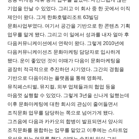
기업을 만날 수 있었다. 그리고 이 회사 중 한 곳에서 이직
제안이 왔다. 그게 한화호텔리조트 63빌딩
문화사업부였다. 여기서 공간을 기반으로 한 콘텐츠 기획
업무를 맡게 됐다. 그리고 이 일에서 성과를 내자 얼마 후
다음커뮤니케이션에서 연락이 왔다. 그렇게 2010년에
다음커뮤니케이션즈 문화마케팅 담당자로 입사하게
됐다. 운이 좋았던 것이 이때가 다음이 문화마케팅을
굉장히 적극적으로 추진하던 시기였다. 그간의 경험을
기반으로 다음이라는 플랫폼을 통해 영화제,
뮤직페스티벌, 뮤지컬, 외부 업체들과의 협업 등을
마음껏 실행할 수 있었다. 그렇게 3년을 신나게 일했는데
이후 문화마케팅에 대한 회사의 관심이 줄어들면서
조직문화 업무를 담당하는 쪽으로 넘어가게 됐다.
그즈음에 다음과 카카오의 합병이 발표되면서 양사의
조직문화를 융합하는 업무를 맡았고 이후에는 스타트업
육성을 하는 업무를 했다. 이때는 솔직히 일이 그리