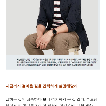
지금까지 걸어온 길을 간략하게 설명해달라.
잘하는 것에 집중하다 보니 여기까지 온 것 같다. 부모님
뜻에 따라 공대를 갔지만 적성이 맞지 않아 대학 생활