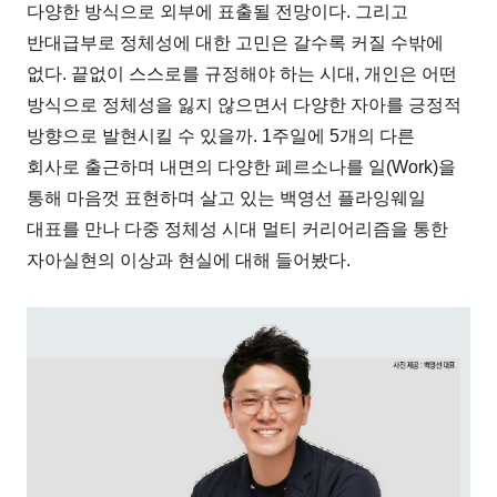
다양한 방식으로 외부에 표출될 전망이다. 그리고
반대급부로 정체성에 대한 고민은 갈수록 커질 수밖에
없다. 끝없이 스스로를 규정해야 하는 시대, 개인은 어떤
방식으로 정체성을 잃지 않으면서 다양한 자아를 긍정적
방향으로 발현시킬 수 있을까. 1주일에 5개의 다른
회사로 출근하며 내면의 다양한 페르소나를 일(Work)을
통해 마음껏 표현하며 살고 있는 백영선 플라잉웨일
대표를 만나 다중 정체성 시대 멀티 커리어리즘을 통한
자아실현의 이상과 현실에 대해 들어봤다.