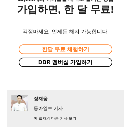
가입하면, 한 달 무료!
걱정마세요. 언제든 해지 가능합니다.
한달 무료 체험하기
DBR 멤버십 가입하기
장재웅
동아일보 기자
이 필자의 다른 기사 보기