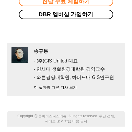
한달 무료 체험하기
DBR 멤버십 가입하기
송규봉
- (주)GIS United 대표
- 연세대 생활환경대학원 겸임교수
- 와튼경영대학원, 하버드대 GIS연구원
이 필자의 다른 기사 보기
Copyright Ⓒ 동아비즈니스리뷰. All rights reserved. 무단 전재,
재배포 및 AI학습 이용 금지