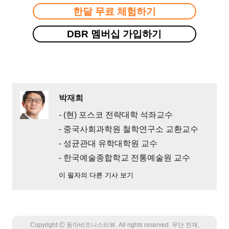
한달 무료 체험하기
DBR 멤버십 가입하기
박재희
- (현) 포스코 전략대학 석좌교수
- 중국사회과학원 철학연구소 교환교수
- 성균관대 유학대학원 교수
- 한국예술종합학교 전통예술원 교수
이 필자의 다른 기사 보기
Copyright Ⓒ 동아비즈니스리뷰. All rights reserved. 무단 전재,