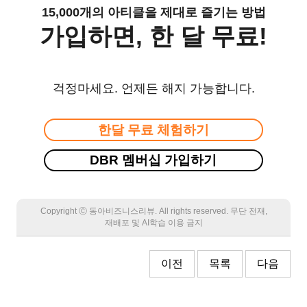
15,000개의 아티클을 제대로 즐기는 방법
가입하면, 한 달 무료!
걱정마세요. 언제든 해지 가능합니다.
한달 무료 체험하기
DBR 멤버십 가입하기
Copyright Ⓒ 동아비즈니스리뷰. All rights reserved. 무단 전재,
재배포 및 AI학습 이용 금지
이전
목록
다음