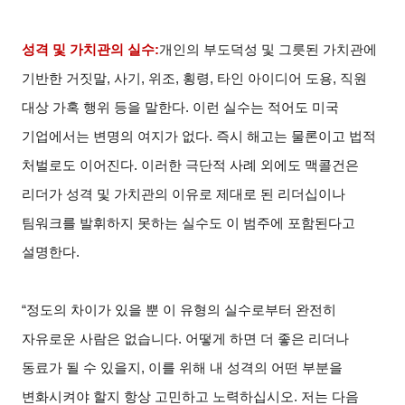
성격 및 가치관의 실수:
개인의 부도덕성 및 그릇된 가치관에
기반한 거짓말, 사기, 위조, 횡령, 타인 아이디어 도용, 직원
대상 가혹 행위 등을 말한다. 이런 실수는 적어도 미국
기업에서는 변명의 여지가 없다. 즉시 해고는 물론이고 법적
처벌로도 이어진다. 이러한 극단적 사례 외에도 맥콜건은
리더가 성격 및 가치관의 이유로 제대로 된 리더십이나
팀워크를 발휘하지 못하는 실수도 이 범주에 포함된다고
설명한다.
“정도의 차이가 있을 뿐 이 유형의 실수로부터 완전히
자유로운 사람은 없습니다. 어떻게 하면 더 좋은 리더나
동료가 될 수 있을지, 이를 위해 내 성격의 어떤 부분을
변화시켜야 할지 항상 고민하고 노력하십시오. 저는 다음