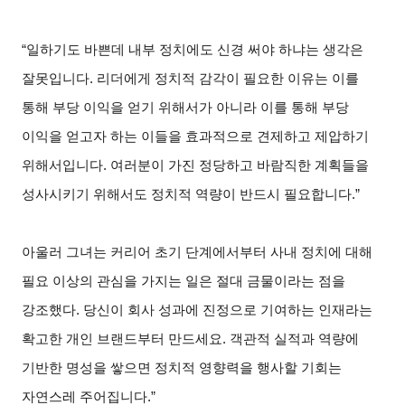
“일하기도 바쁜데 내부 정치에도 신경 써야 하냐는 생각은
잘못입니다. 리더에게 정치적 감각이 필요한 이유는 이를
통해 부당 이익을 얻기 위해서가 아니라 이를 통해 부당
이익을 얻고자 하는 이들을 효과적으로 견제하고 제압하기
위해서입니다. 여러분이 가진 정당하고 바람직한 계획들을
성사시키기 위해서도 정치적 역량이 반드시 필요합니다.”
아울러 그녀는 커리어 초기 단계에서부터 사내 정치에 대해
필요 이상의 관심을 가지는 일은 절대 금물이라는 점을
강조했다. 당신이 회사 성과에 진정으로 기여하는 인재라는
확고한 개인 브랜드부터 만드세요. 객관적 실적과 역량에
기반한 명성을 쌓으면 정치적 영향력을 행사할 기회는
자연스레 주어집니다.”