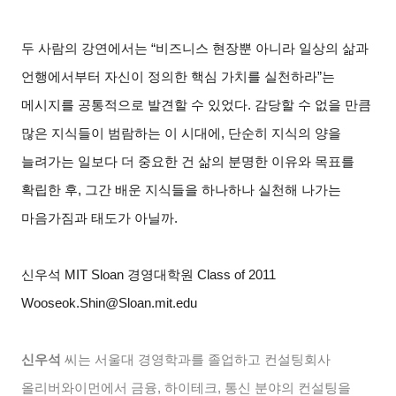
두 사람의 강연에서는 “비즈니스 현장뿐 아니라 일상의 삶과
언행에서부터 자신이 정의한 핵심 가치를 실천하라”는
메시지를 공통적으로 발견할 수 있었다. 감당할 수 없을 만큼
많은 지식들이 범람하는 이 시대에, 단순히 지식의 양을
늘려가는 일보다 더 중요한 건 삶의 분명한 이유와 목표를
확립한 후, 그간 배운 지식들을 하나하나 실천해 나가는
마음가짐과 태도가 아닐까.
신우석 MIT Sloan 경영대학원 Class of 2011
Wooseok.Shin@Sloan.mit.edu
신우석
씨는 서울대 경영학과를 졸업하고 컨설팅회사
올리버와이먼에서 금융, 하이테크, 통신 분야의 컨설팅을