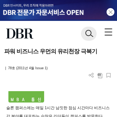
파워 비즈니스 우먼의 유리천장 극복기
|
78호 (2011년 4월 Issue 1)
슬론 캠퍼스에는 매일 1시간 남짓한 점심 시간마다 비즈니스
각 분야를 대표하는 수많은 리더들이 캠퍼스를 방문한다.