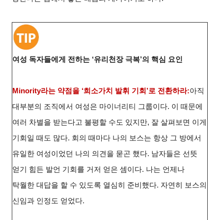
여성 독자들에게 전하는 ‘유리천장 극복’의 핵심 요인
Minority
라는 약점을 ‘희소가치 발휘 기회’로 전환하라:
아직
대부분의 조직에서 여성은 마이너리티 그룹이다. 이 때문에
여러 차별을 받는다고 불평할 수도 있지만, 잘 살펴보면 이게
기회일 때도 많다. 회의 때마다 나의 보스는 항상 그 방에서
유일한 여성이었던 나의 의견을 묻곤 했다. 남자들은 선뜻
얻기 힘든 발언 기회를 거저 얻은 셈이다. 나는 언제나
탁월한 대답을 할 수 있도록 열심히 준비했다. 자연히 보스의
신임과 인정도 얻었다.