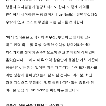
행동과 의사결정이 정당화되기도 한다. 이렇게 예외를
인정하기 시작하면 해당 조직의 True North는 유명무실해질
수밖에 없고, 스스로 무덤을 파는 결과를 초래한다.
“아서 앤더슨은 고객가치 최우선, 투명하고 철저한 감사,
최고 인력 확보 및 육성, 탁월한 수익성 창출이라는 4대
핵심가치를 철저히 준수함으로써 최고 회계법인의 반열에
올랐습니다. 그러나 이후 수익 창출만이 유일한 가치 기준이
됐습니다. ‘돈 되는 일이면 뭐든 다 한다’는 마인드가 회사를
어떤 상황에 몰아넣었는지 잘 아실 겁니다. 여러분, 최신
경영 지식으로 무장하는 일도 중요하지만 훨씬 중요한 건
여러분 인생의 True North를 확립하는 일입니다.
맥콜건: 실패로부터 배우고 성장하라