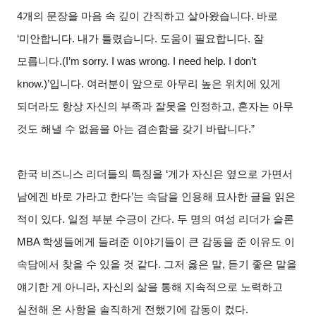
4개의 문장을 마음 속 깊이 간직하고 살아왔습니다. 바로
‘미안합니다. 내가 틀렸습니다. 도움이 필요합니다. 잘
모릅니다.(I’m sorry. I was wrong. I need help. I don’t
know.)’입니다. 여러분이 앞으로 아무리 높은 위치에 있게
되더라도 항상 자신의 부족과 잘못을 인정하고, 혼자는 아무
것도 해낼 수 없음을 아는 겸손함을 갖기 바랍니다.”
한국 비즈니스 리더들의 특징을 ‘게가 자신은 옆으로 가면서
남에겐 바로 가라고 한다’는 속담을 인용해 묘사한 글을 읽은
적이 있다. 일정 부분 수긍이 간다. 두 명의 여성 리더가 슬론
MBA 학생들에게 들려준 이야기들이 큰 감동을 준 이유도 이
속담에서 찾을 수 있을 것 같다. 그저 옳은 말, 듣기 좋은 말을
얘기한 게 아니라, 자신의 삶을 통해 지속적으로 노력하고
실천해 온 사항을 솔직하게 전했기에 감동이 컸다.