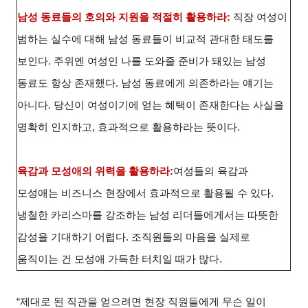
남성 동료들의 호의와 지원을 적절히 활용하라:
직장 여성이
범하는 실수에 대해 남성 동료들이 비교적 관대한 태도를
보인다. 주위엔 여성인 나를 도와줄 준비가 돼있는 남성
동료도 항상 존재했다. 남성 동료에게 의존하라는 얘기는
아니다. 당신이 여성이기에 얻는 혜택이 존재한다는 사실을
명확히 인지하고, 효과적으로 활용하라는 뜻이다.
육감과 모성애의 위력을 활용하라:
여성들의 육감과
모성애는 비즈니스 현장에서 효과적으로 활용될 수 있다.
냉철한 카리스마를 강조하는 남성 리더들에게서는 따뜻한
감성을 기대하기 어렵다. 조직원들의 마음을 실제로
움직이는 건 모성애 가득한 터치일 때가 많다.
“제대로 된 직관을 얻으려면 현장 직원들에게 무슨 일이