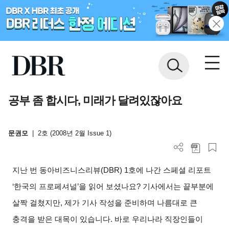
공부 좀 합시다, 미래가 달려있잖아요
문권모
|
2호 (2008년 2월 Issue 1)
지난 번 동아비즈니스리뷰(DBR) 1호에 나간 스페셜 리포트
‘한국의 프로페셔널’을 읽어 보셨나요? 기사에서는 끝부분에
살짝 걸쳤지만, 제가 기사 작성을 준비하며 나름대로 큰
충격을 받은 대목이 있습니다. 바로 우리나라 직장인들이