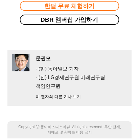
한달 무료 체험하기
DBR 멤버십 가입하기
문권모
- (현) 동아일보 기자
- (전) LG경제연구원 미래연구팀
책임연구원
이 필자의 다른 기사 보기
Copyright Ⓒ 동아비즈니스리뷰. All rights reserved. 무단 전재,
재배포 및 AI학습 이용 금지