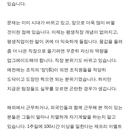
있습니다.
문제는 이미 시대가 바뀌고 있고, 앞으로 더욱 많이 바뀔
것이란 점에 있습니다. 이제는 평생직장 개념이 없어지고,
평생직업이란 말이 귀에 더 익숙하게 들립니다. 몸값을 올려
좀 더 나은 직장으로 옮기려면 꾸준히 자신의 역량을
업그레이드해야 합니다. 직장 분위기도 바뀌고 있습니다.
예전에는 조직의 ‘장’(長)이 되면 조직원들을 적당히
도닥이고 도장만 찍으면 되는 분위기였습니다. 하지만
지금은 팀장들도 실무를 모르면 곤란한 경우가 생깁니다.
해외에서 근무하거나, 외국인들과 함께 근무해 본 적이 있는
분들은 그들이 얼마나 치열하게 자기계발을 하는지 알고
있습니다. 1주일에 100시간 이상을 일한다는 제프리 이멜트