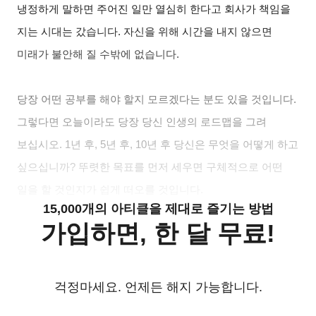
냉정하게 말하면 주어진 일만 열심히 한다고 회사가 책임을
지는 시대는 갔습니다. 자신을 위해 시간을 내지 않으면
미래가 불안해 질 수밖에 없습니다.
당장 어떤 공부를 해야 할지 모르겠다는 분도 있을 것입니다.
그렇다면 오늘이라도 당장 당신 인생의 로드맵을 그려
보십시오. 1년 후, 5년 후, 10년 후 당신은 무엇을 어떻게 하고
싶으십니까? 뚜렷한 목표를 먼저 세우면 구체적으로 어떤
일을 할 것인지가 쉽게 떠오를 것입니다.
15,000개의 아티클을 제대로 즐기는 방법
가입하면, 한 달 무료!
걱정마세요. 언제든 해지 가능합니다.