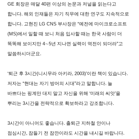
GE 회장은 매달 40편 이상의 논문과 저널을 읽는다고
합니다. 해외 인재들은 자기 직무에 대한 연구도 지속적으로
합니다. 고현진 LG CNS 부사장은 “예전에 마이크로소프트
(MS)에서 일할 때 보니 처음 입사할 때는 한국 사람이 더
똑똑해 보이지만 4
∼
5
년 지나면 실력이 역전이 되더라”고
말씀하시더군요.
‘
퇴근 후 3시간(니시무라 아키라, 2003)’이란 책이 있습니다.
저자는 “현대는 자기 방어의 시대”라고 말합니다. 늘
바쁘다는 핑계만 대지 말고 자신을 위해 ‘미래의 씨앗’을
뿌리는 3시간을 전략적으로 확보하라고 강조합니다.
3
시간이 아니어도 좋습니다. 출퇴근 지하철 안이나
점심시간, 잠들기 전 잠깐이라도 시간을 내시길 바랍니다.