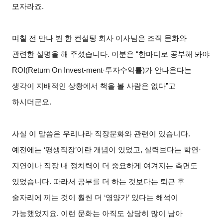
모자라죠.
며칠 전 만나 뵌 한 컨설팅 회사 이사님은 조직 문화와
관련한 설명을 해 주셨습니다. 이분은 “한마디로 공부해 봐야
ROI(Return On Invest-ment·투자수익률)가 안나온다는
생각이 지배적인 상황에서 책을 볼 사람은 없다”고
하시더군요.
사실 이 말씀은 우리나라 직장문화와 관련이 있습니다.
예전에는 ‘평생직장’이란 개념이 있었고, 실력보다는 학연·
지연이나 직장 내 정치력이 더 중요하게 여겨지는 측면도
있었습니다. 따라서 공부를 더 하는 것보다는 퇴근 후
술자리에 끼는 것이 훨씬 더 ‘영양가’ 있다는 해석이
가능했었지요. 이런 문화는 아직도 상당히 많이 남아