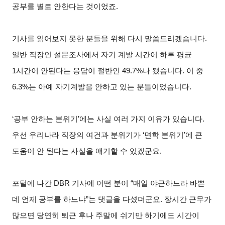
공부를 별로 안한다는 것이었죠.
기사를 읽어보지 못한 분들을 위해 다시 말씀드리겠습니다.
일반 직장인 설문조사에서 자기 계발 시간이 하루 평균
1시간이 안된다는 응답이 절반인 49.7%나 됐습니다. 이 중
6.3%는 아예 자기계발을 안하고 있는 분들이었습니다.
‘
공부 안하는 분위기’에는 사실 여러 가지 이유가 있습니다.
우선 우리나라 직장의 여건과 분위기가 ‘면학 분위기’에 큰
도움이 안 된다는 사실을 얘기할 수 있겠군요.
포털에 나간 DBR 기사에 어떤 분이 “매일 야근하느라 바쁜
데 언제 공부를 하느냐”는 댓글을 다셨더군요. 장시간 근무가
많으면 당연히 퇴근 후나 주말에 쉬기만 하기에도 시간이