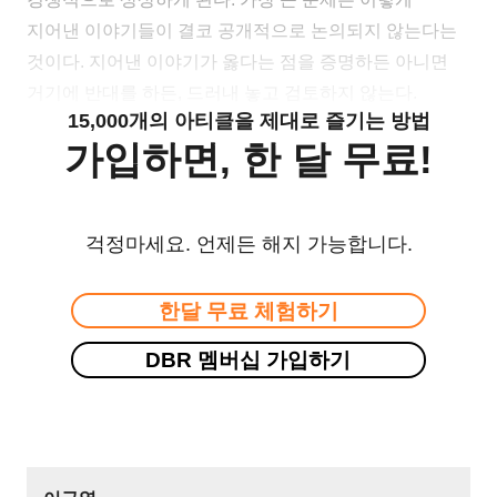
지어낸 이야기들이 결코 공개적으로 논의되지 않는다는
것이다. 지어낸 이야기가 옳다는 점을 증명하든 아니면
거기에 반대를 하든, 드러내 놓고 검토하지 않는다.
15,000개의 아티클을 제대로 즐기는 방법
가입하면, 한 달 무료!
걱정마세요. 언제든 해지 가능합니다.
한달 무료 체험하기
DBR 멤버십 가입하기