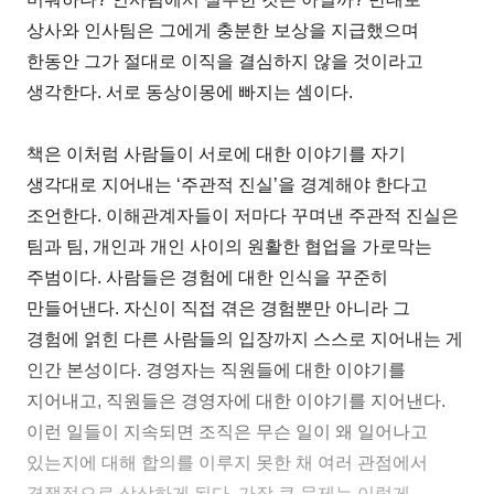
상사와 인사팀은 그에게 충분한 보상을 지급했으며
한동안 그가 절대로 이직을 결심하지 않을 것이라고
생각한다. 서로 동상이몽에 빠지는 셈이다.
책은 이처럼 사람들이 서로에 대한 이야기를 자기
생각대로 지어내는 ‘주관적 진실’을 경계해야 한다고
조언한다. 이해관계자들이 저마다 꾸며낸 주관적 진실은
팀과 팀, 개인과 개인 사이의 원활한 협업을 가로막는
주범이다. 사람들은 경험에 대한 인식을 꾸준히
만들어낸다. 자신이 직접 겪은 경험뿐만 아니라 그
경험에 얽힌 다른 사람들의 입장까지 스스로 지어내는 게
인간 본성이다. 경영자는 직원들에 대한 이야기를
지어내고, 직원들은 경영자에 대한 이야기를 지어낸다.
이런 일들이 지속되면 조직은 무슨 일이 왜 일어나고
있는지에 대해 합의를 이루지 못한 채 여러 관점에서
경쟁적으로 상상하게 된다. 가장 큰 문제는 이렇게