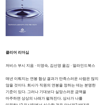
클리어 리더십
저비스 부시 지음 · 이영숙, 김선영 옮김 · 얼라인드북스
매년 이뤄지는 연봉 협상 결과가 만족스러운 사람은 많지
않을 것이다. 회사가 직원의 연봉을 정하는 데는 분명한
기준이 있다. 그러나 기대보다 실망스러운 금액을
마주하면 상상의 나래가 펼쳐진다. 상사가 나를
미워하나? 인사팀에서 실수한 것은 아닐까? 반대로