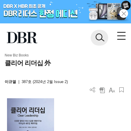
New Biz Books
클리어 리더십 外
이규열
|
387호 (2024년 2월 Issue 2)