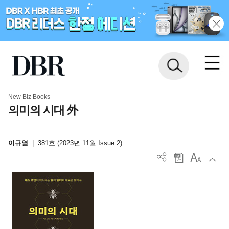
New Biz Books
의미의 시대 外
이규열
|
381호 (2023년 11월 Issue 2)