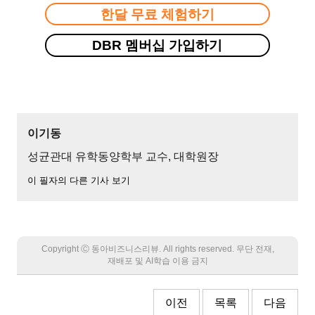
한달 무료 체험하기
DBR 멤버십 가입하기
이기동
성균관대 유학동양학부 교수, 대학원장
이 필자의 다른 기사 보기
Copyright Ⓒ 동아비즈니스리뷰. All rights reserved. 무단 전재,
재배포 및 AI학습 이용 금지
이전
목록
다음