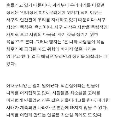
흔들리고 있기 때문이다. 과거부터 우리나라를 이끌던
정신은 ‘선비정신’이다. 우리에게 위기가 닥친 이유는
서구의 인간관이 우리를 지배하고 있기 때문이다. 서구
사상의 핵심은 ‘욕심’이다. 서구 사상은 사람을 독립적인
개체로 보고 사람의 마음을 ‘자기 것을 챙기기 위한
욕심’으로 본다. 그러나 맹자는 “온 나라 사람들이 욕심
채우기에 급급한 데도 위험에 빠지지 않은 나라는
없다”고 했다. 결국 해답은 우리만의 정신을 되살리는 데
있다.
어처구니없는 일이 일어났다. 최순실이라는 인물이
나라를 어지럽히고 있다. 사람들은 최순실을 고려를
어지럽게 만들었던 신돈 같은 인물이라고들 한다. 이러한
사태가 계속되면 나라가 큰 혼란에 빠지지 않을 수 없다.
나라를 어렵게 만드는 인물은 최순실 외에도 또 있다.