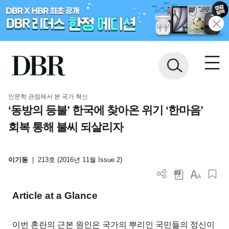
인문학 관점에서 본 국가 혁신
‘동방의 등불’ 한국에 찾아온 위기 ‘한마음’
회복 통해 불씨 되살리자
이기동
|
213호 (2016년 11월 Issue 2)
Article at a Glance
이번 혼란의 근본 원인은 국가의 뿌리인 국민들의 정신이