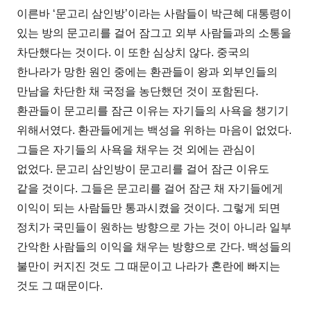
이른바 ‘문고리 삼인방’이라는 사람들이 박근혜 대통령이
있는 방의 문고리를 걸어 잠그고 외부 사람들과의 소통을
차단했다는 것이다. 이 또한 심상치 않다. 중국의
한나라가 망한 원인 중에는 환관들이 왕과 외부인들의
만남을 차단한 채 국정을 농단했던 것이 포함된다.
환관들이 문고리를 잠근 이유는 자기들의 사욕을 챙기기
위해서였다. 환관들에게는 백성을 위하는 마음이 없었다.
그들은 자기들의 사욕을 채우는 것 외에는 관심이
없었다. 문고리 삼인방이 문고리를 걸어 잠근 이유도
같을 것이다. 그들은 문고리를 걸어 잠근 채 자기들에게
이익이 되는 사람들만 통과시켰을 것이다. 그렇게 되면
정치가 국민들이 원하는 방향으로 가는 것이 아니라 일부
간악한 사람들의 이익을 채우는 방향으로 간다. 백성들의
불만이 커지진 것도 그 때문이고 나라가 혼란에 빠지는
것도 그 때문이다.