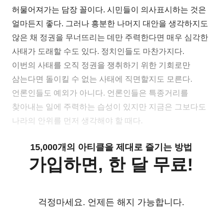
허물어져가는 담장 꼴이다. 시민들이 의사표시하는 것은
얼마든지 좋다. 그러나 흥분한 나머지 대안을 생각하지도
않은 채 정권을 무너뜨리는 데만 주력한다면 매우 심각한
사태가 도래할 수도 있다. 정치인들도 마찬가지다.
이번의 사태를 오직 정권을 쟁취하기 위한 기회로만
삼는다면 돌이킬 수 없는 사태에 직면할지도 모른다.
언론인들도 예외가 아니다. 언론인들은 특종거리를
찾아내는 일에 주력하는 습성이 있지만 지금은 그보다도
나라의 안위를 먼저 생각해야 할 때다.
15,000개의 아티클을 제대로 즐기는 방법
가입하면, 한 달 무료!
걱정마세요. 언제든 해지 가능합니다.