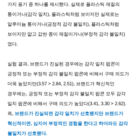
가지 용기 중 하나를 제시했다
.
실제로 플라스틱 재질의
통이거나
(
감각 일치
),
플라스틱처럼 보이지만 실제로는
알루미늄 통이거나
(
긍정적 감각 불일치
),
플라스틱처럼
보이지만 얇고 값싼 종이 재질이거나
(
부정적 감각 불일치
)
였다
.
실험 결과
,
브랜드가 진실된 경우에는 감각 일치 팝콘이
긍정적 또는 부정적 감각 불일치 팝콘에 비해서 구매 의도가
더욱 높았지만
(3.57 > 2.84, 2.51),
브랜드가 혁신적인
경우에는
,
긍정적 또는 부정적 감각 불일치 팝콘 모두 감각
일치 팝콘에 비해서 구매 의도가 높았다
(3.41, 3.30 > 2.62).
즉
,
브랜드가 진실되면 감각 일치가 선호됐지만 브랜드가
혁신적이면
,
심지어 부정적인 경험을 한다고 하더라도 감각
불일치가 선호됐다
.