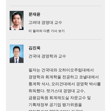
문재윤
고려대 경영대 교수
이 필자의 다른 기사 보기
김진욱
건국대 경영학과 교수
필자는 건국대와 오하이오주립대에서
경영학과 회계학을 전공하고 코넬대에서
통계학 석사, 오리건대에서 경영학 박사를
취득했다. 럿거스대 경영대 교수,
금융감독원 회계제도실 자문교수 및
기획재정부 공기업 평가위원을