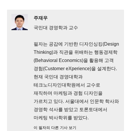
주재우
국민대 경영학과 교수
필자는 공감에 기반한 디자인싱킹(Design
Thinking)과 직관을 위배하는 행동경제학
(Behavioral Economics)을 활용해 고객
경험(Customer eXperience)을 설계한다.
현재 국민대 경영대학과
테크노디자인대학원에서 교수로
재직하며 마케팅과 경험 디자인을
가르치고 있다. 서울대에서 인문학 학사와
경영학 석사를 받았고 토론토대에서
마케팅 박사학위를 받았다.
이 필자의 다른 기사 보기