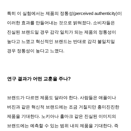
특히 이 실험에서는 제품의 정통성
(perceived authenticity)
이
이러한 효과를 만들어내는 것으로 밝혀졌다
.
소비자들은
진실된 브랜드일 경우 감각 일치가 되는 제품의 정통성이
높다고 느꼈고 혁신적인 브랜드는 반대로 감각 불일치일
경우 정통성이 높다고 느꼈다
.
연구 결과가 어떤 교훈을 주나
?
브랜드가 다르면 제품도 달라야 한다
.
사람들은 애플이나
버진과 같은 혁신적 브랜드에는 조금 거칠지만 흥미진진한
제품을 기대한다
.
노키아나 홀마크 같은 진실된 이미지의
브랜드에는 예측할 수 있는 범위 내의 제품을 기대한다
.
즉