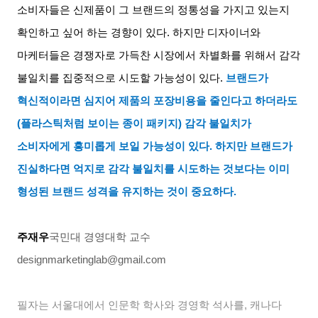
소비자들은 신제품이 그 브랜드의 정통성을 가지고 있는지
확인하고 싶어 하는 경향이 있다
.
하지만 디자이너와
마케터들은 경쟁자로 가득찬 시장에서 차별화를 위해서 감각
불일치를 집중적으로 시도할 가능성이 있다
.
브랜드가
혁신적이라면 심지어 제품의 포장비용을 줄인다고 하더라도
(
플라스틱처럼 보이는 종이 패키지
)
감각 불일치가
소비자에게 흥미롭게 보일 가능성이 있다
.
하지만 브랜드가
진실하다면 억지로 감각 불일치를 시도하는 것보다는 이미
형성된 브랜드 성격을 유지하는 것이 중요하다
.
주재우
국민대 경영대학 교수
designmarketinglab@gmail.com
필자는 서울대에서 인문학 학사와 경영학 석사를
,
캐나다