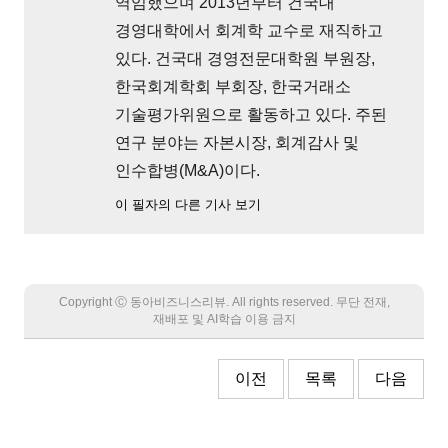
역임했으며 2013년부터 건국대
경영대학에서 회계학 교수로 재직하고
있다. 건국대 경영전문대학원 부원장,
한국회계학회 부회장, 한국거래소
기술평가위원으로 활동하고 있다. 주된
연구 분야는 자본시장, 회계감사 및
인수합병(M&A)이다.
이 필자의 다른 기사 보기
Copyright Ⓒ 동아비즈니스리뷰. All rights reserved. 무단 전재,
재배포 및 AI학습 이용 금지
이전
목록
다음