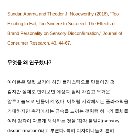
Sundar, Aparna and Theodor J. Noseworthy (2016), “Too
Exciting to Fail, Too Sincere to Succeed: The Effects of
Brand Personality on Sensory Disconfirmation,” Journal of
Consumer Research, 43, 44-67.
무엇을 왜 연구했나
?
아이폰은 얼핏 보기에 하얀 플라스틱으로 만들어진 것
같지만 실제로 만져보면 예상과 달리 차갑고 무거운
알루미늄으로 만들어져 있다
.
이처럼 시각에서는 플라스틱을
기대하지만 촉각에서는 금속을 느끼는 것처럼 하나의 물체를
여러 감각이 다르게 해석하는 것을
‘
감각 불일치
(sensory
disconfirmation)’
라고 부른다
.
특히 디자이너들이 흔히