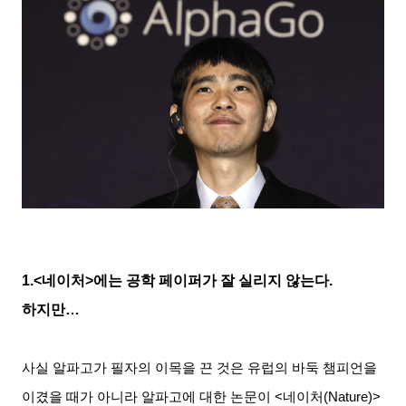
1.<
네이처
>
에는 공학 페이퍼가 잘 실리지 않는다
.
하지만…
사실 알파고가 필자의 이목을 끈 것은 유럽의 바둑 챔피언을
이겼을 때가 아니라 알파고에 대한 논문이
<
네이처
(Nature)>