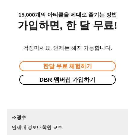
15,000개의 아티클을 제대로 즐기는 방법
가입하면, 한 달 무료!
걱정마세요. 언제든 해지 가능합니다.
한달 무료 체험하기
DBR 멤버십 가입하기
조광수
연세대 정보대학원 교수