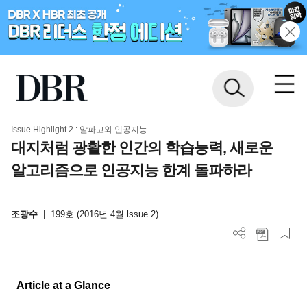
Issue Highlight 2 : 알파고와 인공지능
대지처럼 광활한 인간의 학습능력, 새로운
알고리즘으로 인공지능 한계 돌파하라
조광수
|
199호 (2016년 4월 lssue 2)
Article at a Glance