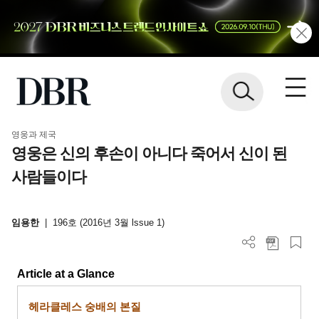
영웅과 제국
영웅은 신의 후손이 아니다 죽어서 신이 된
사람들이다
임용한
|
196호 (2016년 3월 lssue 1)
Article at a Glance
헤라클레스 숭배의 본질