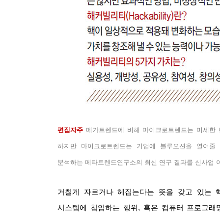
편집자주
메가트렌드에 비해 마이크로트렌드는 미세한 
하지만 마이크로트렌드는 기업에 블루오션을 열어줄
분석하는 메타트렌드연구소의 최신 연구 결과를 신사업 
거칠게 자르거나 헤집는다는 뜻을 갖고 있는 
시스템에 침입하는 행위
,
혹은 컴퓨터 프로그래