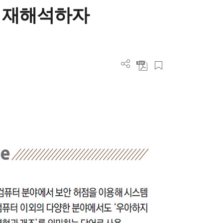
 재해석하자