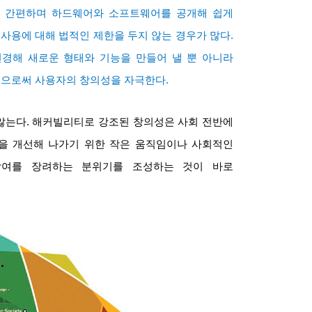
 간편하며 하드웨어와 소프트웨어를 공개해 쉽게
 사용에 대해 법적인 제한을 두지 않는 경우가 많다
.
경해 새로운 형태와 기능을 만들어 낼 뿐 아니라
 둠으로써 사용자의 창의성을 자극한다
.
않는다
.
해커빌리티로 강조된 창의성은 사회 전반에
을 개선해 나가기 위한 작은 움직임이나 사회적인
참여를 장려하는 분위기를 조성하는 것이 바로