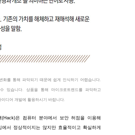
변화를 통해 파악되기 때문에 쉽게 인식하기 어렵습니다
.
 수 있습니다
.
상품을 통해 마이크로트렌드를 파악하고
아이디어 개발에 활용하시기 바랍니다
.
핵
(Hack)
은 컴퓨터 분야에서 보안 허점을 이용해
밍에서 정상적이지는 않지만 효율적이고 확실하게