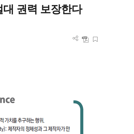
절대 권력 보장한다