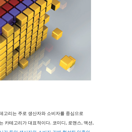
테고리는 주로 생산자와 소비자를 중심으로
는 카테고리가 대표적이다
.
코미디
,
로맨스
,
액션
,