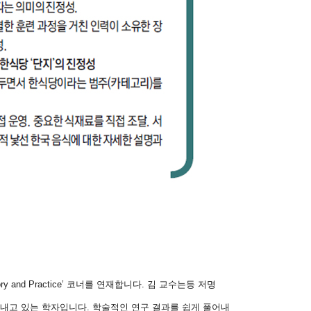
ry and Practice’
코너를 연재합니다
.
김 교수는등 저명
 내고 있는 학자입니다
.
학술적인 연구 결과를 쉽게 풀어내