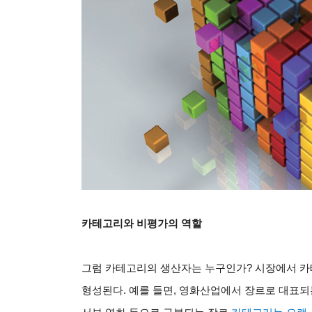
카테고리와 비평가의 역할
그럼 카테고리의 생산자는 누구인가
?
시장에서 카
형성된다
.
예를 들면
,
영화산업에서 장르로 대표되