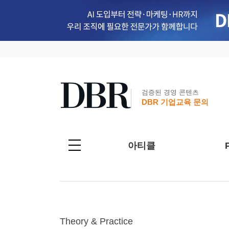
검증된 경영 콘텐츠
DBR 기업교육 문의
아티클
Theory & Practice