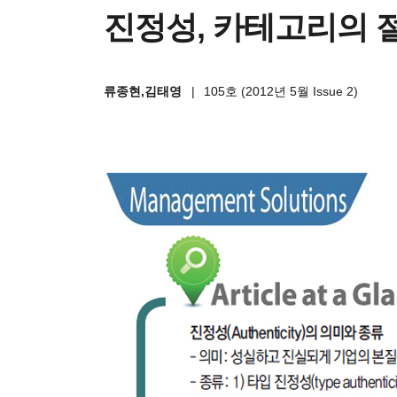
진정성, 카테고리의 
류종현,김태영
|
105호 (2012년 5월 Issue 2)