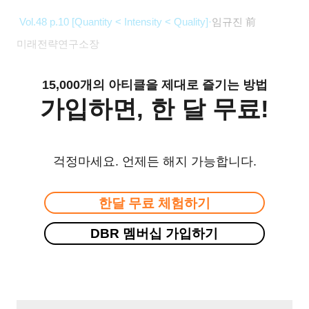
Vol.48 p.10 [Quantity < Intensity < Quality]
·
임규진 前
미래전략연구소장
15,000개의 아티클을 제대로 즐기는 방법
가입하면, 한 달 무료!
걱정마세요. 언제든 해지 가능합니다.
한달 무료 체험하기
DBR 멤버십 가입하기