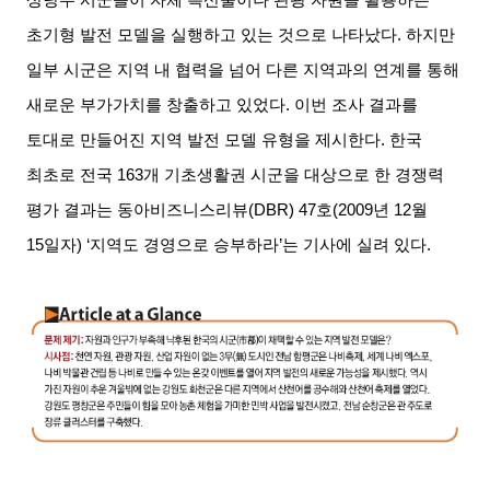
초기형 발전 모델을 실행하고 있는 것으로 나타났다. 하지만
일부 시군은 지역 내 협력을 넘어 다른 지역과의 연계를 통해
새로운 부가가치를 창출하고 있었다. 이번 조사 결과를
토대로 만들어진 지역 발전 모델 유형을 제시한다. 한국
최초로 전국 163개 기초생활권 시군을 대상으로 한 경쟁력
평가 결과는 동아비즈니스리뷰(DBR) 47호(2009년 12월
15일자) ‘지역도 경영으로 승부하라’는 기사에 실려 있다.