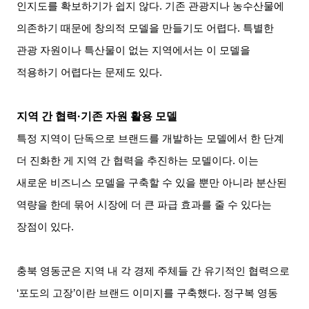
인지도를 확보하기가 쉽지 않다. 기존 관광지나 농수산물에
의존하기 때문에 창의적 모델을 만들기도 어렵다. 특별한
관광 자원이나 특산물이 없는 지역에서는 이 모델을
적용하기 어렵다는 문제도 있다.
지역 간 협력·기존 자원 활용 모델
특정 지역이 단독으로 브랜드를 개발하는 모델에서 한 단계
더 진화한 게 지역 간 협력을 추진하는 모델이다. 이는
새로운 비즈니스 모델을 구축할 수 있을 뿐만 아니라 분산된
역량을 한데 묶어 시장에 더 큰 파급 효과를 줄 수 있다는
장점이 있다.
충북 영동군은 지역 내 각 경제 주체들 간 유기적인 협력으로
‘포도의 고장’이란 브랜드 이미지를 구축했다. 정구복 영동