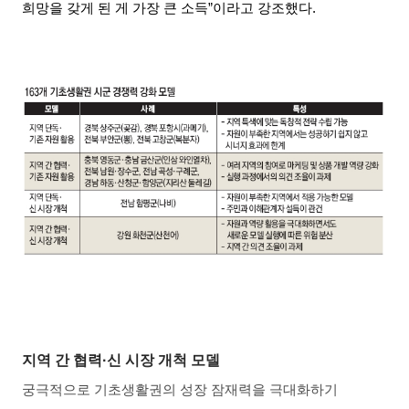
희망을 갖게 된 게 가장 큰 소득”이라고 강조했다.
지역 간 협력·신 시장 개척 모델
궁극적으로 기초생활권의 성장 잠재력을 극대화하기