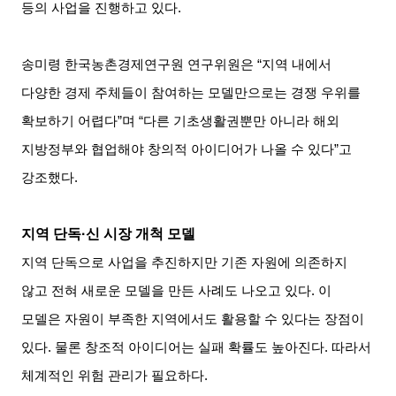
등의 사업을 진행하고 있다.
송미령 한국농촌경제연구원 연구위원은 “지역 내에서
다양한 경제 주체들이 참여하는 모델만으로는 경쟁 우위를
확보하기 어렵다”며 “다른 기초생활권뿐만 아니라 해외
지방정부와 협업해야 창의적 아이디어가 나올 수 있다”고
강조했다.
지역 단독·신 시장 개척 모델
지역 단독으로 사업을 추진하지만 기존 자원에 의존하지
않고 전혀 새로운 모델을 만든 사례도 나오고 있다. 이
모델은 자원이 부족한 지역에서도 활용할 수 있다는 장점이
있다. 물론 창조적 아이디어는 실패 확률도 높아진다. 따라서
체계적인 위험 관리가 필요하다.