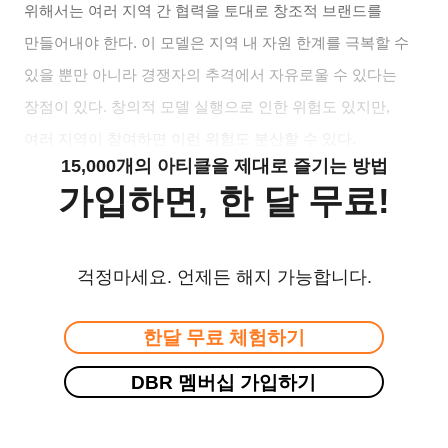
위해서는 여러 지역 간 협력을 토대로 창조적 브랜드를
만들어내야 한다. 이 모델은 지역 내 자원 한계를 극복할 수
있을 뿐만 아니라 경쟁자의 추격에서 자유로울 수 있다는
장점이 있다. 창의적 모델 실행으로 인한 위험도 있지만,
여러 지역이 참여하면 이런 위험도 분산할 수 있다.
15,000개의 아티클을 제대로 즐기는 방법
가입하면, 한 달 무료!
걱정마세요. 언제든 해지 가능합니다.
한달 무료 체험하기
DBR 멤버십 가입하기