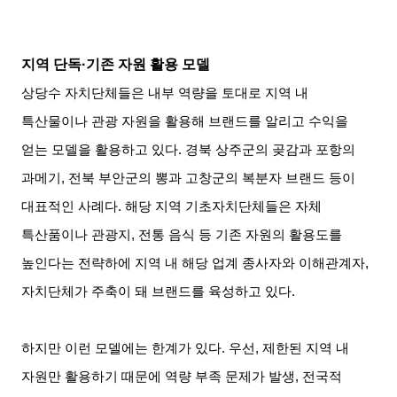
지역 단독·기존 자원 활용 모델
상당수 자치단체들은 내부 역량을 토대로 지역 내
특산물이나 관광 자원을 활용해 브랜드를 알리고 수익을
얻는 모델을 활용하고 있다. 경북 상주군의 곶감과 포항의
과메기, 전북 부안군의 뽕과 고창군의 복분자 브랜드 등이
대표적인 사례다. 해당 지역 기초자치단체들은 자체
특산품이나 관광지, 전통 음식 등 기존 자원의 활용도를
높인다는 전략하에 지역 내 해당 업계 종사자와 이해관계자,
자치단체가 주축이 돼 브랜드를 육성하고 있다.
하지만 이런 모델에는 한계가 있다. 우선, 제한된 지역 내
자원만 활용하기 때문에 역량 부족 문제가 발생, 전국적