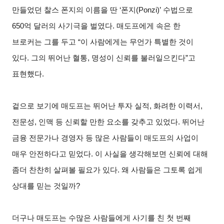
만들었던 찰스 폰지의 이름을 딴 ‘폰지(Ponzi)’ 수법으로
650억 달러의 사기극을 벌였다. 매도프에게 속은 한
브로커는 그를 두고 “이 사람에게는 무언가 특별한 것이
있다. 그의 뛰어난 혈통, 명성이 신뢰를 불러일으킨다”고
표현했다.
겉으로 보기에 매도프는 뛰어난 투자 실적, 화려한 이력서,
전문성, 인맥 등 신뢰할 만한 요소를 갖추고 있었다. 뛰어난
금융 전문가나 경영자 등 많은 사람들이 매도프의 사업이
매우 안전하다고 믿었다. 이 사실을 생각해보면 신뢰에 대해
좀더 찬찬히 살펴볼 필요가 있다. 왜 사람들은 그토록 쉽게
상대를 믿는 것일까?
더구나 매도프는 수많은 사람들에게 사기를 친 첫 번째