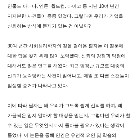
인물도 아니다. 엔론, 월드컴, 타이코 등 지난 10여 년간
지저분한 사건들이 종종 있었다. 그렇다면 우리가 기업을
신뢰하는 방식에 문제가 있는 건 아닐까?
30
여 년간 사회심리학자의 길을 걸어온 필자는 이 질문에
대한 답을 찾기 위해 많이 노력했다. 신뢰의 강점과 약점에
대해서도 많은 연구를 해왔다. 최근 엄청난 규모로 대중의
신뢰가 농락당하는 사건이 일어나고, 매일 또 다른 스캔들이
발생할 증거가 나타나고 있다.
이에 따라 필자는 왜 우리가 그토록 쉽게 신뢰를 하며, 왜
가끔씩은 믿지 말아야 할 대상을 믿는지, 그렇다면 우리가 할
수 있는 일은 무엇인지 다시 돌아볼 필요가 있다는 생각이
들었다. 이 논문을 통해 인간은 유전적 요인 및 학습의