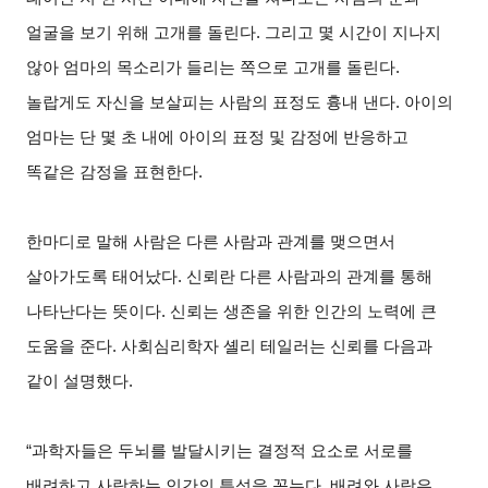
얼굴을 보기 위해 고개를 돌린다. 그리고 몇 시간이 지나지
않아 엄마의 목소리가 들리는 쪽으로 고개를 돌린다.
놀랍게도 자신을 보살피는 사람의 표정도 흉내 낸다. 아이의
엄마는 단 몇 초 내에 아이의 표정 및 감정에 반응하고
똑같은 감정을 표현한다.
한마디로 말해 사람은 다른 사람과 관계를 맺으면서
살아가도록 태어났다. 신뢰란 다른 사람과의 관계를 통해
나타난다는 뜻이다. 신뢰는 생존을 위한 인간의 노력에 큰
도움을 준다. 사회심리학자 셸리 테일러는 신뢰를 다음과
같이 설명했다.
“
과학자들은 두뇌를 발달시키는 결정적 요소로 서로를
배려하고 사랑하는 인간의 특성을 꼽는다. 배려와 사랑은