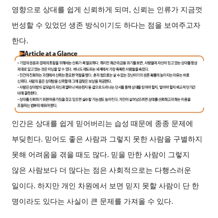
영향으로 상대를 쉽게 신뢰하게 되며, 신뢰는 인류가 지금껏
번성할 수 있었던 생존 방식이기도 하다는 점을 보여주고자
한다.
인간은 상대를 쉽게 믿어버리는 습성 때문에 종종 문제에
부딪힌다. 믿어도 좋은 사람과 그렇지 못한 사람을 구별하지
못해 어려움을 겪을 때도 많다. 믿을 만한 사람이 그렇지
않은 사람보다 더 많다는 점은 사회적으로는 다행스러운
일이다. 하지만 개인 차원에서 보면 믿지 못할 사람이 단 한
명이라도 있다는 사실이 큰 문제를 가져올 수 있다.