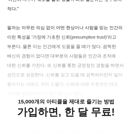
적다.”
필자는 아무런 의심 없이 어떤 현상이나 사람을 믿는 인간의
이런 특성을 ‘가정에 기초한 신뢰(presumptive trust)’라고
부른다. 물론 이는 인간에게 도움을 줄 때가 많다. 끔찍한
배신의 경험이 없다면 대부분의 사람들은 인간과 조직에
대한 신뢰를 가진다. 또 신뢰를 통한 긍정정인 경험을 하면서
성인으로 성장한다. 신뢰를 갖고 있을 때 끔찍하리만치 일이
틀어지는 사례도 극히 드물다. 신뢰에 대해 우호적인 태도
자체를 불합리하다고 평가할 수는 없다.
15,000개의 아티클을 제대로 즐기는 방법
가입하면, 한 달 무료!