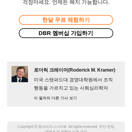
걱정마세요. 언제든 해지 가능합니다.
한달 무료 체험하기
DBR 멤버십 가입하기
로더릭 크레이머(Roderick M. Kramer)
미국 스탠퍼드대 경영대학원에서 조직
행동을 가르치고 있는 사회심리학자
이 필자의 다른 기사 보기
Copyright Ⓒ 동아비즈니스리뷰. All rights reserved. 무단 전재,
재배포 및 AI학습 이용 금지