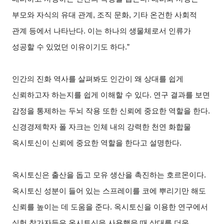
부모와 자식의 유대 관계, 조직 문화, 기타 온건한 사회적
관계 등에서 나타난다. 이는 하나의 생물체로서 인류가
성공할 수 있었던 이유이기도 하다.”
인간의 진화 역사를 살펴봐도 인간이 왜 상대를 쉽게
신뢰하고자 하는지를 쉽게 이해할 수 있다. 연구 결과를 보면
감정을 통제하는 두뇌 작용 또한 신뢰에 중요한 역할을 한다.
신경경제학자 폴 자크는 인체 내의 강력한 천연 화합물
옥시토신이 신뢰에 중요한 역할을 한다고 설명한다.
옥시토신은 출산을 돕고 모유 생산을 촉진하는 호르몬이다.
옥시토신 성분이 들어 있는 스프레이를 코에 뿌리기만 해도
신뢰를 높이는 데 도움을 준다. 옥시토신을 이용한 연구에서
실험 참가자들은 옥시토신을 사용했을 때 상대를 더욱