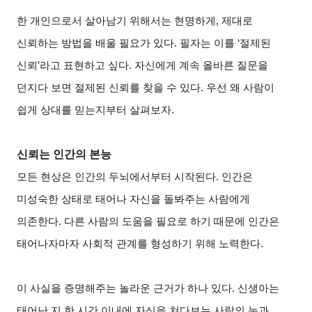
한 개인으로서 살아남기 위해서는 현명하게, 제대로
신뢰하는 방법을 배울 필요가 있다. 필자는 이를 ‘절제된
신뢰’라고 표현하고 싶다. 자신에게 계속 올바른 질문을
던지다 보면 절제된 신뢰를 찾을 수 있다. 우선 왜 사람이
쉽게 상대를 믿는지부터 살펴보자.
신뢰는 인간의 본능
모든 현상은 인간의 두뇌에서부터 시작된다. 인간은
미성숙한 상태로 태어나 자신을 돌봐주는 사람에게
의존한다. 다른 사람의 도움을 필요로 하기 때문에 인간은
태어나자마자 사회적 관계를 형성하기 위해 노력한다.
이 사실을 증명해주는 놀라운 근거가 하나 있다. 신생아는
태어난 지 한 시간 이내에 자신을 쳐다보는 사람의 눈과