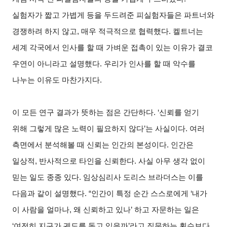
실험자가 짧고 가볍게 등을 두드려준 피실험자들은 파트너와
경쟁하려 하지 않고, 매우 적극적으로 협력했다. 켈트너는
세계 각국에서 인사를 할 때 가벼운 접촉이 있는 이유가 결코
우연이 아니라고 설명했다. 우리가 인사를 할 때 악수를
나누는 이유도 마찬가지다.
이 모든 연구 결과가 뜻하는 점은 간단하다. ‘신뢰를 얻기
위해 그렇게 많은 노력이 필요하지 않다’는 사실이다. 여러
측면에서 분석해볼 때 신뢰는 인간의 본성이다. 인간은
일상적, 반사적으로 타인을 신뢰한다. 사실 아무 생각 없이
믿는 일도 종종 있다. 임상심리사 도리스 브라더스는 이를
다음과 같이 설명했다. “인간이 특정 순간 스스로에게 ‘내가
이 사람을 얼마나, 왜 신뢰하고 있나’ 하고 자문하는 일은
‘여전히 지구가 궤도를 돌고 있을까’라고 질문하는 횟수보다