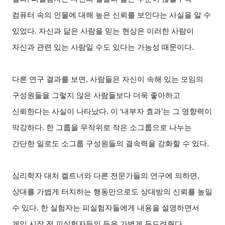
컴퓨터 속의 인물에 대해 높은 신뢰를 보인다는 사실을 알 수
있었다. 자신과 닮은 사람을 믿는 현상은 이러한 사람이
자신과 관련 있는 사람일 수도 있다는 가능성 때문이다.
다른 연구 결과를 보면, 사람들은 자신이 속해 있는 모임의
구성원들을 그렇지 않은 사람들보다 더욱 좋아하고
신뢰한다는 사실이 나타났다. 이 ‘내부자 효과’는 그 영향력이
막강하다. 한 그룹을 무작위로 작은 소그룹으로 나누는
간단한 일로도 소그룹 구성원들의 결속력을 강화할 수 있다.
심리학자 대처 켈트너와 다른 전문가들의 연구에 의하면,
상대를 가볍게 터치하는 행동만으로도 상대방의 신뢰를 높일
수 있다. 한 실험자는 피실험자들에게 내용을 설명하면서
게임 시작 전 피실험자들의 등을 가볍게 두드려줬다.