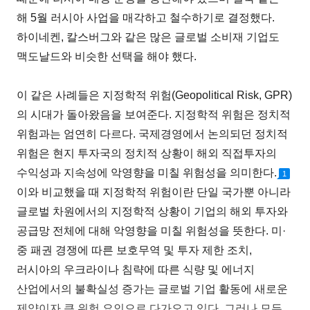
해 5월 러시아 사업을 매각하고 철수하기로 결정했다.
하이네켄, 칼스버그와 같은 많은 글로벌 소비재 기업도
맥도날드와 비슷한 선택을 해야 했다.
이 같은 사례들은 지정학적 위험(Geopolitical Risk, GPR)
의 시대가 돌아왔음을 보여준다. 지정학적 위험은 정치적
위험과는 엄연히 다르다. 국제경영에서 논의되던 정치적
위험은 현지 투자국의 정치적 상황이 해외 직접투자의
수익성과 지속성에 악영향을 미칠 위험성을 의미한다.
1
이와 비교했을 때 지정학적 위험이란 단일 국가뿐 아니라
글로벌 차원에서의 지정학적 상황이 기업의 해외 투자와
공급망 전체에 대해 악영향을 미칠 위험성을 뜻한다. 미·
중 패권 경쟁에 따른 보호무역 및 투자 제한 조치,
러시아의 우크라이나 침략에 따른 식량 및 에너지
산업에서의 불확실성 증가는 글로벌 기업 활동에 새로운
제약이자 큰 위험 요인으로 다가오고 있다. 그러나 모든