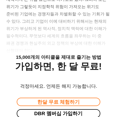
위기가 그렇듯이 지정학적 위험이 가져오는 위기도
준비된 기업에는 경쟁자들과 차별화할 수 있는 기회가 될
수 있다. 그리고 기업이 이에 대비하기 위해서는 현재의
위기가 부상하게 된 역사적, 정치적 맥락에 대한 이해가
필수적이다. 무엇보다 세계의 흐름을 좌우하는 미·중
패권 경쟁과 현실주의 외교 정책의 부상에 대한 이해가
선행돼야 한다.
15,000개의 아티클을 제대로 즐기는 방법
가입하면, 한 달 무료!
걱정마세요. 언제든 해지 가능합니다.
한달 무료 체험하기
DBR 멤버십 가입하기