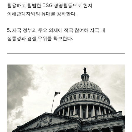
활용하고 활발한 ESG 경영활동으로 현지
이해관계자와의 유대를 강화한다.
5. 자국 정부의 주요 의제에 적극 참여해 자국 내
정통성과 경쟁 우위를 확보한다.