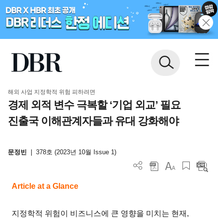
해외 사업 지정학적 위험 피하려면
경제 외적 변수 극복할 ‘기업 외교’ 필요
진출국 이해관계자들과 유대 강화해야
문정빈
|
378호 (2023년 10월 Issue 1)
Article at a Glance
지정학적 위험이 비즈니스에 큰 영향을 미치는 현재,