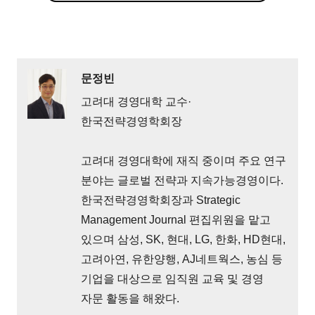
문정빈
고려대 경영대학 교수·
한국전략경영학회장
고려대 경영대학에 재직 중이며 주요 연구
분야는 글로벌 전략과 지속가능경영이다.
한국전략경영학회장과 Strategic
Management Journal 편집위원을 맡고
있으며 삼성, SK, 현대, LG, 한화, HD현대,
고려아연, 유한양행, AJ네트웍스, 농심 등
기업을 대상으로 임직원 교육 및 경영
자문 활동을 해왔다.