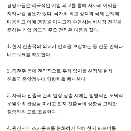
경영자들은 적극적인 기업 외교를 통해 자사의 이익을
지켜나갈 필요가 있다. 국가의 외교 정책과 국제 관계에
대응하고 이에 영향을 미치고자 수행하는 비시장 전략을
뜻하는 기업 외교의 주요 전략은 다음과 같다.
1. 현지 진출국의 외교가 인맥을 보강하는 등 전문 인력과
네트워크를 확보한다.
2. 격전주 등에 전략적으로 투자 입지를 선정해 현지
진출국 중앙정부에 영향력을 행사한다.
3. 자국과 진출국 간의 입장 상충 시에는 일방적인 도덕적
우월주의 관점을 피하고 현지 진출국의 상황을 고려한
절충적 태도로 조율한다.
4. 원산지 디스카운트를 완화하기 위해 현지 파트너를