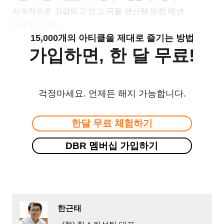
지속적으로 고갈되고 있고 곡물 생산량 또한 매년
감소하고 있다.
15,000개의 아티클을 제대로 즐기는 방법
가입하면, 한 달 무료!
걱정마세요. 언제든 해지 가능합니다.
한달 무료 체험하기
DBR 멤버십 가입하기
한근태