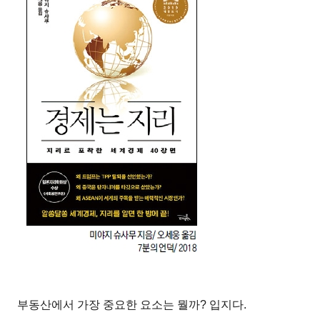
부동산에서 가장 중요한 요소는 뭘까? 입지다.