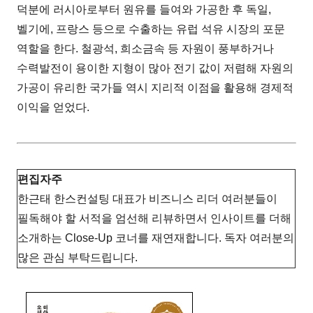
덕분에 러시아로부터 원유를 들여와 가공한 후 독일,
벨기에, 프랑스 등으로 수출하는 유럽 석유 시장의 포문
역할을 한다. 철광석, 희소금속 등 자원이 풍부하거나
수력발전이 용이한 지형이 많아 전기 값이 저렴해 자원의
가공이 유리한 국가들 역시 지리적 이점을 활용해 경제적
이익을 얻었다.
편집자주
한근태 한스컨설팅 대표가 비즈니스 리더 여러분들이
필독해야 할 서적을 엄선해 리뷰하면서 인사이트를 더해
소개하는 Close-Up 코너를 재연재합니다. 독자 여러분의
많은 관심 부탁드립니다.