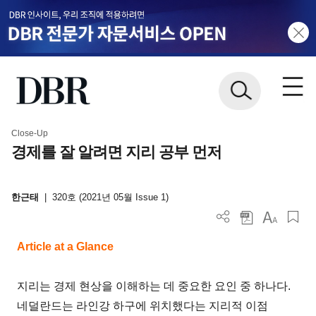
Close-Up
경제를 잘 알려면 지리 공부 먼저
한근태
|
320호 (2021년 05월 Issue 1)
Article at a Glance
지리는 경제 현상을 이해하는 데 중요한 요인 중 하나다.
네덜란드는 라인강 하구에 위치했다는 지리적 이점