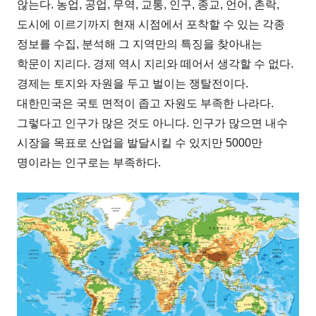
않는다. 농업, 공업, 무역, 교통, 인구, 종교, 언어, 촌락,
도시에 이르기까지 현재 시점에서 포착할 수 있는 각종
정보를 수집, 분석해 그 지역만의 특징을 찾아내는
학문이 지리다. 경제 역시 지리와 떼어서 생각할 수 없다.
경제는 토지와 자원을 두고 벌이는 쟁탈전이다.
대한민국은 국토 면적이 좁고 자원도 부족한 나라다.
그렇다고 인구가 많은 것도 아니다. 인구가 많으면 내수
시장을 목표로 산업을 발달시킬 수 있지만 5000만
명이라는 인구로는 부족하다.