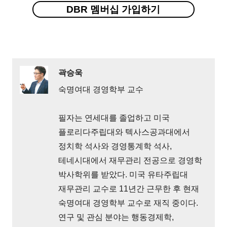
DBR 멤버십 가입하기
곽승욱
숙명여대 경영학부 교수
필자는 연세대를 졸업하고 미국
플로리다주립대와 텍사스공과대에서
정치학 석사와 경영통계학 석사,
테네시대에서 재무관리 전공으로 경영학
박사학위를 받았다. 미국 유타주립대
재무관리 교수로 11년간 근무한 후 현재
숙명여대 경영학부 교수로 재직 중이다.
연구 및 관심 분야는 행동경제학,