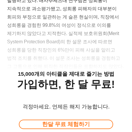
발행하고 있다. 매사추세츠대 연구팀은 성희롱이
지속적으로 과소평가됐고, 성희롱 피해자의 대부분이
회피와 부정으로 일관하는 게 슬픈 현실이며, 직장에서
성희롱을 경험한 99.8%의 여성이 정식으로 이의를
제기하지 않았다고 지적한다. 실적제 보호위원회(Merit
System Protection Board)의 한 설문 조사에 따르면
성희롱을 당한 직장인의 6%만이 피해 사실을 알리고
법적 조치를 취했다. 이 설문 조사는 성희롱을 경험하고
그 고통으로 인해 퇴직한 직장인들은 포함하지도 않았다.
15,000개의 아티클을 제대로 즐기는 방법
가입하면, 한 달 무료!
걱정마세요. 언제든 해지 가능합니다.
한달 무료 체험하기