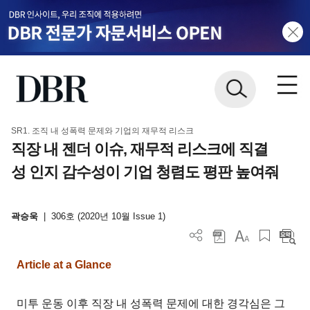
SR1. 조직 내 성폭력 문제와 기업의 재무적 리스크
직장 내 젠더 이슈, 재무적 리스크에 직결
성 인지 감수성이 기업 청렴도 평판 높여줘
곽승욱
|
306호 (2020년 10월 Issue 1)
Article at a Glance
미투 운동 이후 직장 내 성폭력 문제에 대한 경각심은 그