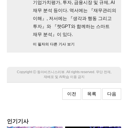
기업가치평가, 투자, 금융시장 및 규제, AI
재무 분석 등이다. 역서에는 『재무관리의
이해』, 저서에는 『생각과 행동 그리고
투자』와 『챗GPT와 함께하는 스마트
재무 분석』이 있다.
이 필자의 다른 기사 보기
Copyright Ⓒ 동아비즈니스리뷰. All rights reserved. 무단 전재,
재배포 및 AI학습 이용 금지
이전
목록
다음
인기기사