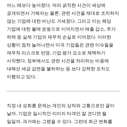
어느 때보다 높아졌다. 여러 굵직한 사건이 세상에
공개되면서 가해자는 물론, 관련 사건을 제대로 조치하지
않는 기업에 대한 비난도 거세졌다. 그리고 이는 해당
기업에 대한 불매 운동으로 이어지면서 매출 감소, 주가
하락 등 실제 기업의 재무적 손실로 이어졌다. 이러한
상황이 점차 늘어나면서 미국 기업들은 관련 이슈들을
재무적 리스크로 반영, 기업 평가 요소로 채택하기
시작했다. 정부에서도 관련 사건을 처리하는 비용에
대해선 세금 감면을 불허하는 등 보다 강력한 조치도
이행되고 있다.
직장 내 성희롱 문제는 개인의 상처와 고통으로만 끝이
날까. 기업은 일시적인 이미지 타격만 잘 견디면 될
일일까. 과거에는 그랬을 수 있다. 그런데 최근 변화를