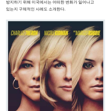
방지하기 위해 미국에서는 어떠한 변화가 일어나고
있는지 구체적인 사례도 소개한다.