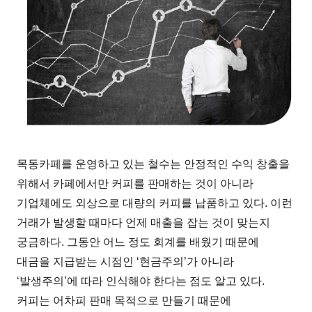
목동카페를 운영하고 있는 철수는 안정적인 수익 창출을
위해서 카페에서만 커피를 판매하는 것이 아니라
기업체에도 외상으로 대량의 커피를 납품하고 있다. 이런
거래가 발생할 때마다 언제 매출을 잡는 것이 맞는지
궁금하다. 그동안 어느 정도 회계를 배웠기 때문에
대금을 지급받는 시점인 ‘현금주의’가 아니라
‘발생주의’에 따라 인식해야 한다는 점도 알고 있다.
커피는 어차피 판매 목적으로 만들기 때문에