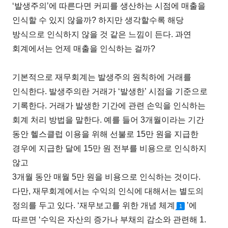
‘발생주의’에 따른다면 커피를 생산하는 시점에 매출을
인식할 수 있지 않을까? 하지만 생각할수록 해당
방식으로 인식하지 않을 것 같은 느낌이 든다. 과연
회계에서는 언제 매출을 인식하는 걸까?
기본적으로 재무회계는 발생주의 원칙하에 거래를
인식한다. 발생주의란 거래가 ‘발생한’ 시점을 기준으로
기록한다. 거래가 발생한 기간에 관련 손익을 인식하는
회계 처리 방법을 말한다. 예를 들어 3개월이라는 기간
동안 헬스클럽 이용을 위해 선불로 15만 원을 지급한
경우에 지급한 달에 15만 원 전부를 비용으로 인식하지
않고
3개월 동안 매월 5만 원을 비용으로 인식하는 것이다.
다만, 재무회계에서는 수익의 인식에 대해서는 별도의
정의를 두고 있다. ‘재무보고를 위한 개념 체계
’에
1
따르면 ‘수익은 자산의 증가나 부채의 감소와 관련해 1.