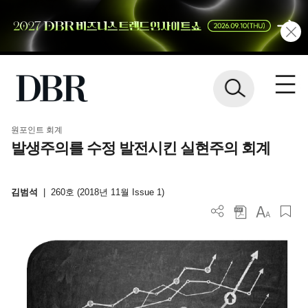
원포인트 회계
발생주의를 수정 발전시킨 실현주의 회계
김범석
|
260호 (2018년 11월 Issue 1)