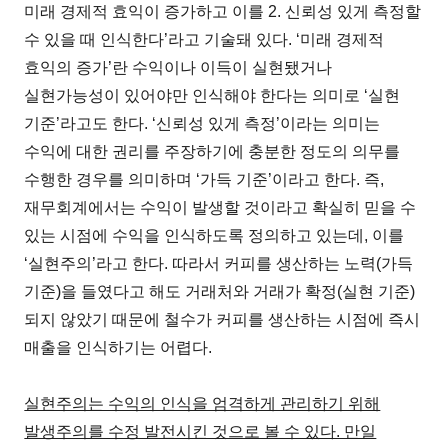
미래 경제적 효익이 증가하고 이를 2. 신뢰성 있게 측정할
수 있을 때 인식한다’라고 기술돼 있다. ‘미래 경제적
효익의 증가’란 수익이나 이득이 실현됐거나
실현가능성이 있어야만 인식해야 한다는 의미로 ‘실현
기준’라고도 한다. ‘신뢰성 있게 측정’이라는 의미는
수익에 대한 권리를 주장하기에 충분한 정도의 의무를
수행한 경우를 의미하며 ‘가득 기준’이라고 한다. 즉,
재무회계에서는 수익이 발생할 것이라고 확실히 믿을 수
있는 시점에 수익을 인식하도록 정의하고 있는데, 이를
‘실현주의’라고 한다. 따라서 커피를 생산하는 노력(가득
기준)을 들였다고 해도 거래처와 거래가 확정(실현 기준)
되지 않았기 때문에 철수가 커피를 생산하는 시점에 즉시
매출을 인식하기는 어렵다.
실현주의는 수익의 인식을 엄격하게 관리하기 위해
발생주의를 수정 발전시킨 것으로 볼 수 있다. 만일