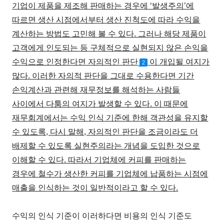
기업이 제품을 제조해 판매하는 경우에 ‘발생주의’에
따르면 생산 시점에서부터 생산 진척도에 따라 수익을
계산하는 방법도 고민해 볼 수 있다. 그러나 해당 제품이
고객에게 인도되는 등 구체적으로 실현되지 않은 손익을
수익으로 인정한다면 자의적인 판단
이 개입될 여지가
2
많다. 이러한 자의적 판단을 그대로 수용한다면 기간
손익계산과 관련해 재무정보를 해석하는 사람들
사이에서 다툼의 여지가 발생할 수 있다. 이 때문에
재무회계에서는 수익 인식 기준에 한해 객관성을 유지할
수 있도록, 다시 말해, 자의적인 판단을 조금이라도 더
배제할 수 있도록 실현주의라는 개념을 도입한 것으로
이해할 수 있다. 따라서 기업체에 커피를 판매하는
경우에 철수가 생산한 커피를 기업체에 납품하는 시점에
매출을 인식하는 것이 일반적이라고 할 수 있다.
수익의 인식 기준이 이러하다면 비용의 인식 기준도