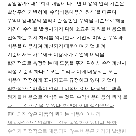
동일할까? 재무회계 개념에 따르면 비용의 인식 기준은
발생주의 기반하에 ‘수익비용대응의 원칙’을 따른다.
수익비용대응의 원칙이란 실현된 수익을 기준으로 해당
기간에 수익을 발생시키기 위해 소요된 자원을 비용으로
인식하는 회계 처리를 의미한다. 기업의 이익은 수익과
비용을 대응시켜 계산되기 때문이며 기업 회계
기준에서도 재무제표 이용자가 기업의 이익을
합리적으로 측정하는 데 도움을 주기 위해서 손익계산서
작성 기준의 하나로 모든 수익과 이에 대응되는 모든
비용이 적정하게 표시되도록 규정하고 있다.
기업이
일반적으로 매출이 인식된 시점에 이에 대응되는 매출
원가를 비용으로 인식하는 것은 ‘수익비용대응의 원칙’을
따르는 것으로 볼 수 있다. 반면에 이미 생산됐으나
판매되지 않은 제품의 원가는 비용이 아니라
재고자산으로 인식하는 것도 동일한 이유이다. 또한,
수익과 직접적으로 대응되지 않는 비용은 거래가 발생한