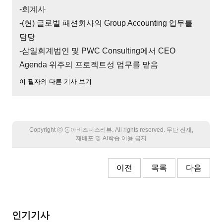
-회계사
-(현) 글로벌 패션회사의 Group Accounting 업무를
담당
-삼일회계법인 및 PWC Consulting에서 CEO
Agenda 위주의 프로젝트성 업무를 맡음
이 필자의 다른 기사 보기
Copyright Ⓒ 동아비즈니스리뷰. All rights reserved. 무단 전재,
재배포 및 AI학습 이용 금지
이전
목록
다음
인기기사