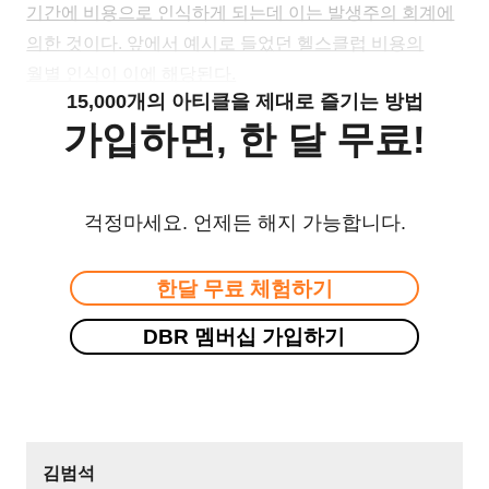
기간에 비용으로 인식하게 되는데 이는 발생주의 회계에
의한 것이다. 앞에서 예시로 들었던 헬스클럽 비용의
월별 인식이 이에 해당된다.
15,000개의 아티클을 제대로 즐기는 방법
가입하면, 한 달 무료!
걱정마세요. 언제든 해지 가능합니다.
한달 무료 체험하기
DBR 멤버십 가입하기
김범석