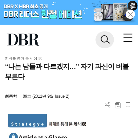
회계를 통해 본 세상 36
“나는 남들과 다르겠지…” 자기 과신이 버블
부른다
최종학
|
89호 (2011년 9월 Issue 2)