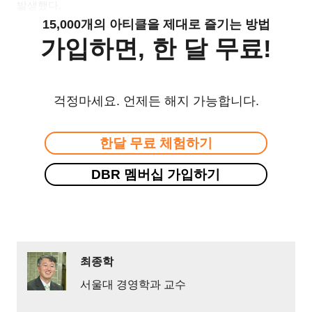
발생했다
.
15,000개의 아티클을 제대로 즐기는 방법
가입하면, 한 달 무료!
걱정마세요. 언제든 해지 가능합니다.
한달 무료 체험하기
DBR 멤버십 가입하기
최종학
서울대 경영학과 교수