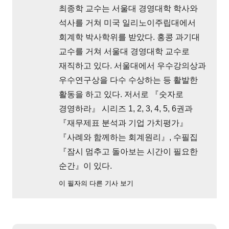
최종학 교수는 서울대 경영대학 학사와
석사를 거쳐 미국 일리노이주립대에서
회계학 박사학위를 받았다. 홍콩 과기대
교수를 거쳐 서울대 경영대학 교수로
재직하고 있다. 서울대에서 우수강의상과
우수연구상을 다수 수상하는 등 활발한
활동을 하고 있다. 저서로 『숫자로
경영하라』 시리즈 1, 2, 3, 4, 5, 6권과
『재무제표 분석과 기업 가치평가』
『사례와 함께하는 회계원리』, 수필집
『잠시 멈추고 돌아보는 시간이 필요한
순간』이 있다.
이 필자의 다른 기사 보기