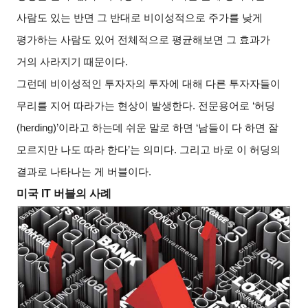
사람도 있는 반면 그 반대로 비이성적으로 주가를 낮게
평가하는 사람도 있어 전체적으로 평균해보면 그 효과가
거의 사라지기 때문이다
.
그런데 비이성적인 투자자의 투자에 대해 다른 투자자들이
무리를 지어 따라가는 현상이 발생한다
.
전문용어로
‘
허딩
(herding)’
이라고 하는데 쉬운 말로 하면
‘
남들이 다 하면 잘
모르지만 나도 따라 한다
’
는 의미다
.
그리고 바로 이 허딩의
결과로 나타나는 게 버블이다
.
미국
IT
버블의 사례