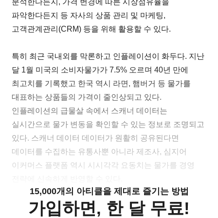
분석한다든지, 가격 변경에 따른 시장점유율을
파악한다든지 등 자사의 상품 관리 및 마케팅,
고객관계관리(CRM) 등을 위해 활용할 수 있다.
특히 최근 국내외를 막론하고 인플레이션이 화두다. 지난
달 1월 미국의 소비자물가가 7.5% 오르며 40년 만에
최고치를 기록했고 한국 역시 라면, 햄버거 등 물가를
대표하는 상품들의 가격이 줄인상되고 있다.
인플레이션의 급물살 속에서 스캐너 데이터는
실시간으로 물가 변동을 확인할 수 있는 정보로 조명되고
있다. 스캐너 데이터 데이터가 원활히 공유된다면
데이터를 수집하는 유통사뿐 아니라 제조사, 심지어
이커머스 플랫폼 역시 시시각각 요동치는 물가를 경영
전략에 신속하게 반영할 수 있다.
15,000개의 아티클을 제대로 즐기는 방법
가입하면, 한 달 무료!