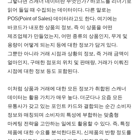
그렇다면 스캐너 데이터란 무엇인가? 바코드를 리더기로
읽어 들일 때 수집되는 데이터이다. 다른 말로는
POS(Point of Sales) 데이터라고도 한다. 여기에는
바코드가 내포한 상품의 정보, 즉 이 상품을 어떤
제조업체가 만들었는지, 어떤 종류의 상품인지, 무게 및
용량이 어떻게 되는지 등에 대한 정보가 담겨 있다.
그뿐만 아니라 거래 시점과 상황의 정보, 즉 거래 금액이
얼마인지, 구매한 점포의 위치 및 판매량, 거래가 이뤄진
시점에 대한 정보 등도 포함된다.
이처럼 상품과 거래에 대한 모든 정보가 취합된 스캐너
데이터는 활용 가치가 매우 높다. 더군다나 요즘 모든
유통사가 갖고 있는 포인트 카드와 결합되는 순간 소비자
정보와 매칭되며 소비자의 특성에 부합하는 맞춤형
마케팅 전략을 고안하는 일에도 활용할 수 있다. 즉, 특정
제품에 대한 수요를 분석한다든지, 신제품의 반향 정도를