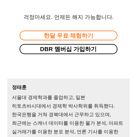
걱정마세요. 언제든 해지 가능합니다.
한달 무료 체험하기
DBR 멤버십 가입하기
정태훈
서울대 경제학과를 졸업하고, 일본
히토츠바시대에서 경제학 박사학위를 취득했다.
한국은행을 거쳐 경북대에서 근무하고 있으며,
최근에는 스캐너 데이터를 이용한 물가 분석, 아파트
실거래가를 이용한 분포 분석, 언론 기사를 이용한