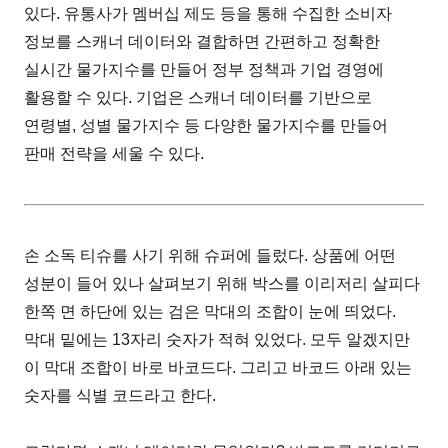
있다. 유통사가 멤버십 제도 등을 통해 수집한 소비자
정보를 스캐너 데이터와 결합하면 간편하고 정확한
실시간 물가지수를 만들어 정부 정책과 기업 경영에
활용할 수 있다. 기업은 스캐너 데이터를 기반으로
연령별, 성별 물가지수 등 다양한 물가지수를 만들어
판매 전략을 세울 수 있다.
손 소독 티슈를 사기 위해 슈퍼에 들렀다. 상품에 어떤
성분이 들어 있나 살펴보기 위해 박스를 이리저리 살피다
한쪽 면 하단에 있는 검은 막대의 조합이 눈에 띄었다.
막대 밑에는 13자리 숫자가 적혀 있었다. 모두 알겠지만
이 막대 조합이 바로 바코드다. 그리고 바코드 아래 있는
숫자를 식별 코드라고 한다.