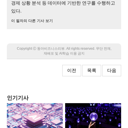
경제 상황 분석 등 데이터에 기반한 연구를 수행하고
있다.
이 필자의 다른 기사 보기
Copyright Ⓒ 동아비즈니스리뷰. All rights reserved. 무단 전재,
재배포 및 AI학습 이용 금지
이전
목록
다음
인기기사