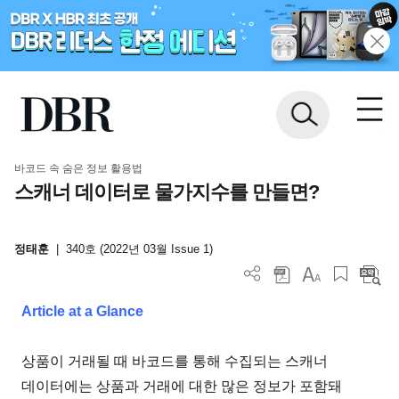
바코드 속 숨은 정보 활용법
스캐너 데이터로 물가지수를 만들면?
정태훈
|
340호 (2022년 03월 Issue 1)
Article at a Glance
상품이 거래될 때 바코드를 통해 수집되는 스캐너
데이터에는 상품과 거래에 대한 많은 정보가 포함돼