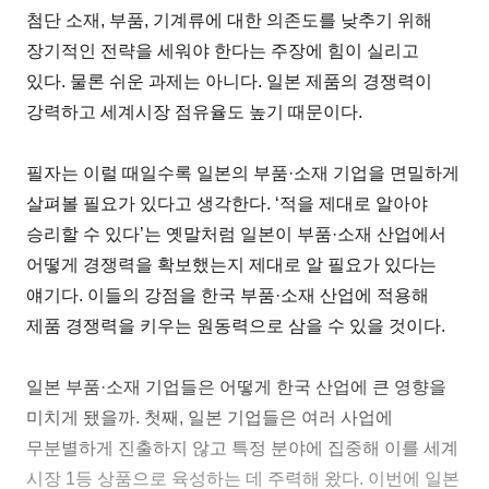
첨단 소재, 부품, 기계류에 대한 의존도를 낮추기 위해
장기적인 전략을 세워야 한다는 주장에 힘이 실리고
있다. 물론 쉬운 과제는 아니다. 일본 제품의 경쟁력이
강력하고 세계시장 점유율도 높기 때문이다.
필자는 이럴 때일수록 일본의 부품·소재 기업을 면밀하게
살펴볼 필요가 있다고 생각한다. ‘적을 제대로 알아야
승리할 수 있다’는 옛말처럼 일본이 부품·소재 산업에서
어떻게 경쟁력을 확보했는지 제대로 알 필요가 있다는
얘기다. 이들의 강점을 한국 부품·소재 산업에 적용해
제품 경쟁력을 키우는 원동력으로 삼을 수 있을 것이다.
일본 부품·소재 기업들은 어떻게 한국 산업에 큰 영향을
미치게 됐을까. 첫째, 일본 기업들은 여러 사업에
무분별하게 진출하지 않고 특정 분야에 집중해 이를 세계
시장 1등 상품으로 육성하는 데 주력해 왔다. 이번에 일본