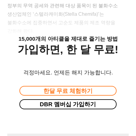
정부의 무역 공세와 관련해 대상 품목이 된 불화수소
생산업체인 ‘스텔라캐미화(Stella Chemifa)’는
불화수소에 집중하면서 고순도 제품의 제조 역량을
강화해 왔다.
15,000개의 아티클을 제대로 즐기는 방법
가입하면, 한 달 무료!
걱정마세요. 언제든 해지 가능합니다.
한달 무료 체험하기
DBR 멤버십 가입하기