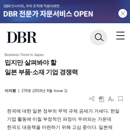
Business Trend in Japan
밉지만 살펴봐야 할
일본 부품·소재 기업 경쟁력
이지평
|
278호 (2019년 8월 Issue 1)
한국에 대한 일본 정부의 무역 규제 공세가 거세다. 한일
기업 활동에 미칠 부정적인 파장이 우려되는 가운데
한국도 대응책을 마련하기 위해 고심 중이다. 일본제