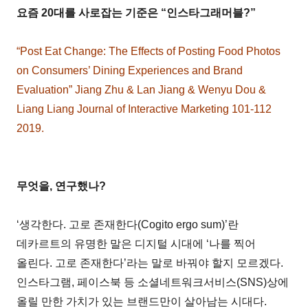
요즘 20대를 사로잡는 기준은 “인스타그래머블?”
“Post Eat Change: The Effects of Posting Food Photos
on Consumers’ Dining Experiences and Brand
Evaluation” Jiang Zhu & Lan Jiang & Wenyu Dou &
Liang Liang Journal of Interactive Marketing 101-112
2019.
무엇을, 연구했나?
‘생각한다. 고로 존재한다(Cogito ergo sum)’란
데카르트의 유명한 말은 디지털 시대에 ‘나를 찍어
올린다. 고로 존재한다’라는 말로 바꿔야 할지 모르겠다.
인스타그램, 페이스북 등 소셜네트워크서비스(SNS)상에
올릴 만한 가치가 있는 브랜드만이 살아남는 시대다.