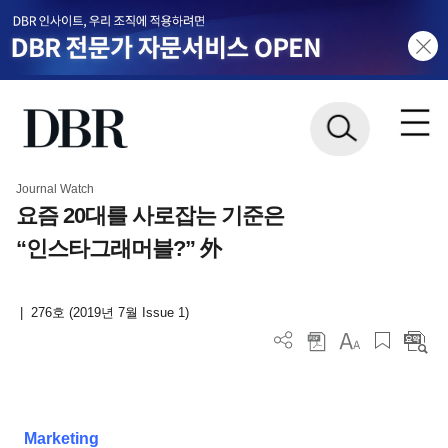
Journal Watch
요즘 20대를 사로잡는 기준은
“인스타그래머블?” 外
|
276호 (2019년 7월 Issue 1)
Marketing