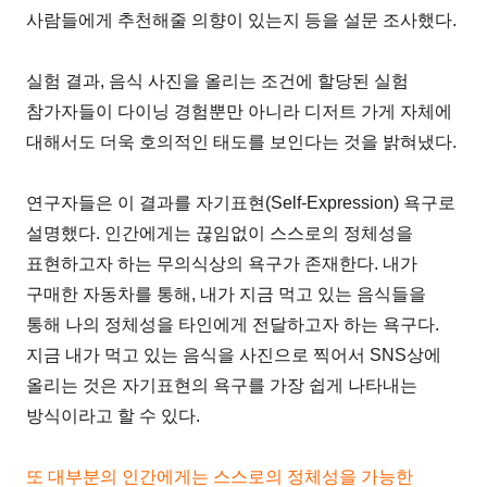
사람들에게 추천해줄 의향이 있는지 등을 설문 조사했다.
실험 결과, 음식 사진을 올리는 조건에 할당된 실험
참가자들이 다이닝 경험뿐만 아니라 디저트 가게 자체에
대해서도 더욱 호의적인 태도를 보인다는 것을 밝혀냈다.
연구자들은 이 결과를 자기표현(Self-Expression) 욕구로
설명했다. 인간에게는 끊임없이 스스로의 정체성을
표현하고자 하는 무의식상의 욕구가 존재한다. 내가
구매한 자동차를 통해, 내가 지금 먹고 있는 음식들을
통해 나의 정체성을 타인에게 전달하고자 하는 욕구다.
지금 내가 먹고 있는 음식을 사진으로 찍어서 SNS상에
올리는 것은 자기표현의 욕구를 가장 쉽게 나타내는
방식이라고 할 수 있다.
또 대부분의 인간에게는 스스로의 정체성을 가능한