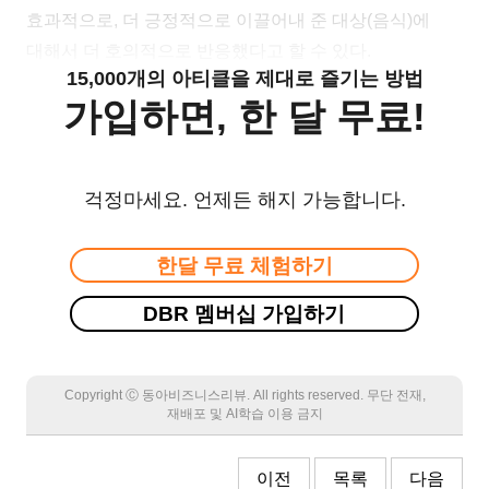
효과적으로, 더 긍정적으로 이끌어내 준 대상(음식)에
대해서 더 호의적으로 반응했다고 할 수 있다.
15,000개의 아티클을 제대로 즐기는 방법
가입하면, 한 달 무료!
걱정마세요. 언제든 해지 가능합니다.
한달 무료 체험하기
DBR 멤버십 가입하기
Copyright Ⓒ 동아비즈니스리뷰. All rights reserved. 무단 전재,
재배포 및 AI학습 이용 금지
이전
목록
다음