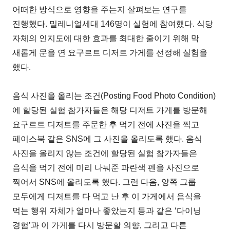
어떠한 방식으로 영향을 주는지 살펴보는 연구를
진행했다. 밀레니얼세대 146명이 실험에 참여했다. 식당
자체의 인지도에 대한 효과를 최대한 줄이기 위해 막
새롭게 문을 연 요구르트 디저트 가게를 선정해 실험을
했다.
음식 사진을 올리는 조건(Posting Food Photo Condition)
에 할당된 실험 참가자들은 해당 디저트 가게를 방문해
요구르트 디저트를 주문한 후 먹기 전에 사진을 찍고
페이스북 같은 SNS에 그 사진을 올리도록 했다. 음식
사진을 올리지 않는 조건에 할당된 실험 참가자들은
음식을 먹기 전에 미리 나눠준 파란색 펜을 사진으로
찍어서 SNS에 올리도록 했다. 그런 다음, 양쪽 그룹
모두에게 디저트를 다 먹고 난 후 이 가게에서 음식을
먹는 행위 자체가 얼마나 좋았는지 등과 같은 ‘다이닝
경험’과 이 가게를 다시 방문할 의향, 그리고 다른