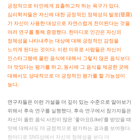
긍정적으로 타인에게 표출하고자 하는 욕구가 있다.
심리학자들은 자신에 대한 긍정적인 정체성의 발로(發露)
가 자신이 사용한 대상으로 자연스럽게 전이된다는 것을
여러 연구를 통해 증명했다. 한마디로 인간은 자신의
정체성을 나타내주는 대상에 대해 긍정적인 감정을
느끼게 된다는 것이다. 이런 이유로 사람들은 자신이
인스타그램에 올린 음식에 대해서 그렇지 않은 음식보다
더 맛있다는 평가를 하고, 동시에 그 음식을 제공한 곳에
대해서도 상대적으로 더 긍정적인 평가를 할 가능성이
높다.
연구자들은 이런 가설을 더 깊이 있는 수준으로 알아보기
위해서 후속 연구를 실행했다. 후속 연구에서 참가자들은
자신이 올린 음식 사진이 많은 ‘좋아요(Like)’를 받았을 때
맛에 대해서도 더 긍정적으로 평가하는 결과를 보여줬다.
한마디로 SNS상에서 자신의 정체성을 보다 더