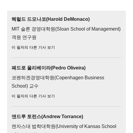
헤럴드 드모나코(Harold DeMonaco)
MIT 슬론 경영대학원(Sloan School of Management)
객원 연구원
이 필자의 다른 기사 보기
페드로 올리베이라(Pedro Oliveira)
코펜하겐경영대학원(Copenhagen Business
School) 교수
이 필자의 다른 기사 보기
앤드루 토런스(Andrew Torrance)
캔자스대 법학대학원(University of Kansas School