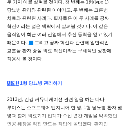
두 가지 예를 살펴볼 것이다. 첫 번째는 1형(type 1)
당뇨병 관리와 관련된 이야기고, 두 번째는 크론병
치료와 관련된 사례다. 필자들은 이 두 사례를 공짜
혁신이라는 넓은 맥락에서 살펴볼 것이다. 이 같은
움직임이 최근 여러 산업에서 추진 동력을 얻고 있기
때문이다.
그리고 공짜 혁신과 관련해 일반적인
1
교훈을 환자 중심 의료 혁신이라는 구체적인 상황에
적용해 볼 것이다.
사례1
1형 당뇨병 관리하기
2013년, 건강 커뮤니케이션 관련 일을 하는 다나
루이스는 소프트웨어 엔지니어 한 명, 1형 당뇨병 환자 몇
명과 함께 의료기기 업계가 수십 년간 개발을 약속했던
인공 췌장을 직접 만드는 작업에 돌입했다. 환자인