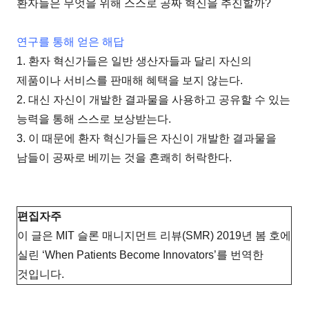
환자들은 무엇을 위해 스스로 공짜 혁신을 추진할까?
연구를 통해 얻은 해답
1. 환자 혁신가들은 일반 생산자들과 달리 자신의
제품이나 서비스를 판매해 혜택을 보지 않는다.
2. 대신 자신이 개발한 결과물을 사용하고 공유할 수 있는
능력을 통해 스스로 보상받는다.
3. 이 때문에 환자 혁신가들은 자신이 개발한 결과물을
남들이 공짜로 베끼는 것을 흔쾌히 허락한다.
편집자주
이 글은 MIT 슬론 매니지먼트 리뷰(SMR) 2019년 봄 호에
실린 ‘When Patients Become Innovators’를 번역한
것입니다.