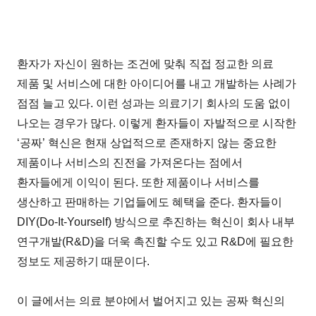
환자가 자신이 원하는 조건에 맞춰 직접 정교한 의료
제품 및 서비스에 대한 아이디어를 내고 개발하는 사례가
점점 늘고 있다. 이런 성과는 의료기기 회사의 도움 없이
나오는 경우가 많다. 이렇게 환자들이 자발적으로 시작한
‘공짜’ 혁신은 현재 상업적으로 존재하지 않는 중요한
제품이나 서비스의 진전을 가져온다는 점에서
환자들에게 이익이 된다. 또한 제품이나 서비스를
생산하고 판매하는 기업들에도 혜택을 준다. 환자들이
DIY(Do-It-Yourself) 방식으로 추진하는 혁신이 회사 내부
연구개발(R&D)을 더욱 촉진할 수도 있고 R&D에 필요한
정보도 제공하기 때문이다.
이 글에서는 의료 분야에서 벌어지고 있는 공짜 혁신의