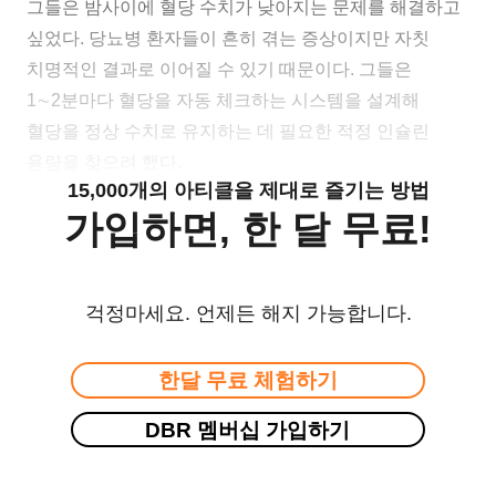
그들은 밤사이에 혈당 수치가 낮아지는 문제를 해결하고
싶었다. 당뇨병 환자들이 흔히 겪는 증상이지만 자칫
치명적인 결과로 이어질 수 있기 때문이다. 그들은
1∼2분마다 혈당을 자동 체크하는 시스템을 설계해
혈당을 정상 수치로 유지하는 데 필요한 적정 인슐린
용량을 찾으려 했다.
15,000개의 아티클을 제대로 즐기는 방법
가입하면, 한 달 무료!
걱정마세요. 언제든 해지 가능합니다.
한달 무료 체험하기
DBR 멤버십 가입하기