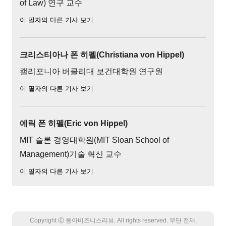
of Law) 연구 교수
이 필자의 다른 기사 보기
크리스티아나 폰 히펠(Christiana von Hippel)
캘리포니아 버클리대 보건대학원 연구원
이 필자의 다른 기사 보기
에릭 폰 히펠(Eric von Hippel)
MIT 슬론 경영대학원(MIT Sloan School of
Management)기술 혁신 교수
이 필자의 다른 기사 보기
Copyright Ⓒ 동아비즈니스리뷰. All rights reserved. 무단 전재,