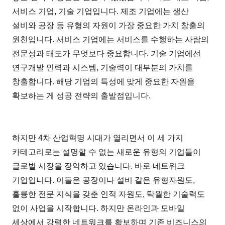
서비스 기업, 기술 기업입니다. 제조 기업에는 생산
설비와 공장 등 유형의 자원이 가장 중요한 가치 창출의
원천입니다. 서비스 기업에는 서비스를 수행하는 사람의
전문성과 태도가 무엇보다 중요합니다. 기술 기업에선
연구개발 인력과 시스템, 기술력이 대부분의 가치를
창출합니다. 해당 기업의 특성에 맞게 중요한 자원을
확보하는 게 성공 전략의 출발점입니다.
하지만 4차 산업혁명 시대가 열리면서 이 세 가지
카테고리로는 설명할 수 없는 새로운 유형의 기업들이
글로벌 시장을 장악하고 있습니다. 바로 네트워크
기업입니다. 이들은 공장이나 설비 같은 유형자원도,
훌륭한 전문 지식을 갖춘 인적 자원도, 탁월한 기술력도
없이 사업을 시작합니다. 하지만 온라인과 모바일
세상에서 강력한 네트워크를 확보하며 기존 비즈니스의