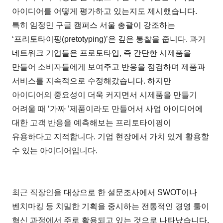
아이디어를 어떻게 평가하고 있는지도 제시했습니다.
특히 임정민 구글 캠퍼스 서울 총괄이 강조하는
‘프리토타이핑(pretotyping)’은 깊은 통찰을 줍니다. 과거
네트워크 기업들은 프로토타입, 즉 간단한 시제품을
만들어 소비자들에게 보여주고 반응을 점검하며 제품과
서비스를 지속적으로 수정해갔습니다. 하지만
아이디어의 중요성이 더욱 커지면서 시제품을 만들기
어려울 때 ‘가짜 ’제품이라도 만들어서 사업 아이디어에
대한 고객 반응을 예측해보는 프리토타이핑이
유용하다고 지적합니다. 기업 현장에서 가치 있게 활용할
수 있는 아이디어입니다.
최근 직장인을 대상으로 한 설문조사에서 SWOT이나
벤치마킹 등 치밀한 기획을 중시하는 전통적인 경영 툴이
혁신 과정에서 주로 활용되고 있는 것으로 나타났습니다.