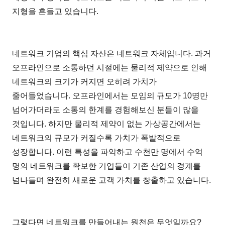
지형을 흔들고 있습니다.
네트워크 기업의 핵심 자산은 네트워크 자체입니다. 과거
오프라인으로 소통하던 시절에는 물리적 제약으로 인해
네트워크의 크기가 커지면 오히려 가치가
줄어들었습니다. 오프라인에서는 모임의 규모가 10명만
넘어가더라도 소통의 한계를 경험해보신 분들이 많을
것입니다. 하지만 물리적 제약이 없는 가상공간에서는
네트워크의 규모가 커질수록 가치가 폭발적으로
성장합니다. 이런 특성을 파악하고 수천만 명에서 수억
명의 네트워크를 확보한 기업들이 기존 산업의 경계를
넘나들며 완전히 새로운 고객 가치를 창출하고 있습니다.
그렇다면 네트워크를 만들어내는 원천은 무엇일까요?