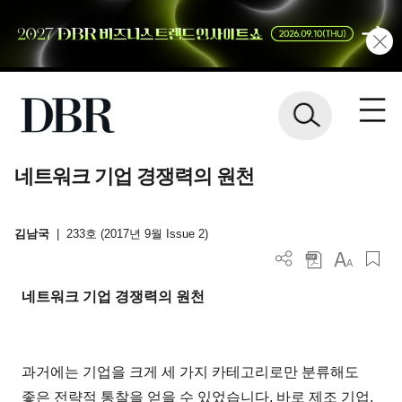
네트워크 기업 경쟁력의 원천
김남국
|
233호 (2017년 9월 Issue 2)
네트워크 기업 경쟁력의 원천
과거에는 기업을 크게 세 가지 카테고리로만 분류해도
좋은 전략적 통찰을 얻을 수 있었습니다. 바로 제조 기업,