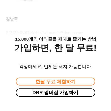
김남국
편집장·국제경영학 박사 march@donga.com
15,000개의 아티클을 제대로 즐기는 방법
가입하면, 한 달 무료!
걱정마세요. 언제든 해지 가능합니다.
한달 무료 체험하기
DBR 멤버십 가입하기