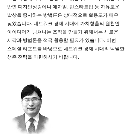
반면 디자인싱킹이나 애자일, 린스타트업 등 자유로운
발상을 중시하는 방법론은 상대적으로 활용도가 매우
낮았습니다. 네트워크 경제 시대에 가치창출의 원천인
아이디어가 넘쳐나는 조직을 만들기 위해서는 새로운
시각과 방법론을 적극 활용할 필요가 있습니다. 이번
스페셜 리포트를 바탕으로 네트워크 경제 시대의 탁월한
생존 전략을 마련하시기 바랍니다.