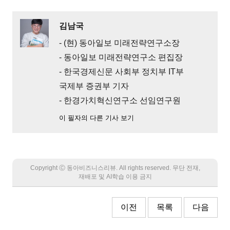
김남국
- (현) 동아일보 미래전략연구소장
- 동아일보 미래전략연구소 편집장
- 한국경제신문 사회부 정치부 IT부
국제부 증권부 기자
- 한경가치혁신연구소 선임연구원
이 필자의 다른 기사 보기
Copyright Ⓒ 동아비즈니스리뷰. All rights reserved. 무단 전재,
재배포 및 AI학습 이용 금지
이전
목록
다음