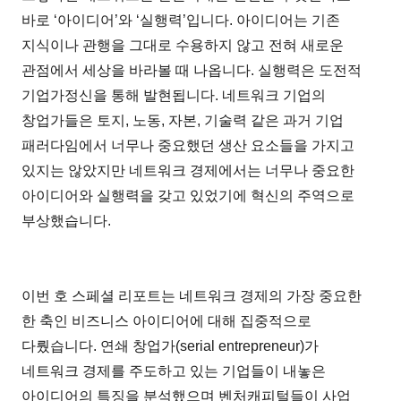
바로 ‘아이디어’와 ‘실행력’입니다. 아이디어는 기존
지식이나 관행을 그대로 수용하지 않고 전혀 새로운
관점에서 세상을 바라볼 때 나옵니다. 실행력은 도전적
기업가정신을 통해 발현됩니다. 네트워크 기업의
창업가들은 토지, 노동, 자본, 기술력 같은 과거 기업
패러다임에서 너무나 중요했던 생산 요소들을 가지고
있지는 않았지만 네트워크 경제에서는 너무나 중요한
아이디어와 실행력을 갖고 있었기에 혁신의 주역으로
부상했습니다.
이번 호 스페셜 리포트는 네트워크 경제의 가장 중요한
한 축인 비즈니스 아이디어에 대해 집중적으로
다뤘습니다. 연쇄 창업가(serial entrepreneur)가
네트워크 경제를 주도하고 있는 기업들이 내놓은
아이디어의 특징을 분석했으며 벤처캐피털들이 사업