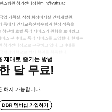
병원 창의센터장 kimjin@yuhs.ac
중공업 기획실, 삼성 회장비서실 인력개발원,
라 등에서 인사교육전략수립과 현장 적용을
을 창단해 호텔 품격 서비스의 원형을 보여줬고,
비스 분야에도 품격 서비스를 도입했다. 현재는
원 창의센터장으로 근무하고 있다. 고려대를
 국제경영학으로 박사 학위를 취득했다.
클을 제대로 즐기는 방법
한 달 무료!
든 해지 가능합니다.
DBR 멤버십 가입하기