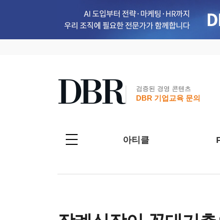
검증된 경영 콘텐츠
DBR 기업교육 문의
아티클