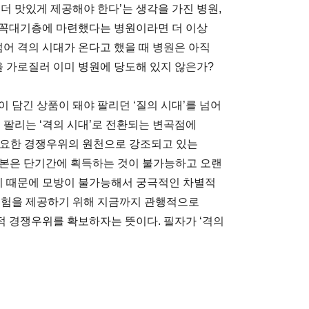
더 맛있게 제공해야 한다’는 생각을 가진 병원,
 꼭대기층에 마련했다는 병원이라면 더 이상
넘어 격의 시대가 온다고 했을 때 병원은 아직
을 가로질러 이미 병원에 당도해 있지 않은가?
술이 담긴 상품이 돼야 팔리던 ‘질의 시대’를 넘어
 팔리는 ‘격의 시대’로 전환되는 변곡점에
장 중요한 경쟁우위의 원천으로 강조되고 있는
. 문화자본은 단기간에 획득하는 것이 불가능하고 오랜
 때문에 모방이 불가능해서 궁극적인 차별적
체험을 제공하기 위해 지금까지 관행적으로
 경쟁우위를 확보하자는 뜻이다. 필자가 ‘격의