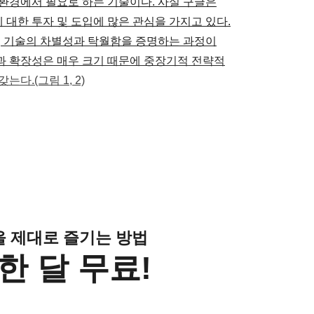
환경에서 필요로 하는 기술이다. 사실 구글은
대한 투자 및 도입에 많은 관심을 가지고 있다.
, 기술의 차별성과 탁월함을 증명하는 과정이
과 확장성은 매우 크기 때문에 중장기적 전략적
다.(그림 1, 2)
클을 제대로 즐기는 방법
한 달 무료!