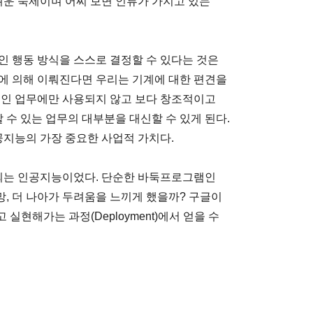
려운 숙제이며 어찌 보면 인류가 가지고 있는
인 행동 방식을 스스로 결정할 수 있다는 것은
에 의해 이뤄진다면 우리는 기계에 대한 편견을
적인 업무에만 사용되지 않고 보다 창조적이고
 수 있는 업무의 대부분을 대신할 수 있게 된다.
공지능의 가장 중요한 사업적 가치다.
대변되는 인공지능이었다. 단순한 바둑프로그램인
, 더 나아가 두려움을 느끼게 했을까? 구글이
고 실현해가는 과정(Deployment)에서 얻을 수