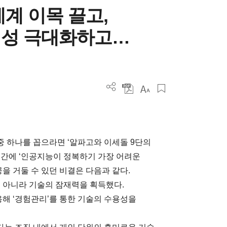
계 이목 끌고,
의성 극대화하고…
 중 하나를 꼽으라면 ‘알파고와 이세돌 9단의
식간에 ‘인공지능이 정복하기 가장 어려운
을 거둘 수 있던 비결은 다음과 같다.
이 아니라 기술의 잠재력을 획득했다.
용해 ‘경험관리’를 통한 기술의 수용성을