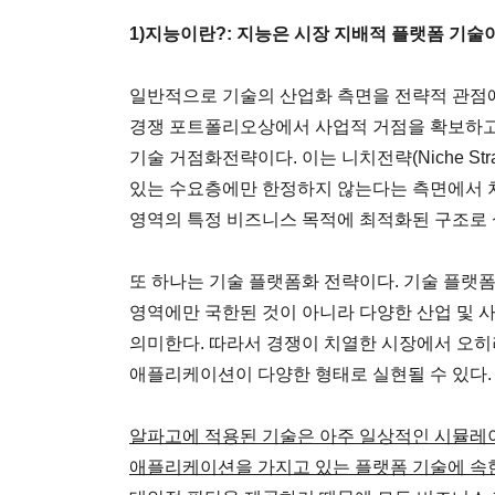
1)지능이란?: 지능은 시장 지배적 플랫폼 기술
일반적으로 기술의 산업화 측면을 전략적 관점에
경쟁 포트폴리오상에서 사업적 거점을 확보하고
기술 거점화전략이다. 이는 니치전략(Niche St
있는 수요층에만 한정하지 않는다는 측면에서 차
영역의 특정 비즈니스 목적에 최적화된 구조로 
또 하나는 기술 플랫폼화 전략이다. 기술 플랫
영역에만 국한된 것이 아니라 다양한 산업 및 
의미한다. 따라서 경쟁이 치열한 시장에서 오히
애플리케이션이 다양한 형태로 실현될 수 있다.
알파고에 적용된 기술은 아주 일상적인 시뮬레
애플리케이션을 가지고 있는 플랫폼 기술에 속한