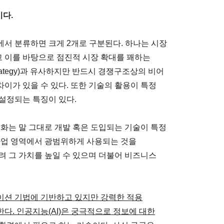
이다.
서 분류하면 크게 2개로 구분된다. 하나는 시장
 이를 바탕으로 점진적 시장 확대를 꽤하는
rategy)과 유사하지만 반드시 경쟁구조상의 비어
이가 있을 수 있다. 또한 기술의 활용이 특정
설정되는 특징이 있다.
폼화는 말 그대로 개발 혹은 도입되는 기술이 특정
사업 영역에서 광범위하게 사용되는 것을
려 그 가치를 높일 수 있으며 더불어 비즈니스
이션 기법에 기반하고 있지만 강력한 적용
다. 인공지능(AI)은 궁극적으로 정보에 대한