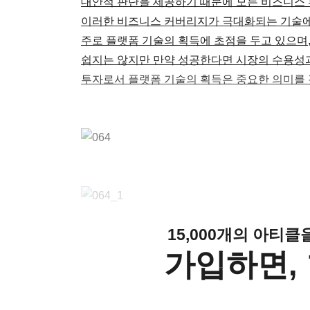
대안적 판단을 제공하기 때문에 모든 비즈니스 
이러한 비즈니스 커버리지가 극대화되는 기술에 
주로 플랫폼 기술의 획득에 초점을 두고 있으며
쉽지는 않지만 만약 성공한다면 시장의 수용성
투자로서 플랫폼 기술의 획득은 중요한 의미를 갖는
15,000개의 아티
가입하면, 