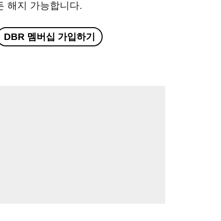
든 해지 가능합니다.
DBR 멤버십 가입하기