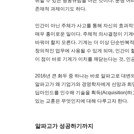
취할 수 있는 행동규범을 아는 것이다. 분명 어
존재적 과제이기도 하다.
인간이 아닌 주체가 사고를 통해 자신의 효과적
매우 흥미로운 일이다. 주체적 의사결정이 기계
바꿔야 할지 모른다. 기계는 더 이상 단순반복
창의적인 업무에 사용될 수 있게 되며, 인간이 할
이 점이 바로 기계가 이치를 깨닫는다는 것, 인
2016년 큰 화두 중 하나는 바로 알파고로 
알파고가 왜 기업가와 경영학자에게 선망과 희망
딥마인드를 인수해 기술을 획득(Acquisition)하
있는 교훈은 무엇인지에 대해 다루고자 한다.
알파고가 성공하기까지