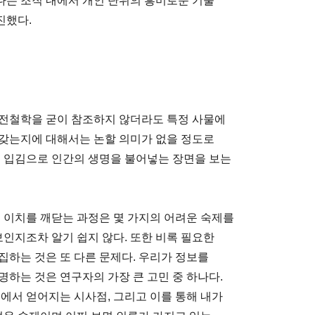
다는 조직 내에서 개인 단위의 흥미로운 기술
진했다.
 고전철학을 굳이 참조하지 않더라도 특정 사물에
 갖는지에 대해서는 논할 의미가 없을 정도로
의 입김으로 인간의 생명을 불어넣는 장면을 보는
. 이치를 깨닫는 과정은 몇 가지의 어려운 숙제를
보인지조차 알기 쉽지 않다. 또한 비록 필요한
집하는 것은 또 다른 문제다. 우리가 정보를
하는 것은 연구자의 가장 큰 고민 중 하나다.
에서 얻어지는 시사점, 그리고 이를 통해 내가