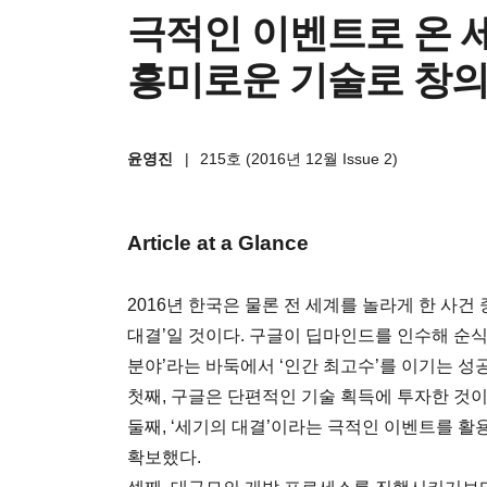
극적인 이벤트로 온 세
흥미로운 기술로 창
윤영진
|
215호 (2016년 12월 Issue 2)
Article at a Glance
2016년 한국은 물론 전 세계를 놀라게 한 사건
대결’일 것이다. 구글이 딥마인드를 인수해 순
분야’라는 바둑에서 ‘인간 최고수’를 이기는 성공
첫째, 구글은 단편적인 기술 획득에 투자한 것
둘째, ‘세기의 대결’이라는 극적인 이벤트를 활
확보했다.