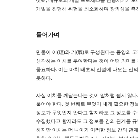
셋째, 대규모의 개발 프로세스를 진행시키기보
개발을 진행해 위험을 최소화하며 창의성을 촉
들어가며
만물이 이(理)와 기(氣)로 구성된다는 동양의
생각하는 이치를 부여한다는 것이 어떤 의미를
중요하다. 이는 마치 태초의 전설에 나오는 신
듯하다.
사실 이치를 깨닫는다는 것이 말처럼 쉽지 않다
풀어야 한다. 첫 번째로 무엇이 내게 필요한 정
정보가 무엇인지 안다고 할지라도 그 정보를 수
수집했다고 할지라도 그 정보들 간의 관계를 규명
하지만 이치는 더 나아가 이러한 정보 간의 관계