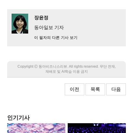
장윤정
동아일보 기자
이 필자의 다른 기사 보기
Copyright Ⓒ 동아비즈니스리뷰. All rights reserved. 무단 전재,
재배포 및 AI학습 이용 금지
이전
목록
다음
인기기사