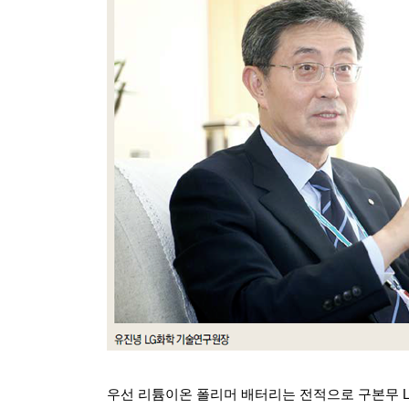
우선 리튬이온 폴리머 배터리는 전적으로 구본무