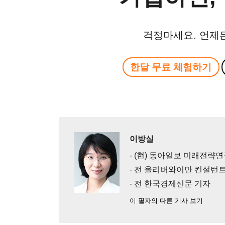
걱정마세요. 언제
한달 무료 체험하기
이방실
- (현) 동아일보 미래전략연
- 전 올리버와이만 컨설턴트
- 전 한국경제신문 기자
이 필자의 다른 기사 보기