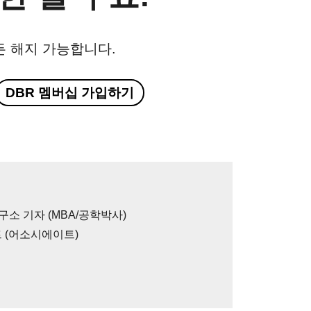
든 해지 가능합니다.
DBR 멤버십 가입하기
구소 기자 (MBA/공학박사)
 (어소시에이트)