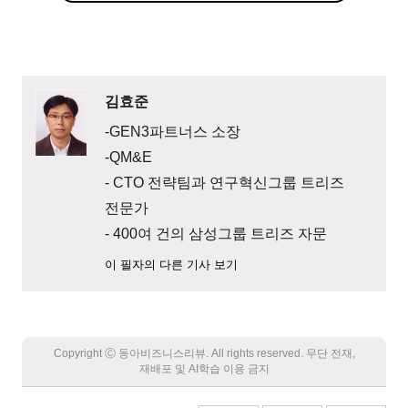
김효준
-GEN3파트너스 소장
-QM&E
- CTO 전략팀과 연구혁신그룹 트리즈
전문가
- 400여 건의 삼성그룹 트리즈 자문
이 필자의 다른 기사 보기
Copyright Ⓒ 동아비즈니스리뷰. All rights reserved. 무단 전재,
재배포 및 AI학습 이용 금지