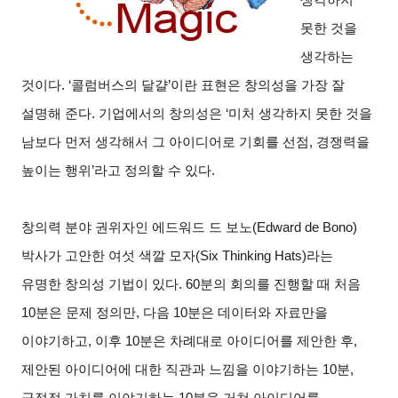
못한 것을
생각하는
것이다. ‘콜럼버스의 달걀’이란 표현은 창의성을 가장 잘
설명해 준다. 기업에서의 창의성은 ‘미처 생각하지 못한 것을
남보다 먼저 생각해서 그 아이디어로 기회를 선점, 경쟁력을
높이는 행위’라고 정의할 수 있다.
창의력 분야 권위자인 에드워드 드 보노(Edward de Bono)
박사가 고안한 여섯 색깔 모자(Six Thinking Hats)라는
유명한 창의성 기법이 있다. 60분의 회의를 진행할 때 처음
10분은 문제 정의만, 다음 10분은 데이터와 자료만을
이야기하고, 이후 10분은 차례대로 아이디어를 제안한 후,
제안된 아이디어에 대한 직관과 느낌을 이야기하는 10분,
긍정적 가치를 이야기하는 10분을 거쳐 아이디어를