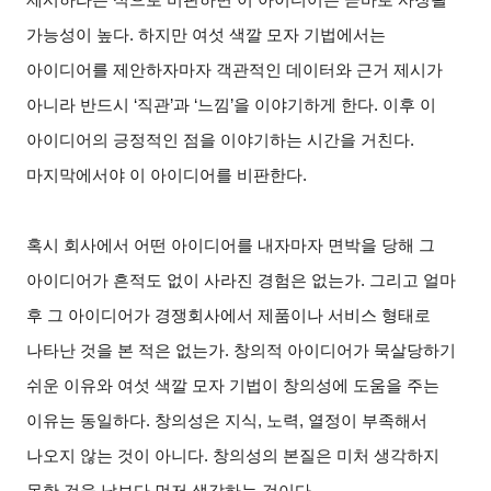
가능성이 높다. 하지만 여섯 색깔 모자 기법에서는
아이디어를 제안하자마자 객관적인 데이터와 근거 제시가
아니라 반드시 ‘직관’과 ‘느낌’을 이야기하게 한다. 이후 이
아이디어의 긍정적인 점을 이야기하는 시간을 거친다.
마지막에서야 이 아이디어를 비판한다.
혹시 회사에서 어떤 아이디어를 내자마자 면박을 당해 그
아이디어가 흔적도 없이 사라진 경험은 없는가. 그리고 얼마
후 그 아이디어가 경쟁회사에서 제품이나 서비스 형태로
나타난 것을 본 적은 없는가. 창의적 아이디어가 묵살당하기
쉬운 이유와 여섯 색깔 모자 기법이 창의성에 도움을 주는
이유는 동일하다. 창의성은 지식, 노력, 열정이 부족해서
나오지 않는 것이 아니다. 창의성의 본질은 미처 생각하지
못한 것을 남보다 먼저 생각하는 것이다.