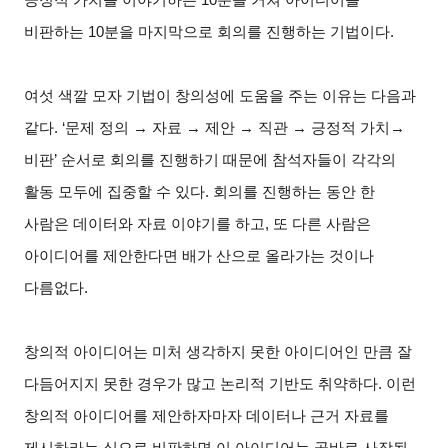
비판하는 10분을 마지막으로 회의를 진행하는 기법이다.
여섯 색깔 모자 기법이 창의성에 도움을 주는 이유는 다음과
같다. ‘문제 정의 → 자료 → 제안 → 직관 → 긍정적 가치→
비판’ 순서로 회의를 진행하기 때문에 참석자들이 각각의
활동 모두에 집중할 수 있다. 회의를 진행하는 동안 한
사람은 데이터와 자료 이야기를 하고, 또 다른 사람은
아이디어를 제안한다면 배가 산으로 올라가는 것이나
다름없다.
창의적 아이디어는 미처 생각하지 못한 아이디어인 만큼 잘
다듬어지지 못한 경우가 많고 논리적 기반도 취약하다. 이런
창의적 아이디어를 제안하자마자 데이터나 근거 자료를
제시하라는 식으로 비판하면 이 아이디어는 곧바로 사장될