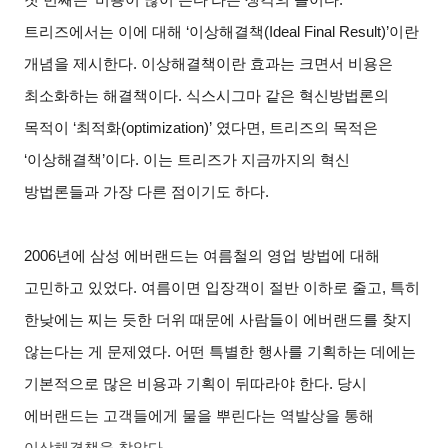
트리즈에서는 이에 대해 ‘이상해결책(Ideal Final Result)’이란
개념을 제시한다. 이상해결책이란 효과는 크면서 비용은
최소화하는 해결책이다. 식스시그마 같은 혁신방법론의
목적이 ‘최적화(optimization)’ 였다면, 트리즈의 목적은
‘이상해결책’이다. 이는 트리즈가 지금까지의 혁신
방법론들과 가장 다른 점이기도 하다.
2006
년에 삼성 에버랜드는 여름철의 영업 방법에 대해
고민하고 있었다. 여름이면 입장객이 절반 이하로 줄고, 특히
한낮에는 찌는 듯한 더위 때문에 사람들이 에버랜드를 찾지
않는다는 게 문제였다. 어떤 특별한 행사를 기획하는 데에는
기본적으로 많은 비용과 기획이 뒤따라야 한다. 당시
에버랜드는 고객들에게 물을 뿌린다는 역발상을 통해
이상해결책을 찾았다.