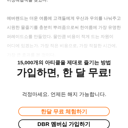
에버랜드는 더운 여름에 고객들에게 우산과 우의를 나눠주고
시원한 물줄기를 충분히 뿌려줌으로써 한여름에 가장 유명한
퍼레이드쇼를 만들었다. 물만큼 비용이 적게 드는 자원이
어디에 있겠는가. 가장 적은 비용으로, 가장 적절한 시간에,
가장 큰 효과를 본 것이다.
15,000개의 아티클을 제대로 즐기는 방법
가입하면, 한 달 무료!
걱정마세요. 언제든 해지 가능합니다.
한달 무료 체험하기
DBR 멤버십 가입하기