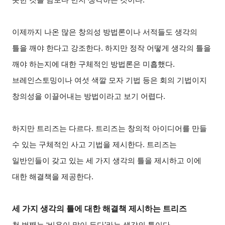
이제까지 나온 많은 창의성 방법론이나 서적들도 생각의
틀을 깨야 한다고 강조한다. 하지만 정작 어떻게 생각의 틀을
깨야 하는지에 대한 구체적인 방법론은 미흡했다.
브레인스토밍이나 여섯 색깔 모자 기법 등은 회의 기법이지
창의성을 이끌어내는 방법이라고 보기 어렵다.
하지만 트리즈는 다르다. 트리즈는 창의적 아이디어를 만들
수 있는 구체적인 사고 기법을 제시한다. 트리즈는
일반인들이 갖고 있는 세 가지 생각의 틀을 제시하고 이에
대한 해결책을 제공한다.
세 가지 생각의 틀에 대한 해결책 제시하는 트리즈
첫 번째는 ‘비용이 많이 든다’라는 생각의 틀이다.