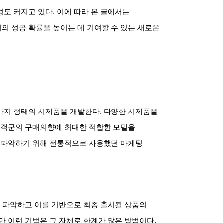
성도 커지고 있다
.
이에 따라 본 글에서는
의 성공 확률을 높이는 데 기여할 수 있는 새로운
가지 형태의 시제품을 개발한다
.
다양한 시제품을
 고객군의 구매의향에 최대한 적합한 모델을
을 파악하기 위해 전통적으로 사용했던 마케팅
 파악하고 이를 기반으로 최종 출시될 상품의
만 이런 기법은 그 자체로 한계가 많은 방법이다
.