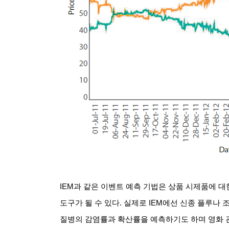
IEM
과 같은 이벤트 예측 기법은 상품 시제품에 대
도구가 될 수 있다
.
실제로
IEM
에선 신종 플루나 
질병의 감염률과 확산률을 예측하기도 하며 영화 