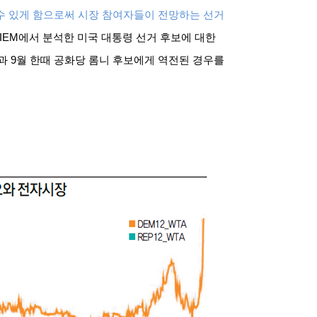
수 있게 함으로써 시장 참여자들이 전망하는 선거
IEM
에서 분석한 미국 대통령 선거 후보에 대한
과
9
월 한때 공화당 롬니 후보에게 역전된 경우를