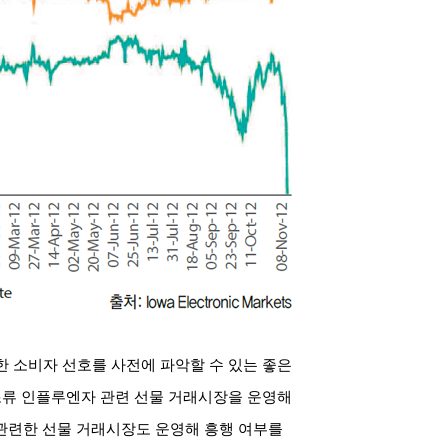
한 소비자 선호를 사전에 파악할 수 있는 좋은
조류 인플루엔자 관련 선물 거래시장을 운영해
관련한 선물 거래시장도 운영해 흥행 여부를