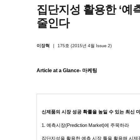
집단지성 활용한 ‘예
줄인다
이장혁
|
175호 (2015년 4월 Issue 2)
Article at a Glance-
마케팅
신제품의 시장 성공 확률을 높일 수 있는 최신 
1.
예측시장
(Prediction Market)
에 주목하라
집단지성을 활용한 예측 시장 툴을 활용해 시제