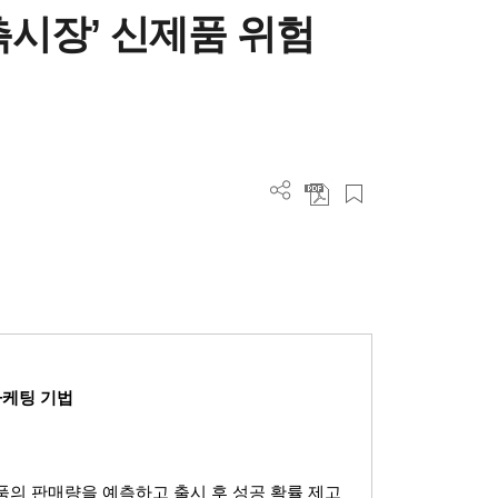
측시장’ 신제품 위험
마케팅 기법
품의 판매량을 예측하고 출시 후 성공 확률 제고