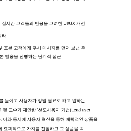
 실시간 고객들의 반응을 고려한
UI/UX
개선
여라
부 표본 고객에게 푸시 메시지를 먼저 보낸 후
본 발송을 진행하는 단계적 접근
를 높이고 사용자가 정말 필요로 하고 원하는
 히펠 교수가 제안한
‘
선도사용자 기법
(Lead user
다
.
이와 동시에 사용자 혁신을 통해 매력적인 상품을
게 효과적으로 가치를 전달하고 그 상품을 꼭