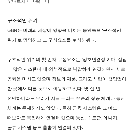
찾아보시기 바랍니다.
구조적인 위기
GBN
은 미래의 세상에 영향을 미치는 동인들을 ‘구조적인
위기’로 명명하고 그 구성요소를 분석해봤다.
구조적인 위기의 첫 번째 구성요소는 ‘상호연결성’이다. 점점
더 많은 시스템이 내·외부적으로 복잡하게 연결되면서 서로
영향을 미치고 있으며 정보와 제품, 그리고 사람이 끊임없이
한 곳에서 다른 곳으로 이동하고 있다. 몇 십 년
전만하더라도 우리가 지금 누리는 수준의 항공 체계나 통신
체계는 존재하지도 않았다. 특히 금융 시스템은 그 어느
때보다도 복잡하게 연결돼 있으며 통신, 수도관, 에너지,
물류 시스템 등도 촘촘히 연결돼 있다.