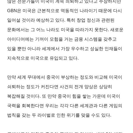
많은 전문가들이 미국이 계속 쇠퇴하고 있다고 주장하지만
GBN은 미국은 근본적으로 역동적인 나라이기 때문에 다시
일어설 것이라 예상하고 있다. 특히 창업 정신과 관련된
문화에서는 그 어느 나라도 미국을 따라가지 못한다. 새로운
아이디어에는 기꺼이 모험을 거는 금융 시스템을 갖추고
있을 뿐만 아니라 세계에서 가장 우수하고 성실한 인재들이
지속적으로 미국으로 유입되고 있다.
만약 세계 무대에서 중국이 부상하는 정도와 비교해 미국이
쇠퇴하는 정도가 커진다면 사건의 전개 양상은 상당히
복잡해질 것이다. 또 만약 중국이 힘을 쌓는 가운데 미국이
국력을 회복한다면 우리는 각각 다른 세계관과 다른 게임의
법칙을 갖는 두 라이벌로 인한 위기를 맞을 수도 있다.