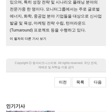
있으며, 특히 성장 전략 및 시나리오 플래닝 분야의
전문가중 한 명이다. 모니터그룹에서는 주로 글로벌
에너지, 화학, 중공업 분야 기업들을 대상으로 신사업
발굴 및 육성, 마케팅 전략 수립, 턴어라운드
(Turnaround) 프로젝트 등을 수행하고 있다.
이 필자의 다른 기사 보기
Copyright Ⓒ 동아비즈니스리뷰. All rights reserved. 무단 전재,
재배포 및 AI학습 이용 금지
이전
목록
다음
인기기사