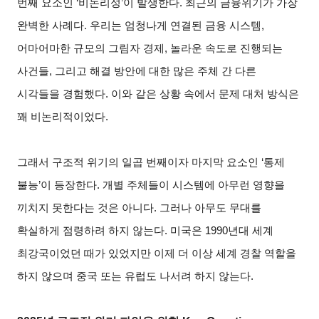
번째 요소인 ‘비논리성’이 발생한다. 최근의 금융위기가 가장
완벽한 사례다. 우리는 엄청나게 연결된 금융 시스템,
어마어마한 규모의 그림자 경제, 놀라운 속도로 진행되는
사건들, 그리고 해결 방안에 대한 많은 주체 간 다른
시각들을 경험했다. 이와 같은 상황 속에서 문제 대처 방식은
꽤 비논리적이었다.
그래서 구조적 위기의 일곱 번째이자 마지막 요소인 ‘통제
불능’이 등장한다. 개별 주체들이 시스템에 아무런 영향을
끼치지 못한다는 것은 아니다. 그러나 아무도 무대를
확실하게 점령하려 하지 않는다. 미국은 1990년대 세계
최강국이었던 때가 있었지만 이제 더 이상 세계 경찰 역할을
하지 않으며 중국 또는 유럽도 나서려 하지 않는다.