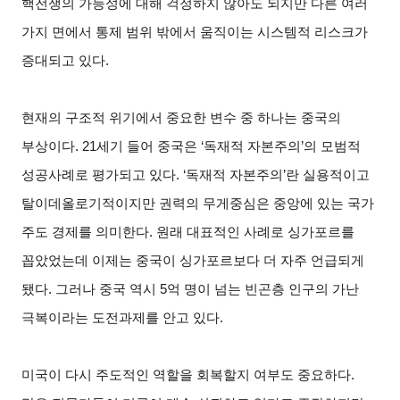
핵전쟁의 가능성에 대해 걱정하지 않아도 되지만 다른 여러
가지 면에서 통제 범위 밖에서 움직이는 시스템적 리스크가
증대되고 있다.
현재의 구조적 위기에서 중요한 변수 중 하나는 중국의
부상이다. 21세기 들어 중국은 ‘독재적 자본주의’의 모범적
성공사례로 평가되고 있다. ‘독재적 자본주의’란 실용적이고
탈이데올로기적이지만 권력의 무게중심은 중앙에 있는 국가
주도 경제를 의미한다. 원래 대표적인 사례로 싱가포르를
꼽았었는데 이제는 중국이 싱가포르보다 더 자주 언급되게
됐다. 그러나 중국 역시 5억 명이 넘는 빈곤층 인구의 가난
극복이라는 도전과제를 안고 있다.
미국이 다시 주도적인 역할을 회복할지 여부도 중요하다.