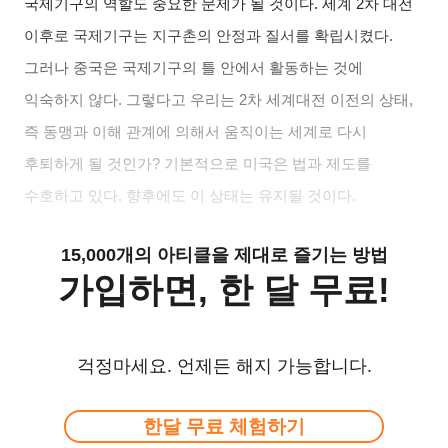
국제기구의 역할도 중요한 문제가 될 것이다. 세계 2차 대전
이후로 국제기구는 지구촌의 안정과 질서를 확립시켰다.
그러나 중국은 국제기구의 틀 안에서 활동하는 것에
익숙하지 않다. 그렇다고 우리는 2차 세계대전 이전의 상태,
즉 동맹과 이해 관계에 의해서 움직이는 세계로 다시
후퇴하게 될 것인가? 기본적으로 미국은 법과 제도를
수호하고 있다. 향후에도 이 상태는 유지될 것이다.
15,000개의 아티클을 제대로 즐기는 방법
가입하면, 한 달 무료!
걱정마세요. 언제든 해지 가능합니다.
한달 무료 체험하기