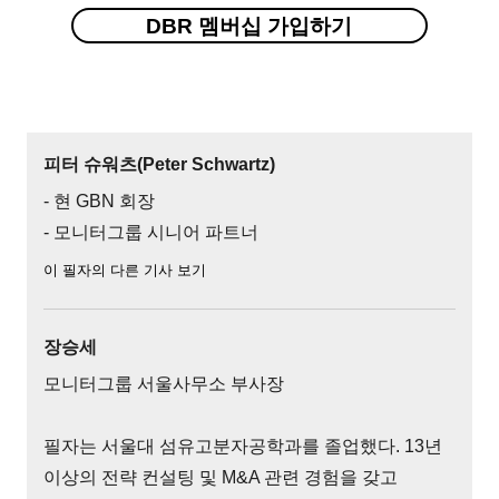
DBR 멤버십 가입하기
피터 슈워츠(Peter Schwartz)
- 현 GBN 회장
- 모니터그룹 시니어 파트너
이 필자의 다른 기사 보기
장승세
모니터그룹 서울사무소 부사장
필자는 서울대 섬유고분자공학과를 졸업했다. 13년
이상의 전략 컨설팅 및 M&A 관련 경험을 갖고