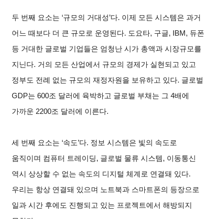
두 번째 요소는 ‘규모의 거대성’다. 이제 모든 시스템은 과거
어느 때보다 더 큰 규모로 운영된다. 도요타, 구글, IBM, 듀폰
등 거대한 글로벌 기업들은 엄청난 시가 총액과 시장규모를
지닌다. 거의 모든 산업에서 규모의 경제가 실현되고 있고
정부도 전례 없는 규모의 재정자원을 보유하고 있다. 글로벌
GDP는 600조 달러에 육박하고 글로벌 부채는 그 4배에
가까운 2200조 달러에 이른다.
세 번째 요소는 ‘속도’다. 정보 시스템은 빛의 속도로
움직이며 컴퓨터 트레이딩, 글로벌 물류 시스템, 이동통신
역시 상상할 수 없는 속도의 디지털 체계로 연결돼 있다.
우리는 항상 연결돼 있으며 노트북과 스마트폰의 등장으로
일과 시간 후에도 진행되고 있는 프로젝트에서 해방되지