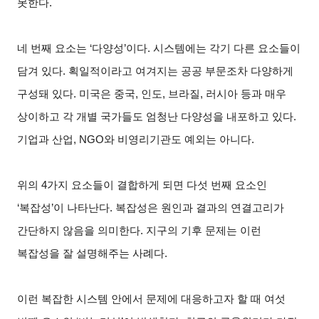
못한다.
네 번째 요소는 ‘다양성’이다. 시스템에는 각기 다른 요소들이
담겨 있다. 획일적이라고 여겨지는 공공 부문조차 다양하게
구성돼 있다. 미국은 중국, 인도, 브라질, 러시아 등과 매우
상이하고 각 개별 국가들도 엄청난 다양성을 내포하고 있다.
기업과 산업, NGO와 비영리기관도 예외는 아니다.
위의 4가지 요소들이 결합하게 되면 다섯 번째 요소인
‘복잡성’이 나타난다. 복잡성은 원인과 결과의 연결고리가
간단하지 않음을 의미한다. 지구의 기후 문제는 이런
복잡성을 잘 설명해주는 사례다.
이런 복잡한 시스템 안에서 문제에 대응하고자 할 때 여섯