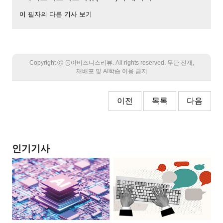
이 필자의 다른 기사 보기
Copyright Ⓒ 동아비즈니스리뷰. All rights reserved. 무단 전재,
재배포 및 AI학습 이용 금지
이전
목록
다음
인기기사