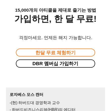
15,000개의 아티클을 제대로 즐기는 방법
가입하면, 한 달 무료!
걱정마세요. 언제든 해지 가능합니다.
한달 무료 체험하기
DBR 멤버십 가입하기
로자베스 모스 캔터
-(현) 하버드대 경영학과 교수
- 하버드비즈니스리뷰(HBR)의 에디터