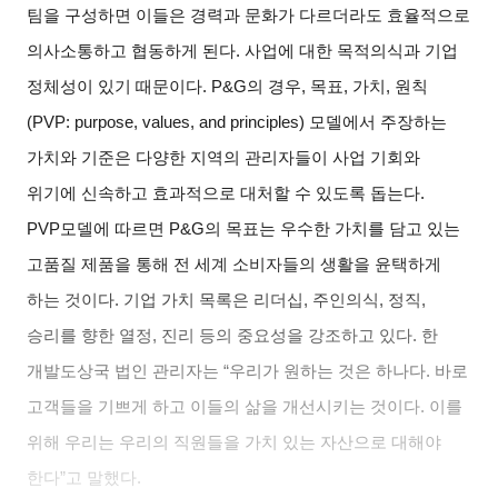
팀을 구성하면 이들은 경력과 문화가 다르더라도 효율적으로
의사소통하고 협동하게 된다. 사업에 대한 목적의식과 기업
정체성이 있기 때문이다. P&G의 경우, 목표, 가치, 원칙
(PVP: purpose, values, and principles) 모델에서 주장하는
가치와 기준은 다양한 지역의 관리자들이 사업 기회와
위기에 신속하고 효과적으로 대처할 수 있도록 돕는다.
PVP모델에 따르면 P&G의 목표는 우수한 가치를 담고 있는
고품질 제품을 통해 전 세계 소비자들의 생활을 윤택하게
하는 것이다. 기업 가치 목록은 리더십, 주인의식, 정직,
승리를 향한 열정, 진리 등의 중요성을 강조하고 있다. 한
개발도상국 법인 관리자는 “우리가 원하는 것은 하나다. 바로
고객들을 기쁘게 하고 이들의 삶을 개선시키는 것이다. 이를
위해 우리는 우리의 직원들을 가치 있는 자산으로 대해야
한다”고 말했다.