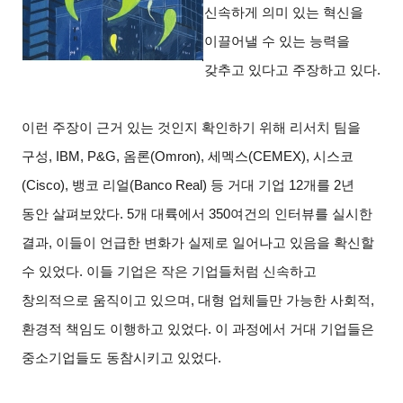
신속하게 의미 있는 혁신을
이끌어낼 수 있는 능력을
갖추고 있다고 주장하고 있다.
이런 주장이 근거 있는 것인지 확인하기 위해 리서치 팀을
구성, IBM, P&G, 옴론(Omron), 세멕스(CEMEX), 시스코
(Cisco), 뱅코 리얼(Banco Real) 등 거대 기업 12개를 2년
동안 살펴보았다. 5개 대륙에서 350여건의 인터뷰를 실시한
결과, 이들이 언급한 변화가 실제로 일어나고 있음을 확신할
수 있었다. 이들 기업은 작은 기업들처럼 신속하고
창의적으로 움직이고 있으며, 대형 업체들만 가능한 사회적,
환경적 책임도 이행하고 있었다. 이 과정에서 거대 기업들은
중소기업들도 동참시키고 있었다.