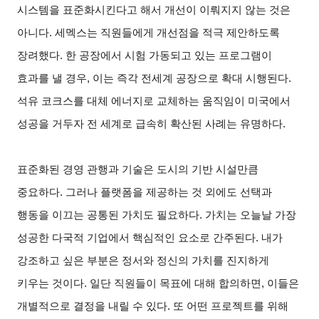
시스템을 표준화시킨다고 해서 개선이 이뤄지지 않는 것은
아니다. 세멕스는 직원들에게 개선점을 적극 제안하도록
장려했다. 한 공장에서 시험 가동되고 있는 프로그램이
효과를 낼 경우, 이는 즉각 전세계 공장으로 확대 시행된다.
석유 코크스를 대체 에너지로 교체하는 움직임이 미국에서
성공을 거두자 전 세계로 급속히 확산된 사례는 유명하다.
표준화된 경영 관행과 기술은 도시의 기반 시설만큼
중요하다. 그러나 플랫폼을 제공하는 것 외에도 선택과
행동을 이끄는 공통된 가치도 필요하다. 가치는 오늘날 가장
성공한 다국적 기업에서 핵심적인 요소로 간주된다. 내가
강조하고 싶은 부분은 정서와 정신의 가치를 진지하게
키우는 것이다. 일단 직원들이 목표에 대해 합의하면, 이들은
개별적으로 결정을 내릴 수 있다. 또 어떤 프로젝트를 위해