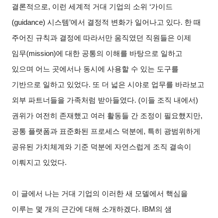
결론적으로, 이런 세계적 거대 기업의 소위 ‘가이드
(guidance) 시스템’에서 결정적 변화가 일어나고 있다. 한 때
주어진 규칙과 결정에 따라서만 움직였던 직원들은 이제
임무(mission)에 대한 공통의 이해를 바탕으로 일하고
있으며 어느 곳에서나 동시에 사용할 수 있는 도구를
기반으로 일하고 있었다. 또 더 넓은 시야로 업무를 바라보고
외부 파트너들을 가족처럼 받아들였다. (이들 조직 내에서)
권위가 여전히 존재했고 여러 활동들 간 조정이 필요했지만,
공통 플랫폼과 표준화된 프로세스 덕분에, 특히 광범위하게
공유된 가치체계와 기준 덕분에 자연스럽게 조직 결속이
이뤄지고 있었다.
이 글에서 나는 거대 기업의 이러한 새 모델에서 핵심을
이루는 몇 개의 근간에 대해 소개하겠다. IBM의 샘