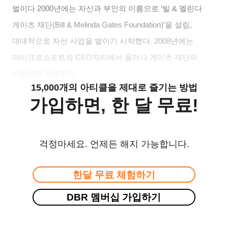
벌이다 2000년에는 자신과 부인의 이름으로 ‘빌 & 멜린다
게이츠 재단(Bill & Melinda Gates Foundation)’을 설립,
대대적으로 자선 사업을 벌이기 시작했다. 2008년에는
마이크로소프트의 CEO자리에서 물러나 게이츠 재단의
사업에만 전념한다.
15,000개의 아티클을 제대로 즐기는 방법
가입하면, 한 달 무료!
걱정마세요. 언제든 해지 가능합니다.
한달 무료 체험하기
DBR 멤버십 가입하기