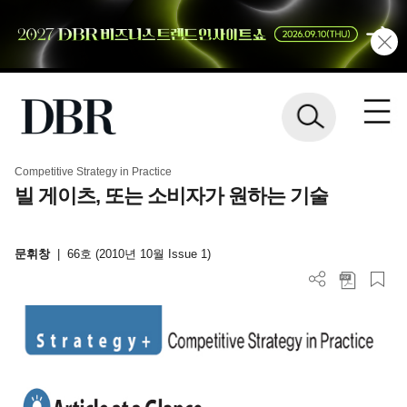
Competitive Strategy in Practice
빌 게이츠, 또는 소비자가 원하는 기술
문휘창
|
66호 (2010년 10월 Issue 1)