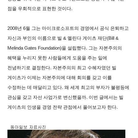
점을 우회적으로 표현한 것이다.
2008
년 6월 그는 마이크로소프트의 경영에서 공식 은퇴하고
자신과 부인의 이름으로 빌 & 멜린다 게이츠 재단(Bill &
Melinda Gates Foundation)을 설립했다. 그는 자본주의의
혜택을 누리지 못한 사람들에게 도움을 주는 일에
전념하기로 결정한다. 자본주의의 최고 수혜자였던 빌
게이츠가 이제는 자본주의에 대해 회의를 갖고 이를
수정하는 데 매달리고 있다. 왜 세계 최고의 부자가 불평등에
관심을 갖고 자선 사업가로 변신했을까. 이번 글에서는 빌
게이츠의 인생을 경영 전략 관점에서 풀어보고자 한다.