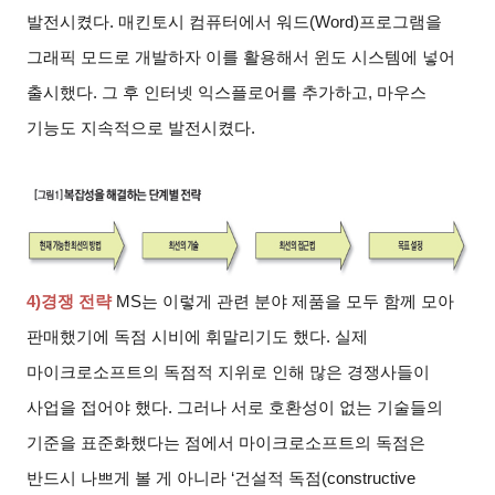
발전시켰다. 매킨토시 컴퓨터에서 워드(Word)프로그램을
그래픽 모드로 개발하자 이를 활용해서 윈도 시스템에 넣어
출시했다. 그 후 인터넷 익스플로어를 추가하고, 마우스
기능도 지속적으로 발전시켰다.
4)
경쟁 전략
MS
는 이렇게 관련 분야 제품을 모두 함께 모아
판매했기에 독점 시비에 휘말리기도 했다. 실제
마이크로소프트의 독점적 지위로 인해 많은 경쟁사들이
사업을 접어야 했다. 그러나 서로 호환성이 없는 기술들의
기준을 표준화했다는 점에서 마이크로소프트의 독점은
반드시 나쁘게 볼 게 아니라 ‘건설적 독점(constructive