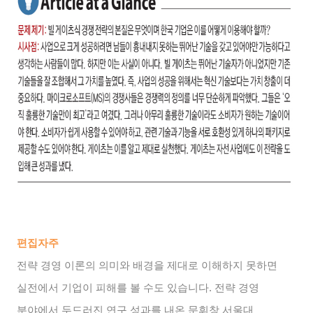
편집자주
전략 경영 이론의 의미와 배경을 제대로 이해하지 못하면
실전에서 기업이 피해를 볼 수도 있습니다. 전략 경영
분야에서 두드러진 연구 성과를 내온 문휘창 서울대