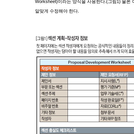
Worksheet)이라는 양식을 사용한다.(그림1) 물
알맞게 수정해야 한다.