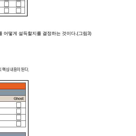
 어떻게 설득할지를 결정하는 것이다.(그림3)