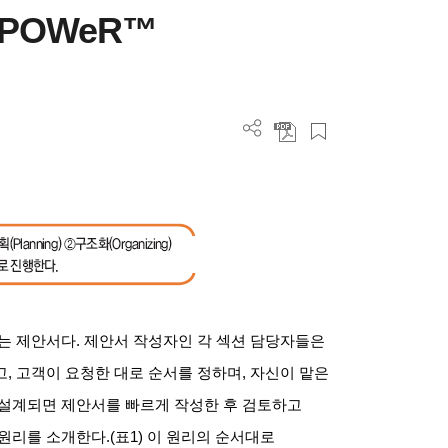
 POWeR™
는 제안서다. 제안서 작성자인 각 섹션 담당자들은
, 고객이 요청한 대로 순서를 정하며, 자신이 맡은
 설계되면 제안서를 빠르게 작성한 후 검토하고
 원리를 소개한다.(표1) 이 원리의 순서대로