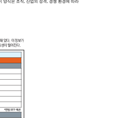
론 이 양식은 조직, 산업의 성격, 경쟁 환경에 따라