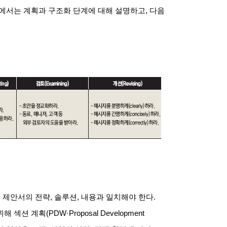
에서는 계획과 구조화 단계에 대해 설명하고, 다음
 제안서의 전략, 솔루션, 내용과 일치해야 한다.
 계획(PDW·Proposal Development