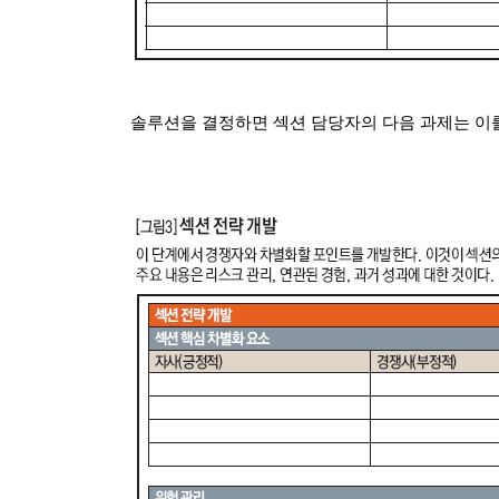
솔루션을 결정하면 섹션 담당자의 다음 과제는 이를