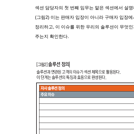
섹션 담당자의 첫 번째 임무는 맡은 섹션에서 설명
(그림2) 이는 판매자 입장이 아니라 구매자 입장에
정리하고, 이 이슈를 위한 우리의 솔루션이 무엇인
주는지 확인한다.