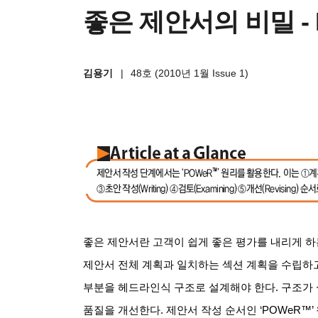
좋은 제안서의 비밀 -
김용기
|
48호 (2010년 1월 Issue 1)
좋은 제안서란 고객이 쉽게 좋은 평가를 내리게 하
제안서 전체 계획과 일치하는 섹션 계획을 수립하고
부분을 헤드라인식 구조로 설계해야 한다. 구조가
품질을 개선한다. 제안서 작성 순서인 ‘POWeR™’