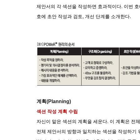
제안서의 각 섹션을 작성하면 효과적이다. 이번 호
호에 초안 작성과 검토, 개선 단계를 소개한다.
계획(Planning)
섹션 작성 계획 수립
자신이 맡은 섹션의 계획을 세운다. 이 계획은 전체
전체 제안서의 방향과 일치하는 섹션을 작성하기 위해 섹션