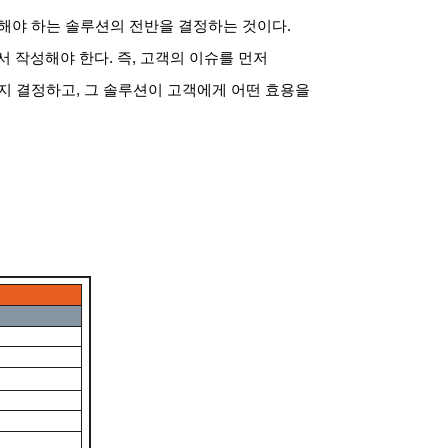
해야 하는 솔루션의 전반을 결정하는 것이다.
서 작성해야 한다. 즉, 고객의 이슈를 먼저
지 결정하고, 그 솔루션이 고객에게 어떤 효용을